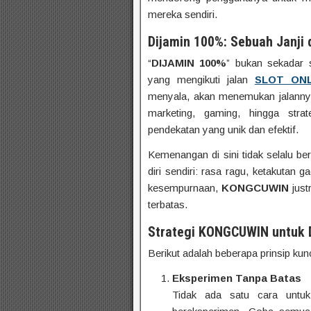
mereka sendiri.
Dijamin 100%: Sebuah Janji 
“
DIJAMIN 100%
” bukan sekadar 
yang mengikuti jalan
SLOT ON
menyala, akan menemukan jalannya
marketing, gaming, hingga stra
pendekatan yang unik dan efektif.
Kemenangan di sini tidak selalu be
diri sendiri: rasa ragu, ketakutan
kesempurnaan,
KONGCUWIN
just
terbatas.
Strategi KONGCUWIN untuk D
Berikut adalah beberapa prinsip kun
Eksperimen Tanpa Batas
Tidak ada satu cara untu