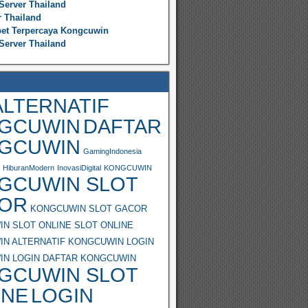
Server Thailand
r Thailand
et Terpercaya Kongcuwin
 Server Thailand
ALTERNATIF
GCUWIN
DAFTAR
GCUWIN
GamingIndonesia
HiburanModern
InovasiDigital
KONGCUWIN
GCUWIN SLOT
OR
KONGCUWIN SLOT GACOR
N SLOT ONLINE SLOT ONLINE
N ALTERNATIF KONGCUWIN LOGIN
N LOGIN DAFTAR KONGCUWIN
GCUWIN SLOT
INE
LOGIN