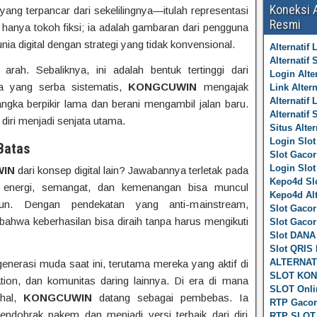
Koneksi A
yang terpancar dari sekelilingnya—itulah representasi
Resmi
n hanya tokoh fiksi; ia adalah gambaran dari pengguna
ia digital dengan strategi yang tidak konvensional.
Alternatif
Alternatif
arah. Sebaliknya, ini adalah bentuk tertinggi dari
Login Alte
a yang serba sistematis,
KONGCUWIN
mengajak
Link Alter
Alternatif
ngka berpikir lama dan berani mengambil jalan baru.
Alternatif
 diri menjadi senjata utama.
Situs Alte
Login Slo
Batas
Slot Gaco
Login Slo
IN
dari konsep digital lain? Jawabannya terletak pada
Kepo4d Sl
energi, semangat, dan kemenangan bisa muncul
Kepo4d Alt
pun. Dengan pendekatan yang anti-mainstream,
Slot Gaco
ahwa keberhasilan bisa diraih tanpa harus mengikuti
Slot Gac
Slot DAN
Slot QRI
ALTERNAT
enerasi muda saat ini, terutama mereka yang aktif di
SLOT KO
eation, dan komunitas daring lainnya. Di era di mana
SLOT Onl
 hal,
KONGCUWIN
datang sebagai pembebas. Ia
RTP Gaco
dobrak pakem dan menjadi versi terbaik dari diri
RTP SLOT