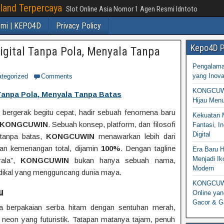
land Terpercaya
Slot Online Asia Nomor 1 Agen Resmi Idntoto
smi | KEPO4D
Privacy Policy
Kepo4D Pu
gital Tanpa Pola, Menyala Tanpa
Pengalama
yang Inovat
tegorized
Comments
KONGCUWIN
anpa Pola, Menyala Tanpa Batas
Hijau Men
 bergerak begitu cepat, hadir sebuah fenomena baru
Kekuatan 
KONGCUWIN
. Sebuah konsep, platform, dan filosofi
Fantasi, I
Digital
 tanpa batas,
KONGCUWIN
menawarkan lebih dari
kan kemenangan total, dijamin
100%
. Dengan tagline
Era Baru 
Menjadi Ik
yala”,
KONGCUWIN
bukan hanya sebuah nama,
Modern
adikal yang mengguncang dunia maya.
KONGCUWIN
u
Online ya
Gacor & 
a berpakaian serba hitam dengan sentuhan merah,
ta neon yang futuristik. Tatapan matanya tajam, penuh