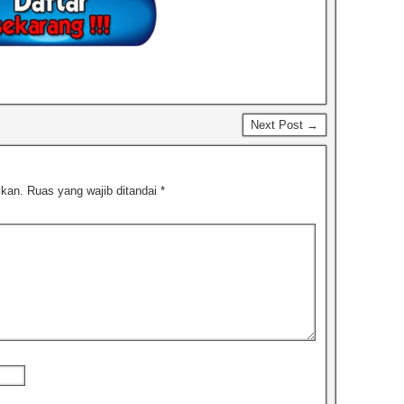
Next Post →
ikan.
Ruas yang wajib ditandai
*