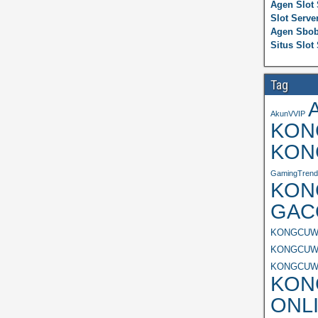
Agen Slot 
Slot Serve
Agen Sbob
Situs Slot
Tag
AkunVVIP
KON
KON
GamingTrend
KON
GAC
KONGCUWI
KONGCUWI
KONGCUWI
KON
ONL