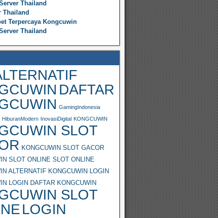
Server Thailand
r Thailand
et Terpercaya Kongcuwin
 Server Thailand
ALTERNATIF
GCUWIN
DAFTAR
GCUWIN
GamingIndonesia
HiburanModern
InovasiDigital
KONGCUWIN
GCUWIN SLOT
OR
KONGCUWIN SLOT GACOR
N SLOT ONLINE SLOT ONLINE
N ALTERNATIF KONGCUWIN LOGIN
N LOGIN DAFTAR KONGCUWIN
GCUWIN SLOT
INE
LOGIN