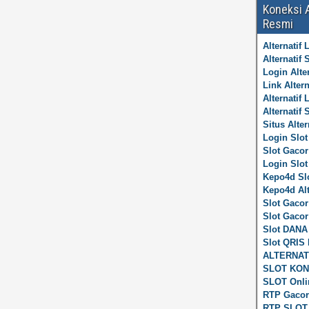
Koneksi A
Resmi
Alternatif
Alternatif
Login Alte
Link Alter
Alternatif
Alternatif
Situs Alte
Login Slo
Slot Gaco
Login Slo
Kepo4d Sl
Kepo4d Alt
Slot Gaco
Slot Gac
Slot DAN
Slot QRI
ALTERNAT
SLOT KO
SLOT Onl
RTP Gaco
RTP SLOT