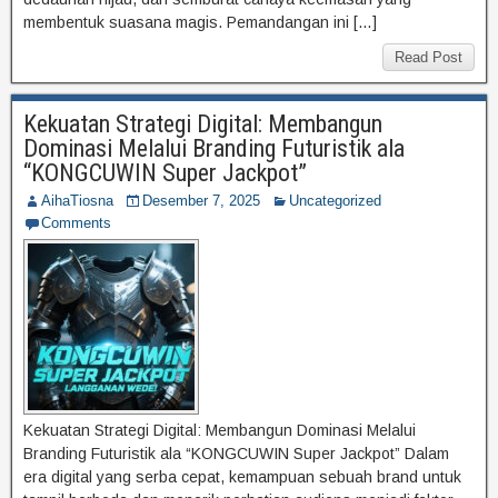
membentuk suasana magis. Pemandangan ini […]
Read Post
Kekuatan Strategi Digital: Membangun
Dominasi Melalui Branding Futuristik ala
“KONGCUWIN Super Jackpot”
AihaTiosna
Desember 7, 2025
Uncategorized
Comments
Kekuatan Strategi Digital: Membangun Dominasi Melalui
Branding Futuristik ala “KONGCUWIN Super Jackpot” Dalam
era digital yang serba cepat, kemampuan sebuah brand untuk