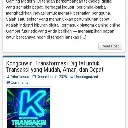
Gaming Modern” Di tengah perkembangan teknologi digital
yang semakin pesat, berbagai industri berlomba-lomba
menghadirkan inovasi untuk menarik perhatian pengguna.
Salah satu sektor yang menunjukkan pertumbuhan cepat
adalah industri hiburan digital, termasuk platform gaming online.
Gambar futuristik yang Anda berikan — menampilkan papan
catur bercahaya neon di tengah lanskap […]
Read Post
Kongcuwin: Transformasi Digital untuk
Transaksi yang Mudah, Aman, dan Cepat
AihaTiosna
Desember 7, 2025
Uncategorized
Comments