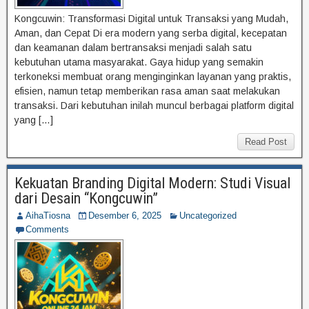
Kongcuwin: Transformasi Digital untuk Transaksi yang Mudah,
Aman, dan Cepat Di era modern yang serba digital, kecepatan
dan keamanan dalam bertransaksi menjadi salah satu
kebutuhan utama masyarakat. Gaya hidup yang semakin
terkoneksi membuat orang menginginkan layanan yang praktis,
efisien, namun tetap memberikan rasa aman saat melakukan
transaksi. Dari kebutuhan inilah muncul berbagai platform digital
yang […]
Read Post
Kekuatan Branding Digital Modern: Studi Visual
dari Desain “Kongcuwin”
AihaTiosna
Desember 6, 2025
Uncategorized
Comments