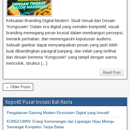
Kekuatan Branding Digital Modern: Studi Visual dari Desain
“Kongcuwin” Dalam era digital yang semakin kompetitif, visual
branding memegang peran krusial dalam membangun persepsi,
menarik perhatian, dan memengaruhi keputusan audiens.
Sebuah gambar dapat menyampaikan pesan yang jauh lebih
kuat dibandingkan paragraf panjang, dan inilah yang terlihat
dari desain bertema “Kongcuwin” yang tampil dengan warna
mencolok, struktur […]
Read Post
← Older Posts
Kepo4D Pusat Invoasi Bali Rasta
Pengalaman Gaming Modern Ekosistem Digital yang Inovatif
KONGCUWIN: Energi Kemenangan dari Lapangan Hijau Menuju
Semangat Kompetisi Tanpa Batas