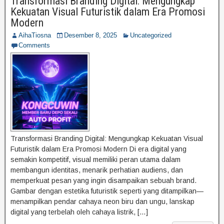
Transformasi Branding Digital: Mengungkap
Kekuatan Visual Futuristik dalam Era Promosi
Modern
AihaTiosna
Desember 8, 2025
Uncategorized
Comments
Transformasi Branding Digital: Mengungkap Kekuatan Visual
Futuristik dalam Era Promosi Modern Di era digital yang
semakin kompetitif, visual memiliki peran utama dalam
membangun identitas, menarik perhatian audiens, dan
memperkuat pesan yang ingin disampaikan sebuah brand.
Gambar dengan estetika futuristik seperti yang ditampilkan—
menampilkan pendar cahaya neon biru dan ungu, lanskap
digital yang terbelah oleh cahaya listrik, […]