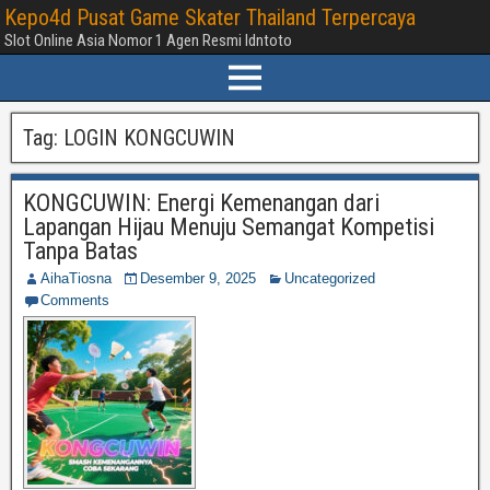
Kepo4d Pusat Game Skater Thailand Terpercaya
Slot Online Asia Nomor 1 Agen Resmi Idntoto
Tag:
LOGIN KONGCUWIN
KONGCUWIN: Energi Kemenangan dari
Lapangan Hijau Menuju Semangat Kompetisi
Tanpa Batas
AihaTiosna
Desember 9, 2025
Uncategorized
Comments