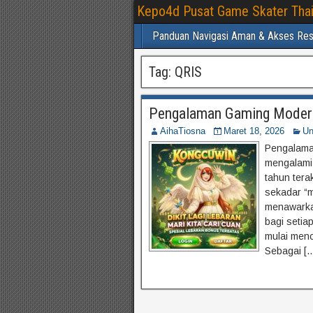
Kepo4d Pusat Game Skater Thai
Panduan Navigasi Aman & Akses Re
Tag:
QRIS
Pengalaman Gaming Modern 
AihaTiosna
Maret 18, 2026
Un
Pengalaman
mengalami 
tahun tera
sekadar “
menawarka
bagi setia
mulai menc
Sebagai [