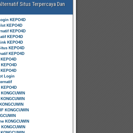
lternatif Situs Terpercaya Dan
 Login KEPO4D
 Slot KEPO4D
rnatif KEPO4D
natif KEPO4D
 Link KEPO4D
 Situs KEPO4D
rnatif KEPO4D
t KEPO4D
r KEPO4D
t KEPO4D
ot Login
ernatif
r KEPO4D
or KONGCUWIN
A KONGCUWIN
S KONGCUWIN
IF KONGCUWIN
NGCUWIN
ine KONGCUWIN
r KONGCUWIN
 KONGCUWIN