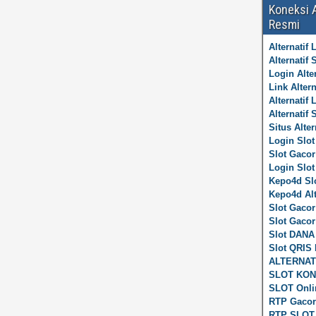
Koneksi A
Resmi
Alternatif
Alternatif
Login Alte
Link Alter
Alternatif
Alternatif
Situs Alte
Login Slo
Slot Gaco
Login Slo
Kepo4d Sl
Kepo4d Alt
Slot Gaco
Slot Gac
Slot DAN
Slot QRI
ALTERNAT
SLOT KO
SLOT Onl
RTP Gaco
RTP SLOT