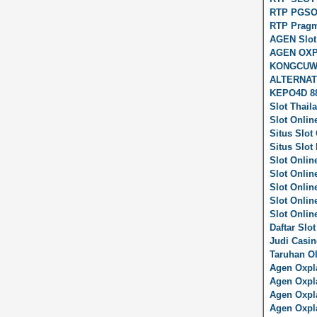
RTP PGS
RTP Prag
AGEN Slo
AGEN OX
KONGCUW
ALTERNAT
KEPO4D 8
Slot Thail
Slot Onlin
Situs Slot
Situs Slot
Slot Onlin
Slot Onli
Slot Onlin
Slot Onli
Slot Onli
Daftar Slo
Judi Casin
Taruhan Ol
Agen Oxpla
Agen Oxpla
Agen Oxpl
Agen Oxpla