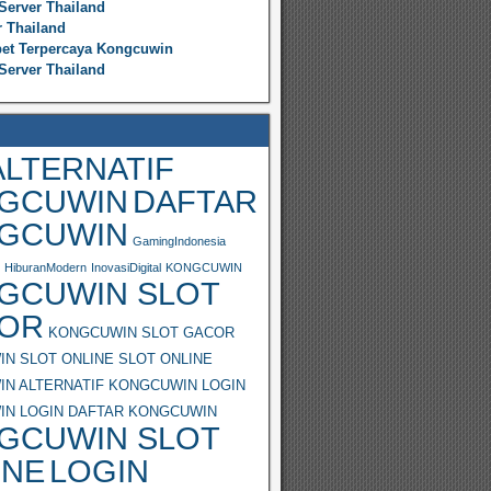
Server Thailand
r Thailand
et Terpercaya Kongcuwin
 Server Thailand
ALTERNATIF
GCUWIN
DAFTAR
GCUWIN
GamingIndonesia
HiburanModern
InovasiDigital
KONGCUWIN
GCUWIN SLOT
OR
KONGCUWIN SLOT GACOR
N SLOT ONLINE SLOT ONLINE
N ALTERNATIF KONGCUWIN LOGIN
N LOGIN DAFTAR KONGCUWIN
GCUWIN SLOT
INE
LOGIN