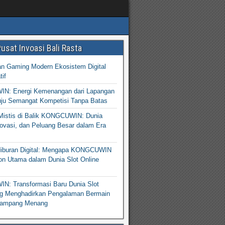
sat Invoasi Bali Rasta
n Gaming Modern Ekosistem Digital
if
: Energi Kemenangan dari Lapangan
uju Semangat Kompetisi Tanpa Batas
Mistis di Balik KONGCUWIN: Dunia
novasi, dan Peluang Besar dalam Era
Hiburan Digital: Mengapa KONGCUWIN
on Utama dalam Dunia Slot Online
: Transformasi Baru Dunia Slot
ng Menghadirkan Pengalaman Bermain
Gampang Menang