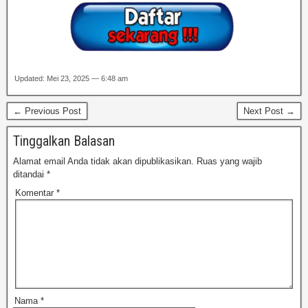
Updated: Mei 23, 2025 — 6:48 am
← Previous Post
Next Post →
Tinggalkan Balasan
Alamat email Anda tidak akan dipublikasikan.
Ruas yang wajib
ditandai
*
Komentar
*
Nama
*