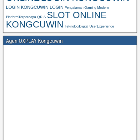
LOGIN KONGCUWIN LOGIN
Pengalaman Gaming Modern
SLOT ONLINE
PlatformTerpercaya
QRIS
KONGCUWIN
TeknologiDigital
UserExperience
Agen OXPLAY Kongcuwin