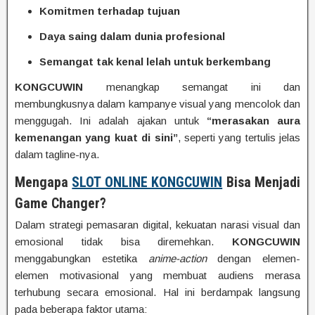
Komitmen terhadap tujuan
Daya saing dalam dunia profesional
Semangat tak kenal lelah untuk berkembang
KONGCUWIN
menangkap semangat ini dan
membungkusnya dalam kampanye visual yang mencolok dan
menggugah. Ini adalah ajakan untuk
“merasakan aura
kemenangan yang kuat di sini”
, seperti yang tertulis jelas
dalam tagline-nya.
Mengapa
SLOT ONLINE KONGCUWIN
Bisa Menjadi
Game Changer?
Dalam strategi pemasaran digital, kekuatan narasi visual dan
emosional tidak bisa diremehkan.
KONGCUWIN
menggabungkan estetika
anime-action
dengan elemen-
elemen motivasional yang membuat audiens merasa
terhubung secara emosional. Hal ini berdampak langsung
pada beberapa faktor utama: