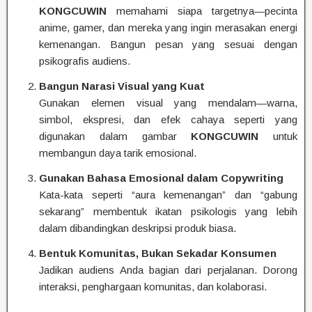
KONGCUWIN
memahami siapa targetnya—pecinta
anime, gamer, dan mereka yang ingin merasakan energi
kemenangan. Bangun pesan yang sesuai dengan
psikografis audiens.
Bangun Narasi Visual yang Kuat
Gunakan elemen visual yang mendalam—warna,
simbol, ekspresi, dan efek cahaya seperti yang
digunakan dalam gambar
KONGCUWIN
untuk
membangun daya tarik emosional.
Gunakan Bahasa Emosional dalam Copywriting
Kata-kata seperti “aura kemenangan” dan “gabung
sekarang” membentuk ikatan psikologis yang lebih
dalam dibandingkan deskripsi produk biasa.
Bentuk Komunitas, Bukan Sekadar Konsumen
Jadikan audiens Anda bagian dari perjalanan. Dorong
interaksi, penghargaan komunitas, dan kolaborasi.