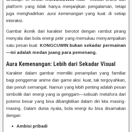
platform yang tidak hanya menjanjikan pengalaman, tetapi
juga menghadirkan
aura kemenangan
yang kuat di setiap
interaksi.
Gambar ikonik dari karakter berotot dengan rambut pirang
menyala dan bola energi petir yang memukau menyampaikan
satu pesan kuat:
KONGCUWIN bukan sekadar permainan
—ini adalah medan juang para pemenang.
Aura Kemenangan: Lebih dari Sekadar Visual
Karakter dalam gambar memiliki penampilan yang familiar
bagi penggemar anime dan game aksi: kuat, tak tergoyahkan,
dan penuh semangat. Namun yang lebih penting adalah pesan
simbolik dari energi yang ia genggam—sebuah metafora dari
potensi besar yang bisa dibangkitkan dalam diri kita masing-
masing. Dalam dunia nyata, bola energi itu bisa disamakan
dengan:
Ambisi pribadi