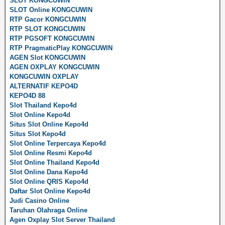
SLOT KONGCUWIN
SLOT Online KONGCUWIN
RTP Gacor KONGCUWIN
RTP SLOT KONGCUWIN
RTP PGSOFT KONGCUWIN
RTP PragmaticPlay KONGCUWIN
AGEN Slot KONGCUWIN
AGEN OXPLAY KONGCUWIN
KONGCUWIN OXPLAY
ALTERNATIF KEPO4D
KEPO4D 88
Slot Thailand Kepo4d
Slot Online Kepo4d
Situs Slot Online Kepo4d
Situs Slot Kepo4d
Slot Online Terpercaya Kepo4d
Slot Online Resmi Kepo4d
Slot Online Thailand Kepo4d
Slot Online Dana Kepo4d
Slot Online QRIS Kepo4d
Daftar Slot Online Kepo4d
Judi Casino Online
Taruhan Olahraga Online
Agen Oxplay Slot Server Thailand