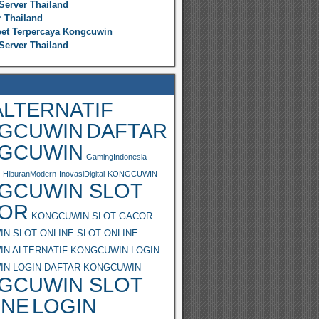
Server Thailand
r Thailand
et Terpercaya Kongcuwin
 Server Thailand
ALTERNATIF
GCUWIN
DAFTAR
GCUWIN
GamingIndonesia
HiburanModern
InovasiDigital
KONGCUWIN
GCUWIN SLOT
OR
KONGCUWIN SLOT GACOR
N SLOT ONLINE SLOT ONLINE
N ALTERNATIF KONGCUWIN LOGIN
N LOGIN DAFTAR KONGCUWIN
GCUWIN SLOT
INE
LOGIN