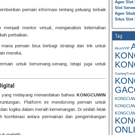
Agen Slot 
Slot Serve
mberikan pemain informasi tentang peluang terbaik
Agen Sbob
Situs Slot
h menjadi mentor virtual, menganalisis kelemahan
kah perbaikan.
Tag
i mana pemain bisa berbagi strategi dan trik untuk
AkunVVIP
ain mereka.
KON
KON
rmain untuk bersenang-senang, tetapi juga untuk
GamingTrend
KON
igital
GAC
ak yang melayang menandakan bahwa
KONGCUWIN
KONGCUWI
untungan. Platform ini mendorong pemain untuk
KONGCUWI
dan logika dalam meraih kemenangan. Di sinilah letak
KONGCUWI
h kombinasi antara permainan dan pengembangan
KON
ONL
uk melatih: