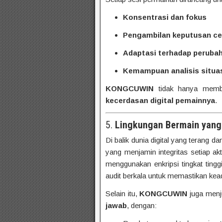
Konsentrasi dan fokus
Pengambilan keputusan ce
Adaptasi terhadap peruba
Kemampuan analisis situas
KONGCUWIN
tidak hanya membe
kecerdasan digital pemainnya
.
5.
Lingkungan Bermain yang
Di balik dunia digital yang terang 
yang menjamin integritas setiap akt
menggunakan enkripsi tingkat tingg
audit berkala untuk memastikan kea
Selain itu,
KONGCUWIN
juga menju
jawab
, dengan: