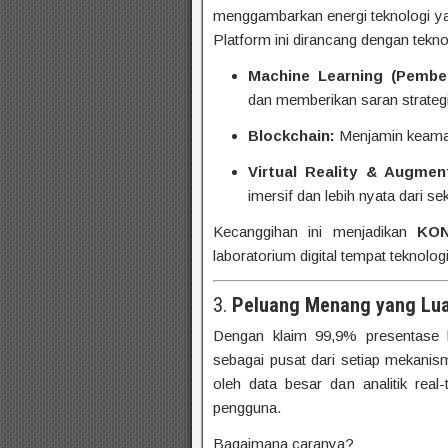
menggambarkan energi teknologi y
Platform ini dirancang dengan tekno
Machine Learning (Pembel
dan memberikan saran strateg
Blockchain:
Menjamin keamana
Virtual Reality & Augmen
imersif dan lebih nyata dari se
Kecanggihan ini menjadikan
KO
laboratorium digital tempat teknolo
3.
Peluang Menang yang Lua
Dengan klaim 99,9% presentase
sebagai pusat dari setiap mekani
oleh data besar dan analitik rea
pengguna.
Bagaimana caranya?