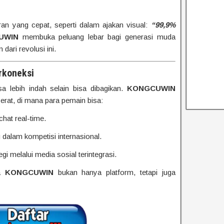
an yang cepat, seperti dalam ajakan visual:
“99,9%
UWIN
membuka peluang lebar bagi generasi muda
 dari revolusi ini.
rkoneksi
 lebih indah selain bisa dibagikan.
KONGCUWIN
erat, di mana para pemain bisa:
hat real-time.
dalam kompetisi internasional.
i melalui media sosial terintegrasi.
wa
KONGCUWIN
bukan hanya platform, tetapi juga