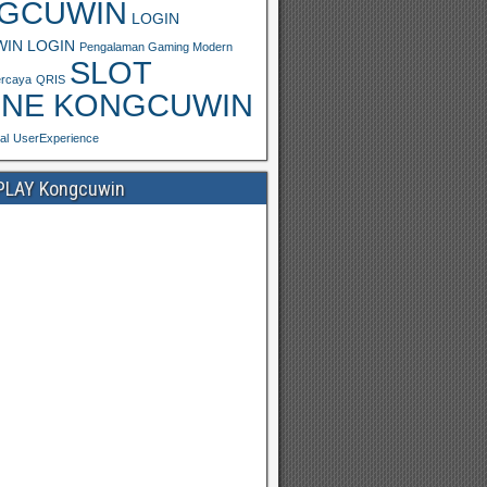
GCUWIN
LOGIN
IN LOGIN
Pengalaman Gaming Modern
SLOT
ercaya
QRIS
INE KONGCUWIN
al
UserExperience
PLAY Kongcuwin