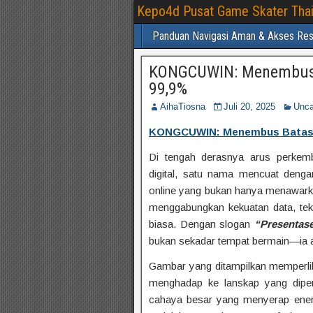
Kepo4d Pusat Game Skater Thai
Panduan Navigasi Aman & Akses Re
KONGCUWIN: Menembus 
99,9%
AihaTiosna
Juli 20, 2025
Unca
KONGCUWIN: Menembus Batas D
Di tengah derasnya arus perkemb
digital, satu nama mencuat deng
online yang bukan hanya menawarka
menggabungkan kekuatan data, tek
biasa. Dengan slogan
“Presentas
bukan sekadar tempat bermain—ia ad
Gambar yang ditampilkan memperlihatk
menghadap ke lanskap yang dipenu
cahaya besar yang menyerap energi d