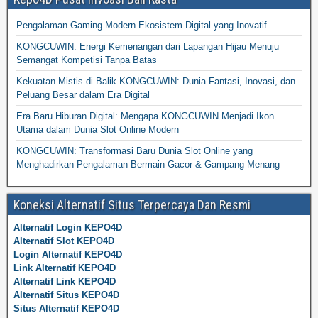
Pengalaman Gaming Modern Ekosistem Digital yang Inovatif
KONGCUWIN: Energi Kemenangan dari Lapangan Hijau Menuju
Semangat Kompetisi Tanpa Batas
Kekuatan Mistis di Balik KONGCUWIN: Dunia Fantasi, Inovasi, dan
Peluang Besar dalam Era Digital
Era Baru Hiburan Digital: Mengapa KONGCUWIN Menjadi Ikon
Utama dalam Dunia Slot Online Modern
KONGCUWIN: Transformasi Baru Dunia Slot Online yang
Menghadirkan Pengalaman Bermain Gacor & Gampang Menang
Koneksi Alternatif Situs Terpercaya Dan Resmi
Alternatif Login KEPO4D
Alternatif Slot KEPO4D
Login Alternatif KEPO4D
Link Alternatif KEPO4D
Alternatif Link KEPO4D
Alternatif Situs KEPO4D
Situs Alternatif KEPO4D