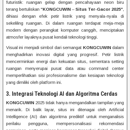
futuristik: ruangan gelap dengan pencahayaan neon biru
terang bertuliskan
“KONGCUWIN
–
Situs Ter-Gacor 2025″
,
dihiasi dengan efek petir listrik yang menyala-nyala di
sekeliling ruangan. Di dalam ruangan terdapat meja-meja
modern dengan perangkat komputer canggih, menciptakan
atmosfer layaknya pusat kendali teknologi tinggi.
Visual ini menjadi simbol dari semangat
KONGCUWIN
dalam
menghadirkan inovasi digital yang progresif. Petir listrik
mencerminkan energi dan kekuatan situs, sementara setting
ruangan menyerupai pusat data atau command center
memperlihatkan sisi profesionalisme dan kesiapan teknologi
yang dimiliki oleh platform ini.
3. Integrasi Teknologi AI dan Algoritma Cerdas
KONGCUWIN
2025 tidak hanya mengandalkan tampilan yang
menarik. Di balik layar, situs ini ditenagai oleh Artificial
Intelligence (AI) dan algoritma prediktif untuk menganalisis
perilaku pengguna, mempersonalisasi rekomendasi