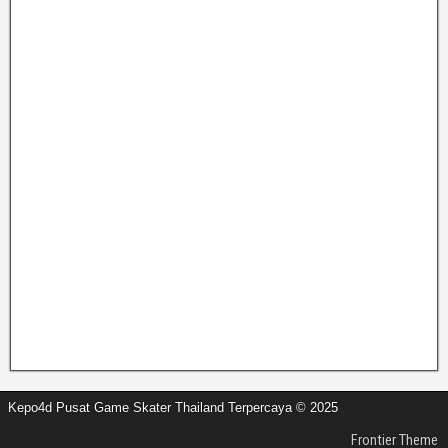
Kepo4d Pusat Game Skater Thailand Terpercaya © 2025
Frontier Theme