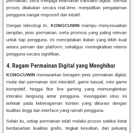
permainan, serta menjaga keamanan transaksi digital. Semua
proses dilakukan secara real-time, menjadikan pengalaman
pengguna sangat responsif dan intuitif.
Dengan teknologi AI,
KONGCUWIN
mampu menyesuaikan
tampilan, jenis permainan, serta promosi yang paling relevan
untuk tiap pengguna. Ini menciptakan ikatan yang lebih kuat
antara pemain dan platform, sekaligus meningkatkan retensi
pengguna secara signifikan.
4. Ragam Permainan Digital yang Menghibur
KONGCUWIN
menawarkan beragam jenis permainan digital,
mulai dari permainan slot interaktif, game kasual, mini game
kompetitif, hingga fitur live gaming yang memungkinkan
interaksi langsung antar pengguna. Keunggulan situs ini
terletak pada keberagaman konten yang dikurasi dengan
kualitas tinggi dan interface yang ramah pengguna.
Selain itu, setiap permainan telah melalui proses seleksi ketat
berdasarkan kualitas grafis, tingkat kesulitan, dan peluang