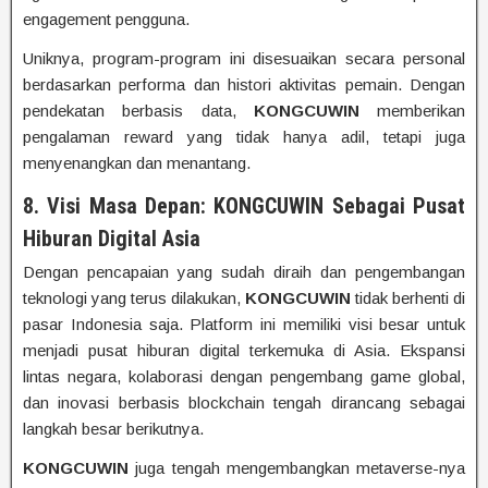
engagement pengguna.
Uniknya, program-program ini disesuaikan secara personal
berdasarkan performa dan histori aktivitas pemain. Dengan
pendekatan berbasis data,
KONGCUWIN
memberikan
pengalaman reward yang tidak hanya adil, tetapi juga
menyenangkan dan menantang.
8. Visi Masa Depan: KONGCUWIN Sebagai Pusat
Hiburan Digital Asia
Dengan pencapaian yang sudah diraih dan pengembangan
teknologi yang terus dilakukan,
KONGCUWIN
tidak berhenti di
pasar Indonesia saja. Platform ini memiliki visi besar untuk
menjadi pusat hiburan digital terkemuka di Asia. Ekspansi
lintas negara, kolaborasi dengan pengembang game global,
dan inovasi berbasis blockchain tengah dirancang sebagai
langkah besar berikutnya.
KONGCUWIN
juga tengah mengembangkan metaverse-nya