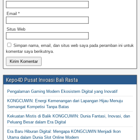
Email
*
Situs Web
Simpan nama, email, dan situs web saya pada peramban ini untuk
komentar saya berikutnya.
Kepo4D Pusat Invoasi Bali Rasta
Pengalaman Gaming Modern Ekosistem Digital yang Inovatif
KONGCUWIN: Energi Kemenangan dari Lapangan Hijau Menuju
Semangat Kompetisi Tanpa Batas
Kekuatan Mistis di Balik KONGCUWIN: Dunia Fantasi, Inovasi, dan
Peluang Besar dalam Era Digital
Era Baru Hiburan Digital: Mengapa KONGCUWIN Menjadi Ikon
Utama dalam Dunia Slot Online Modern