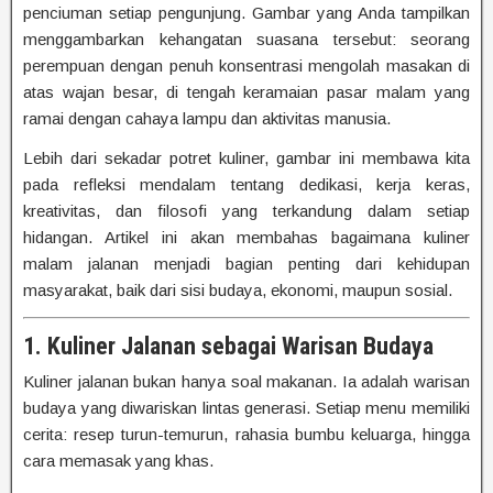
penciuman setiap pengunjung. Gambar yang Anda tampilkan
menggambarkan kehangatan suasana tersebut: seorang
perempuan dengan penuh konsentrasi mengolah masakan di
atas wajan besar, di tengah keramaian pasar malam yang
ramai dengan cahaya lampu dan aktivitas manusia.
Lebih dari sekadar potret kuliner, gambar ini membawa kita
pada refleksi mendalam tentang dedikasi, kerja keras,
kreativitas, dan filosofi yang terkandung dalam setiap
hidangan. Artikel ini akan membahas bagaimana kuliner
malam jalanan menjadi bagian penting dari kehidupan
masyarakat, baik dari sisi budaya, ekonomi, maupun sosial.
1. Kuliner Jalanan sebagai Warisan Budaya
Kuliner jalanan bukan hanya soal makanan. Ia adalah warisan
budaya yang diwariskan lintas generasi. Setiap menu memiliki
cerita: resep turun-temurun, rahasia bumbu keluarga, hingga
cara memasak yang khas.