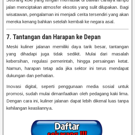
jalan menciptakan atmosfer eksotis yang sulit dilupakan. Bagi
wisatawan, pengalaman ini menjadi cerita tersendiri yang akan
mereka kenang bahkan setelah kembali ke negara asal.
7. Tantangan dan Harapan ke Depan
Meski kuliner jalanan memiliki daya tarik besar, tantangan
yang dihadapi juga tidak sedikit. Mulai dari masalah
kebersihan, regulasi pemerintah, hingga persaingan ketat.
Namun, harapan tetap ada jika sektor ini terus mendapat
dukungan dan perhatian.
Inovasi digital, seperti penggunaan media sosial untuk
promosi, sudah mulai dimanfaatkan oleh pedagang kaki lima.
Dengan cara ini, kuliner jalanan dapat lebih dikenal luas tanpa
kehilangan keasliannya.