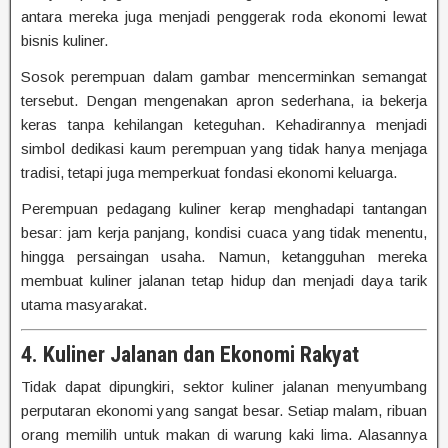
antara mereka juga menjadi penggerak roda ekonomi lewat
bisnis kuliner.
Sosok perempuan dalam gambar mencerminkan semangat
tersebut. Dengan mengenakan apron sederhana, ia bekerja
keras tanpa kehilangan keteguhan. Kehadirannya menjadi
simbol dedikasi kaum perempuan yang tidak hanya menjaga
tradisi, tetapi juga memperkuat fondasi ekonomi keluarga.
Perempuan pedagang kuliner kerap menghadapi tantangan
besar: jam kerja panjang, kondisi cuaca yang tidak menentu,
hingga persaingan usaha. Namun, ketangguhan mereka
membuat kuliner jalanan tetap hidup dan menjadi daya tarik
utama masyarakat.
4. Kuliner Jalanan dan Ekonomi Rakyat
Tidak dapat dipungkiri, sektor kuliner jalanan menyumbang
perputaran ekonomi yang sangat besar. Setiap malam, ribuan
orang memilih untuk makan di warung kaki lima. Alasannya