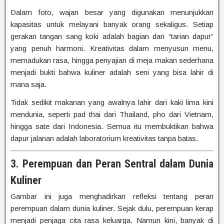
Dalam foto, wajan besar yang digunakan menunjukkan
kapasitas untuk melayani banyak orang sekaligus. Setiap
gerakan tangan sang koki adalah bagian dari “tarian dapur”
yang penuh harmoni. Kreativitas dalam menyusun menu,
memadukan rasa, hingga penyajian di meja makan sederhana
menjadi bukti bahwa kuliner adalah seni yang bisa lahir di
mana saja.
Tidak sedikit makanan yang awalnya lahir dari kaki lima kini
mendunia, seperti pad thai dari Thailand, pho dari Vietnam,
hingga sate dari Indonesia. Semua itu membuktikan bahwa
dapur jalanan adalah laboratorium kreativitas tanpa batas.
3. Perempuan dan Peran Sentral dalam Dunia
Kuliner
Gambar ini juga menghadirkan refleksi tentang peran
perempuan dalam dunia kuliner. Sejak dulu, perempuan kerap
menjadi penjaga cita rasa keluarga. Namun kini, banyak di