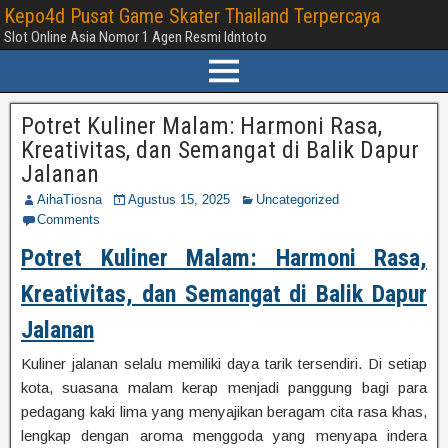
Kepo4d Pusat Game Skater Thailand Terpercaya
Slot Online Asia Nomor 1 Agen Resmi Idntoto
Potret Kuliner Malam: Harmoni Rasa,
Kreativitas, dan Semangat di Balik Dapur
Jalanan
AihaTiosna
Agustus 15, 2025
Uncategorized
Comments
Potret Kuliner Malam: Harmoni Rasa,
Kreativitas, dan Semangat di Balik Dapur
Jalanan
Kuliner jalanan selalu memiliki daya tarik tersendiri. Di setiap
kota, suasana malam kerap menjadi panggung bagi para
pedagang kaki lima yang menyajikan beragam cita rasa khas,
lengkap dengan aroma menggoda yang menyapa indera