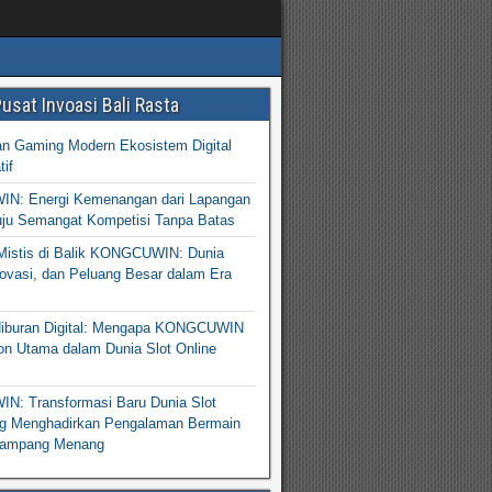
sat Invoasi Bali Rasta
n Gaming Modern Ekosistem Digital
if
: Energi Kemenangan dari Lapangan
uju Semangat Kompetisi Tanpa Batas
Mistis di Balik KONGCUWIN: Dunia
novasi, dan Peluang Besar dalam Era
Hiburan Digital: Mengapa KONGCUWIN
on Utama dalam Dunia Slot Online
: Transformasi Baru Dunia Slot
ng Menghadirkan Pengalaman Bermain
Gampang Menang