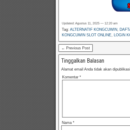
Updated: Agustus 11, 2025 — 12:20 am
Tag:
ALTERNATIF KONGCUWIN
,
DAFT
KONGCUWIN SLOT ONLINE
,
LOGIN 
← Previous Post
Tinggalkan Balasan
Alamat email Anda tidak akan dipublikas
Komentar
*
Nama
*