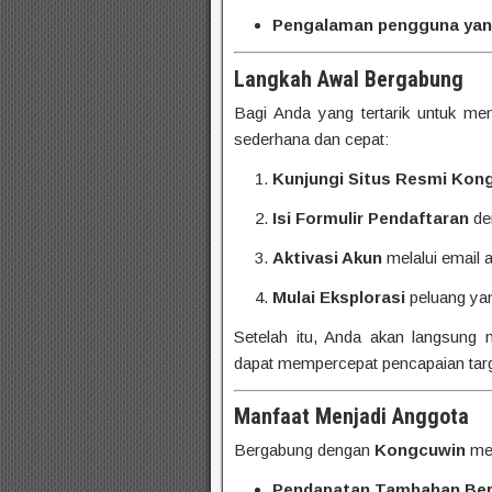
Pengalaman pengguna yang 
Langkah Awal Bergabung
Bagi Anda yang tertarik untuk me
sederhana dan cepat:
Kunjungi Situs Resmi
Kong
Isi Formulir Pendaftaran
den
Aktivasi Akun
melalui email 
Mulai Eksplorasi
peluang yan
Setelah itu, Anda akan langsung 
dapat mempercepat pencapaian tar
Manfaat Menjadi Anggota
Bergabung dengan
Kongcuwin
mem
Pendapatan Tambahan Ber