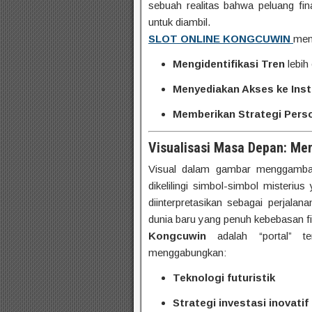
sebuah realitas bahwa peluang fin
untuk diambil.
SLOT ONLINE KONGCUWIN
men
Mengidentifikasi Tren
lebih 
Menyediakan Akses ke Inst
Memberikan Strategi Pers
Visualisasi Masa Depan: M
Visual dalam gambar menggambark
dikelilingi simbol-simbol misteri
diinterpretasikan sebagai perjala
dunia baru yang penuh kebebasan fi
Kongcuwin
adalah “portal” t
menggabungkan:
Teknologi futuristik
Strategi investasi inovatif