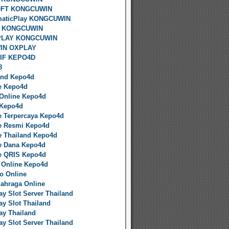
OFT KONGCUWIN
maticPlay KONGCUWIN
t KONGCUWIN
PLAY KONGCUWIN
IN OXPLAY
IF KEPO4D
8
and Kepo4d
e Kepo4d
 Online Kepo4d
 Kepo4d
e Terpercaya Kepo4d
ne Resmi Kepo4d
e Thailand Kepo4d
ne Dana Kepo4d
ne QRIS Kepo4d
t Online Kepo4d
o Online
ahraga Online
y Slot Server Thailand
y Slot Thailand
ay Thailand
y Slot Server Thailand