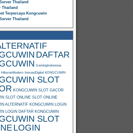
Server Thailand
r Thailand
et Terpercaya Kongcuwin
 Server Thailand
ALTERNATIF
GCUWIN
DAFTAR
GCUWIN
GamingIndonesia
HiburanModern
InovasiDigital
KONGCUWIN
GCUWIN SLOT
OR
KONGCUWIN SLOT GACOR
N SLOT ONLINE SLOT ONLINE
N ALTERNATIF KONGCUWIN LOGIN
N LOGIN DAFTAR KONGCUWIN
GCUWIN SLOT
INE
LOGIN