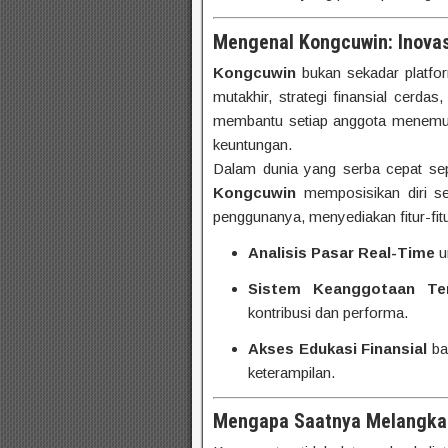
Mengenal Kongcuwin: Inova
Kongcuwin
bukan sekadar platfo
mutakhir, strategi finansial cerda
membantu setiap anggota menemuk
keuntungan.
Dalam dunia yang serba cepat seper
Kongcuwin
memposisikan diri se
penggunanya, menyediakan fitur-fitu
Analisis Pasar Real-Time
u
Sistem Keanggotaan Ter
kontribusi dan performa.
Akses Edukasi Finansial
ba
keterampilan.
Mengapa Saatnya Melangka