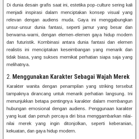
Di dunia desain grafis saat ini, estetika pop-culture sering kali
menjadi inspirasi dalam menciptakan konsep visual yang
relevan dengan audiens muda. Gaya ini menggabungkan
unsur-unsur dunia fantasi, seperti jamur yang besar dan
berwarna-warni, dengan elemen-elemen gaya hidup modern
dan futuristik. Kombinasi antara dunia fantasi dan elemen
realistis ini menciptakan keseimbangan yang menarik dan
tidak biasa, yang sukses memikat perhatian siapa saja yang
melihatnya.
2.
Menggunakan Karakter Sebagai Wajah Merek
Karakter wanita dengan penampilan yang striking tersebut
tampaknya dirancang untuk menarik perhatian langsung. Ini
menunjukkan betapa pentingnya karakter dalam membangun
hubungan emosional dengan audiens. Penggunaan karakter
yang kuat dan penuh percaya diri bisa menggambarkan nilai-
nilai merek yang ingin ditonjolkan, seperti keberanian,
kekuatan, dan gaya hidup modern.