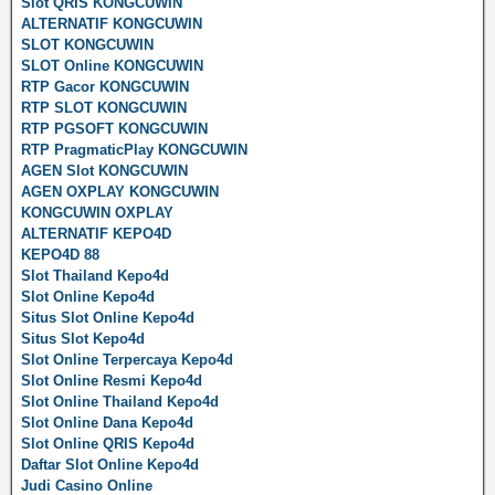
Slot QRIS KONGCUWIN
ALTERNATIF KONGCUWIN
SLOT KONGCUWIN
SLOT Online KONGCUWIN
RTP Gacor KONGCUWIN
RTP SLOT KONGCUWIN
RTP PGSOFT KONGCUWIN
RTP PragmaticPlay KONGCUWIN
AGEN Slot KONGCUWIN
AGEN OXPLAY KONGCUWIN
KONGCUWIN OXPLAY
ALTERNATIF KEPO4D
KEPO4D 88
Slot Thailand Kepo4d
Slot Online Kepo4d
Situs Slot Online Kepo4d
Situs Slot Kepo4d
Slot Online Terpercaya Kepo4d
Slot Online Resmi Kepo4d
Slot Online Thailand Kepo4d
Slot Online Dana Kepo4d
Slot Online QRIS Kepo4d
Daftar Slot Online Kepo4d
Judi Casino Online