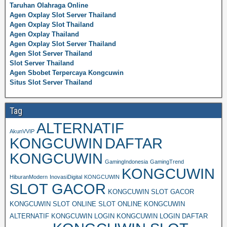
Taruhan Olahraga Online
Agen Oxplay Slot Server Thailand
Agen Oxplay Slot Thailand
Agen Oxplay Thailand
Agen Oxplay Slot Server Thailand
Agen Slot Server Thailand
Slot Server Thailand
Agen Sbobet Terpercaya Kongcuwin
Situs Slot Server Thailand
Tag
ALTERNATIF
AkunVVIP
KONGCUWIN
DAFTAR
KONGCUWIN
GamingIndonesia
GamingTrend
KONGCUWIN
HiburanModern
InovasiDigital
KONGCUWIN
SLOT GACOR
KONGCUWIN SLOT GACOR
KONGCUWIN SLOT ONLINE SLOT ONLINE KONGCUWIN
ALTERNATIF KONGCUWIN LOGIN KONGCUWIN LOGIN DAFTAR