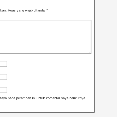
ikan.
Ruas yang wajib ditandai
*
saya pada peramban ini untuk komentar saya berikutnya.