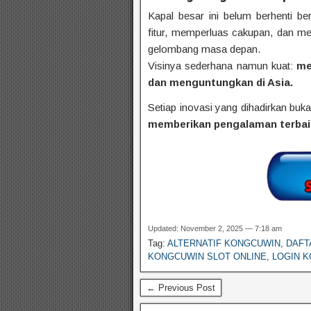
Kapal besar ini belum berhenti ber
fitur, memperluas cakupan, dan m
gelombang masa depan.
Visinya sederhana namun kuat:
me
dan menguntungkan di Asia.
Setiap inovasi yang dihadirkan buka
memberikan pengalaman terbaik b
Updated: November 2, 2025 — 7:18 am
Tag:
ALTERNATIF KONGCUWIN
,
DAFT
KONGCUWIN SLOT ONLINE
,
LOGIN 
← Previous Post