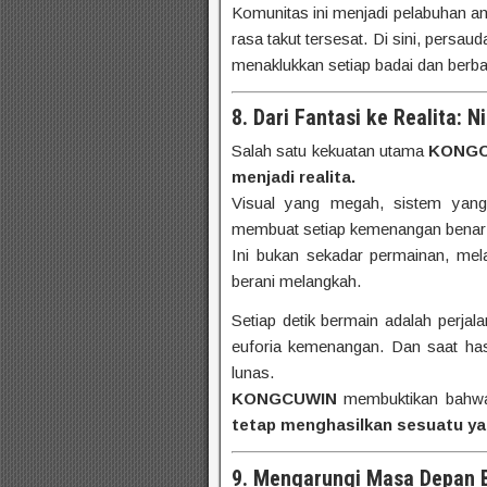
Komunitas ini menjadi pelabuhan a
rasa takut tersesat. Di sini, persa
menaklukkan setiap badai dan berba
8. Dari Fantasi ke Realita: N
Salah satu kekuatan utama
KONG
menjadi realita.
Visual yang megah, sistem yang 
membuat setiap kemenangan benar-
Ini bukan sekadar permainan, me
berani melangkah.
Setiap detik bermain adalah perjal
euforia kemenangan. Dan saat has
lunas.
KONGCUWIN
membuktikan bahwa d
tetap menghasilkan sesuatu ya
9. Mengarungi Masa Depan