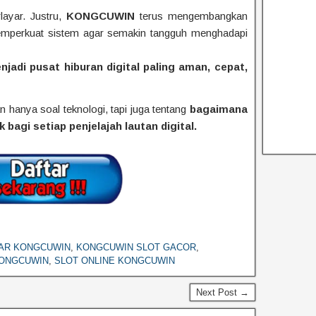
layar. Justru,
KONGCUWIN
terus mengembangkan
emperkuat sistem agar semakin tangguh menghadapi
njadi pusat hiburan digital paling aman, cepat,
n hanya soal teknologi, tapi juga tentang
bagaimana
agi setiap penjelajah lautan digital.
AR KONGCUWIN
,
KONGCUWIN SLOT GACOR
,
KONGCUWIN
,
SLOT ONLINE KONGCUWIN
Next Post →