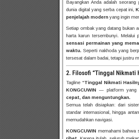
Bayangkan Anda adalah seorang p
dunia digital yang serba cepat ini,
penjelajah modern
yang ingin men
Setiap ombak yang datang bukan 
harta karun tersembunyi. Melalui 
sensasi permainan yang memad
waktu.
Seperti nakhoda yang ber
tersesat dalam badai, tetapi just
2. Filosofi “Tinggal Nikmati
Tagline
“Tinggal Nikmati Hasiln
KONGCUWIN
— platform yan
cepat, dan menguntungkan.
Semua telah disiapkan: dari sist
standar internasional, hingga a
memudahkan navigasi.
KONGCUWIN
memahami bahwa set
ribet.
Karena itulah, seluruh meka