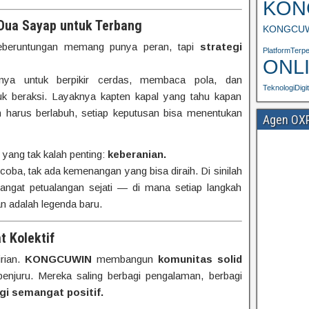
KON
 Dua Sayap untuk Terbang
KONGCUW
 keberuntungan memang punya peran, tapi
strategi
PlatformTerp
ONL
ya untuk berpikir cerdas, membaca pola, dan
TeknologiDigit
k beraksi. Layaknya kapten kapal yang tahu kapan
 harus berlabuh, setiap keputusan bisa menentukan
Agen OX
l yang tak kalah penting:
keberanian.
oba, tak ada kemenangan yang bisa diraih. Di sinilah
gat petualangan sejati — di mana setiap langkah
n adalah legenda baru.
t Kolektif
irian.
KONGCUWIN
membangun
komunitas solid
penjuru. Mereka saling berbagi pengalaman, berbagi
gi semangat positif.