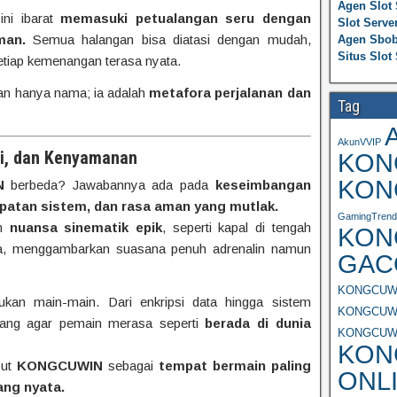
Agen Slot 
ini ibarat
memasuki petualangan seru dengan
Slot Serve
man.
Semua halangan bisa diatasi dengan mudah,
Agen Sbob
Situs Slot
etiap kemenangan terasa nyata.
an hanya nama; ia adalah
metafora perjalanan dan
Tag
AkunVVIP
gi, dan Kenyamanan
KON
KON
N
berbeda? Jawabannya ada pada
keseimbangan
epatan sistem, dan rasa aman yang mutlak.
GamingTrend
an
nuansa sinematik epik
, seperti kapal di tengah
KON
ala, menggambarkan suasana penuh adrenalin namun
GAC
KONGCUWI
ukan main-main. Dari enkripsi data hingga sistem
KONGCUWI
ncang agar pemain merasa seperti
berada di dunia
KONGCUWI
KON
but
KONGCUWIN
sebagai
tempat bermain paling
ONL
ang nyata.