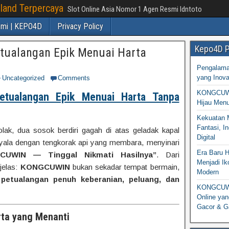
land Terpercaya
Slot Online Asia Nomor 1 Agen Resmi Idntoto
smi | KEPO4D
Privacy Policy
Kepo4D Pu
tualangan Epik Menuai Harta
Pengalama
yang Inovat
Uncategorized
Comments
KONGCUWIN
tualangan Epik Menuai Harta Tanpa
Hijau Men
Kekuatan 
Fantasi, I
olak, dua sosok berdiri gagah di atas geladak kapal
Digital
nyala dengan tengkorak api yang membara, menyinari
Era Baru 
CUWIN — Tinggal Nikmati Hasilnya”
. Dari
Menjadi Ik
jelas:
KONGCUWIN
bukan sekadar tempat bermain,
Modern
petualangan penuh keberanian, peluang, dan
KONGCUWIN
Online ya
Gacor & 
rta yang Menanti