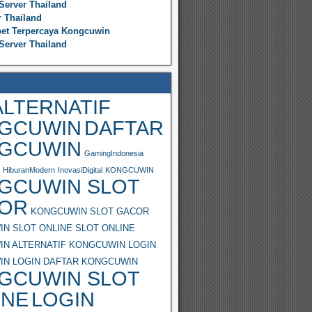
Server Thailand
r Thailand
et Terpercaya Kongcuwin
 Server Thailand
ALTERNATIF
GCUWIN
DAFTAR
GCUWIN
GamingIndonesia
HiburanModern
InovasiDigital
KONGCUWIN
GCUWIN SLOT
OR
KONGCUWIN SLOT GACOR
N SLOT ONLINE SLOT ONLINE
N ALTERNATIF KONGCUWIN LOGIN
N LOGIN DAFTAR KONGCUWIN
GCUWIN SLOT
INE
LOGIN