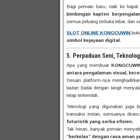
Bagi pemain baru, naik ke kapal 
bimbingan kapten berpengala
semua peluang terbuka lebar, dan s
SLOT ONLINE KONGCUWIN
buk
simbol kejayaan digital.
5. Perpaduan Seni, Teknolo
Apa yang membuat
KONGCUWI
antara pengalaman visual, kec
Desain platform-nya menghadirk
lautan badai dengan langit meny
tetap terkendali.
Teknologi yang digunakan juga b
transaksi instan, semuanya dira
futuristik yang serba efisien.
Tak heran, banyak pemain menye
“berkelas” dengan rasa aman y