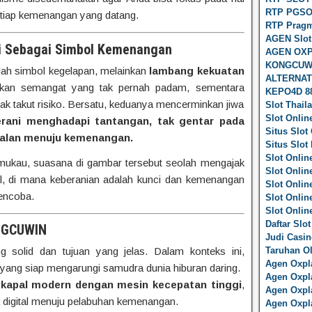
RTP PGS
etiap kemenangan yang datang.
RTP Prag
AGEN Slo
Api Sebagai Simbol Kemenangan
AGEN OX
KONGCUW
lah simbol kegelapan, melainkan
lambang kekuatan
ALTERNAT
an semangat yang tak pernah padam, sementara
KEPO4D 8
k takut risiko. Bersatu, keduanya mencerminkan jiwa
Slot Thail
Slot Onlin
erani menghadapi tantangan, tak gentar pada
Situs Slot
jalan menuju kemenangan.
Situs Slot
Slot Onlin
ukau, suasana di gambar tersebut seolah mengajak
Slot Onli
al, di mana keberanian adalah kunci dan kemenangan
Slot Onlin
mencoba.
Slot Onli
Slot Onli
Daftar Slo
ONGCUWIN
Judi Casin
g solid dan tujuan yang jelas. Dalam konteks ini,
Taruhan Ol
Agen Oxpla
yang siap mengarungi samudra dunia hiburan daring.
Agen Oxpla
n
kapal modern dengan mesin kecepatan tinggi
,
Agen Oxpl
a digital menuju pelabuhan kemenangan.
Agen Oxpla