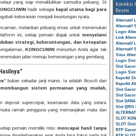
elaut yang siap menaklukkan samudra peluang. Di
Koneksi A
KONGCUWIN
hadir sebagai
kapal utama bagi para
Resmi
gubah keberanian menjadi keuntungan nyata.
Alternatif
Alternatif
ancaman, melainkan peluang emas untuk menemukan
Login Alte
platform ini, setiap pemain diajak untuk
menyelami
Link Alter
ukan strategi, keberuntungan, dan ketepatan
Alternatif
pengalaman,
KONGCUWIN
menuntun Anda agar tak
Alternatif
Situs Alte
ru menemukan jalan menuju kemenangan yang gemilang.
Login Slo
Slot Gaco
 Hasilnya”
Login Slo
Kepo4d Sl
ya”
bukan sekadar janji manis. Ia adalah filosofi dari
Kepo4d Alt
g
membangun sistem permainan yang mudah,
Slot Gaco
Slot Gac
Slot DAN
em deposit supercepat, keamanan data yang setara
Slot QRI
ntarmuka ramah pengguna yang memanjakan mata dan
ALTERNAT
SLOT KO
SLOT Onl
iap pemain memiliki misi:
mencapai hasil tanpa
RTP Gaco
nisme disederhanakan agar Anda bisa fokus pada hal
RTP SLOT