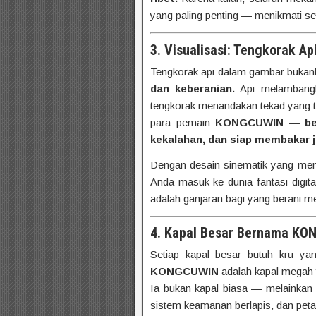
yang paling penting — menikmati s
3. Visualisasi: Tengkorak 
Tengkorak api dalam gambar bukan
dan keberanian.
Api melambangk
tengkorak menandakan tekad yang ta
para pemain
KONGCUWIN
—
b
kekalahan, dan siap membakar 
Dengan desain sinematik yang mem
Anda masuk ke dunia fantasi digit
adalah ganjaran bagi yang berani 
4. Kapal Besar Bernama K
Setiap kapal besar butuh kru yan
KONGCUWIN
adalah kapal megah 
Ia bukan kapal biasa — melainka
sistem keamanan berlapis, dan pet