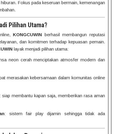
ah hiburan. Fokus pada keseruan bermain, kemenangan
ambahan.
di Pilihan Utama?
nline,
KONGCUWIN
berhasil membangun reputasi
 pelayanan, dan komitmen terhadap kepuasan pemain.
UWIN
layak menjadi pilihan utama:
ansa neon cerah menciptakan atmosfer modern dan
apat merasakan kebersamaan dalam komunitas online
: siap membantu kapan saja, memberikan rasa aman
an
: sistem fair play dijamin sehingga tidak ada