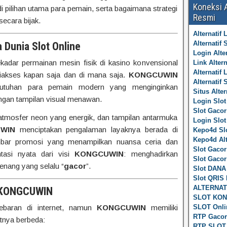
Koneksi A
i pilihan utama para pemain, serta bagaimana strategi
Resmi
secara bijak.
Alternatif
Alternatif
Dunia Slot Online
Login Alte
sekadar permainan mesin fisik di kasino konvensional
Link Alter
Alternatif
 diakses kapan saja dan di mana saja.
KONGCUWIN
Alternatif
butuhan para pemain modern yang menginginkan
Situs Alte
engan tampilan visual menawan.
Login Slo
Slot Gaco
atmosfer neon yang energik, dan tampilan antarmuka
Login Slo
WIN
menciptakan pengalaman layaknya berada di
Kepo4d Sl
Kepo4d Alt
mbar promosi yang menampilkan nuansa ceria dan
Slot Gaco
tasi nyata dari visi
KONGCUWIN
: menghadirkan
Slot Gac
nang yang selalu “
gacor
”.
Slot DAN
Slot QRI
ALTERNAT
i KONGCUWIN
SLOT KO
tebaran di internet, namun
KONGCUWIN
memiliki
SLOT Onl
RTP Gaco
tnya berbeda:
RTP SLOT