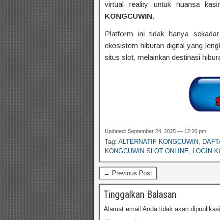
virtual reality untuk nuansa ka
KONGCUWIN
.
Platform ini tidak hanya sekad
ekosistem hiburan digital yang le
situs slot, melainkan destinasi hib
Updated: September 24, 2025 — 12:20 pm
Tag:
ALTERNATIF KONGCUWIN
,
DAFT
KONGCUWIN SLOT ONLINE
,
LOGIN 
← Previous Post
Tinggalkan Balasan
Alamat email Anda tidak akan dipublikas