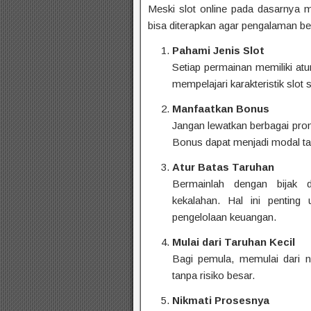
Meski slot online pada dasarnya m
bisa diterapkan agar pengalaman be
Pahami Jenis Slot
Setiap permainan memiliki atu
mempelajari karakteristik slo
Manfaatkan Bonus
Jangan lewatkan berbagai pro
Bonus dapat menjadi modal 
Atur Batas Taruhan
Bermainlah dengan bijak
kekalahan. Hal ini penting
pengelolaan keuangan.
Mulai dari Taruhan Kecil
Bagi pemula, memulai dari 
tanpa risiko besar.
Nikmati Prosesnya