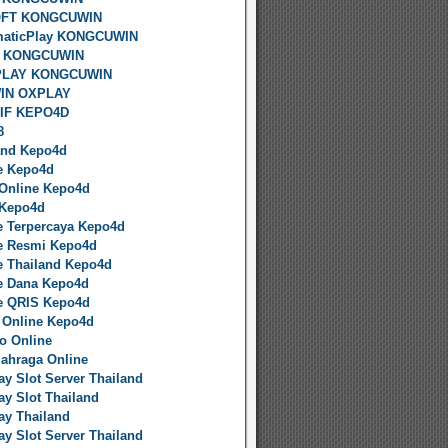
OFT KONGCUWIN
maticPlay KONGCUWIN
t KONGCUWIN
PLAY KONGCUWIN
IN OXPLAY
IF KEPO4D
8
and Kepo4d
e Kepo4d
 Online Kepo4d
 Kepo4d
e Terpercaya Kepo4d
ne Resmi Kepo4d
e Thailand Kepo4d
ne Dana Kepo4d
ne QRIS Kepo4d
t Online Kepo4d
o Online
ahraga Online
y Slot Server Thailand
y Slot Thailand
ay Thailand
y Slot Server Thailand