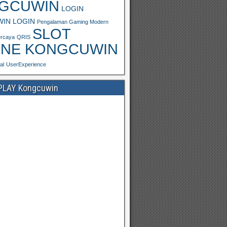
GCUWIN
LOGIN
IN LOGIN
Pengalaman Gaming Modern
SLOT
ercaya
QRIS
INE KONGCUWIN
al
UserExperience
PLAY Kongcuwin