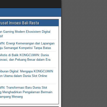
sat Invoasi Bali Rasta
n Gaming Modern Ekosistem Digital
if
: Energi Kemenangan dari Lapangan
uju Semangat Kompetisi Tanpa Batas
Mistis di Balik KONGCUWIN: Dunia
novasi, dan Peluang Besar dalam Era
Hiburan Digital: Mengapa KONGCUWIN
on Utama dalam Dunia Slot Online
: Transformasi Baru Dunia Slot
ng Menghadirkan Pengalaman Bermain
Gampang Menang