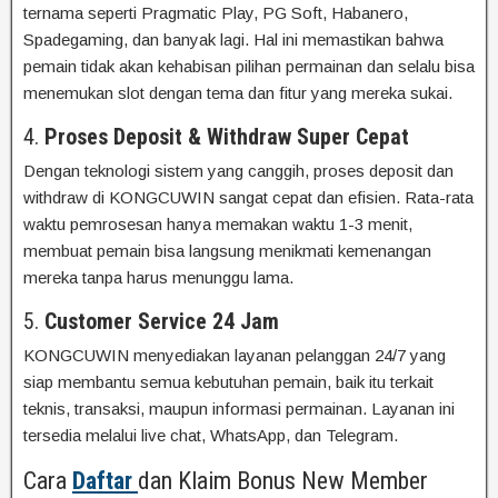
ternama seperti Pragmatic Play, PG Soft, Habanero,
Spadegaming, dan banyak lagi. Hal ini memastikan bahwa
pemain tidak akan kehabisan pilihan permainan dan selalu bisa
menemukan slot dengan tema dan fitur yang mereka sukai.
4.
Proses Deposit & Withdraw Super Cepat
Dengan teknologi sistem yang canggih, proses deposit dan
withdraw di KONGCUWIN sangat cepat dan efisien. Rata-rata
waktu pemrosesan hanya memakan waktu 1-3 menit,
membuat pemain bisa langsung menikmati kemenangan
mereka tanpa harus menunggu lama.
5.
Customer Service 24 Jam
KONGCUWIN menyediakan layanan pelanggan 24/7 yang
siap membantu semua kebutuhan pemain, baik itu terkait
teknis, transaksi, maupun informasi permainan. Layanan ini
tersedia melalui live chat, WhatsApp, dan Telegram.
Cara
Daftar
dan Klaim Bonus New Member