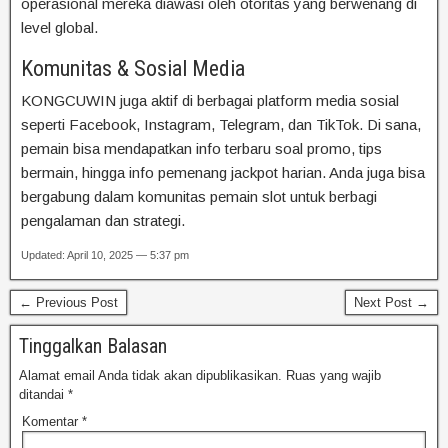
operasional mereka diawasi oleh otoritas yang berwenang di
level global.
Komunitas & Sosial Media
KONGCUWIN juga aktif di berbagai platform media sosial
seperti Facebook, Instagram, Telegram, dan TikTok. Di sana,
pemain bisa mendapatkan info terbaru soal promo, tips
bermain, hingga info pemenang jackpot harian. Anda juga bisa
bergabung dalam komunitas pemain slot untuk berbagi
pengalaman dan strategi.
Updated: April 10, 2025 — 5:37 pm
← Previous Post
Next Post →
Tinggalkan Balasan
Alamat email Anda tidak akan dipublikasikan.
Ruas yang wajib
ditandai
*
Komentar
*