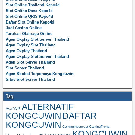
Slot Online Thailand Kepo4d
Slot Online Dana Kepo4d
Slot Online QRIS Kepo4d
Daftar Slot Online Kepo4d
Judi Casino Online
Taruhan Olahraga Online
Agen Oxplay Slot Server Thailand
Agen Oxplay Slot Thailand
Agen Oxplay Thailand
Agen Oxplay Slot Server Thailand
Agen Slot Server Thailand
Slot Server Thailand
Agen Sbobet Terpercaya Kongcuwin
Situs Slot Server Thailand
Tag
ALTERNATIF
AkunVVIP
KONGCUWIN
DAFTAR
KONGCUWIN
GamingIndonesia
GamingTrend
KONGCUWIN