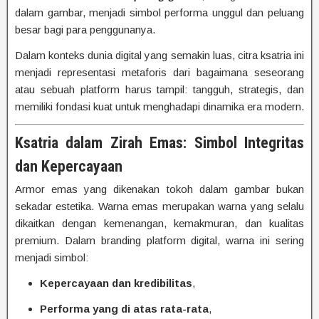
dalam gambar, menjadi simbol performa unggul dan peluang
besar bagi para penggunanya.
Dalam konteks dunia digital yang semakin luas, citra ksatria ini
menjadi representasi metaforis dari bagaimana seseorang
atau sebuah platform harus tampil: tangguh, strategis, dan
memiliki fondasi kuat untuk menghadapi dinamika era modern.
Ksatria dalam Zirah Emas: Simbol Integritas
dan Kepercayaan
Armor emas yang dikenakan tokoh dalam gambar bukan
sekadar estetika. Warna emas merupakan warna yang selalu
dikaitkan dengan kemenangan, kemakmuran, dan kualitas
premium. Dalam branding platform digital, warna ini sering
menjadi simbol:
Kepercayaan dan kredibilitas
,
Performa yang di atas rata-rata
,