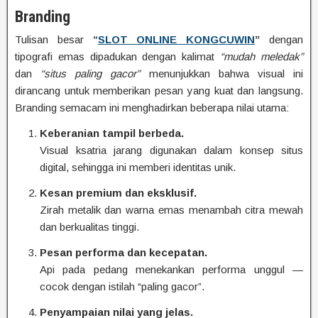
Branding
Tulisan besar
“
SLOT ONLINE KONGCUWIN
”
dengan
tipografi emas dipadukan dengan kalimat
“mudah meledak”
dan
“situs paling gacor”
menunjukkan bahwa visual ini
dirancang untuk memberikan pesan yang kuat dan langsung.
Branding semacam ini menghadirkan beberapa nilai utama:
Keberanian tampil berbeda.
Visual ksatria jarang digunakan dalam konsep situs
digital, sehingga ini memberi identitas unik.
Kesan premium dan eksklusif.
Zirah metalik dan warna emas menambah citra mewah
dan berkualitas tinggi.
Pesan performa dan kecepatan.
Api pada pedang menekankan performa unggul —
cocok dengan istilah “paling gacor”.
Penyampaian nilai yang jelas.