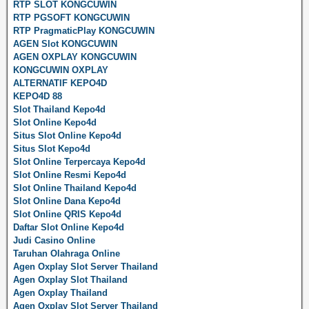
RTP SLOT KONGCUWIN
RTP PGSOFT KONGCUWIN
RTP PragmaticPlay KONGCUWIN
AGEN Slot KONGCUWIN
AGEN OXPLAY KONGCUWIN
KONGCUWIN OXPLAY
ALTERNATIF KEPO4D
KEPO4D 88
Slot Thailand Kepo4d
Slot Online Kepo4d
Situs Slot Online Kepo4d
Situs Slot Kepo4d
Slot Online Terpercaya Kepo4d
Slot Online Resmi Kepo4d
Slot Online Thailand Kepo4d
Slot Online Dana Kepo4d
Slot Online QRIS Kepo4d
Daftar Slot Online Kepo4d
Judi Casino Online
Taruhan Olahraga Online
Agen Oxplay Slot Server Thailand
Agen Oxplay Slot Thailand
Agen Oxplay Thailand
Agen Oxplay Slot Server Thailand