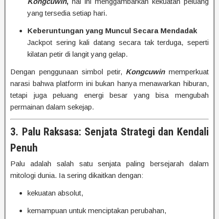
Kongcuwin
,
hal ini menggambarkan kekuatan peluang
yang tersedia setiap hari.
Keberuntungan yang Muncul Secara Mendadak
Jackpot sering kali datang secara tak terduga, seperti
kilatan petir di langit yang gelap.
Dengan penggunaan simbol petir,
Kongcuwin
memperkuat
narasi bahwa platform ini bukan hanya menawarkan hiburan,
tetapi juga peluang energi besar yang bisa mengubah
permainan dalam sekejap.
3. Palu Raksasa: Senjata Strategi dan Kendali
Penuh
Palu adalah salah satu senjata paling bersejarah dalam
mitologi dunia. Ia sering dikaitkan dengan:
kekuatan absolut,
kemampuan untuk menciptakan perubahan,