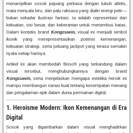
menampilkan sosok pejuang perkasa dengan tubuh atletis,
mata menyala biru, dan palu raksasa yang dialiri energi petir—
bukan sekadar ilustrasi fantasi. Ia adalah representasi dari
kekuatan, visi besar, dan keberanian untuk menembus batas.
Dalam konteks brand
Kongcuwin
,
visual ini menjadi simbol
ikonik yang merepresentasikan potensi kemenangan,
kekuatan strategi, serta peluang jackpot yang terasa semakin
nyata setiap harinya.
Artikel ini akan membedah filosofi yang terkandung dalam
visual tersebut, menghubungkannya dengan brand
Kongcuwin
,
serta menjelaskan mengapa estetika heroik ini
mampu membangun narasi kuat tentang kesempatan menang
dan pengalaman epik dalam dunia permainan digital.
1. Heroisme Modern: Ikon Kemenangan di Era
Digital
Sosok yang digambarkan dalam visual menghadirkan