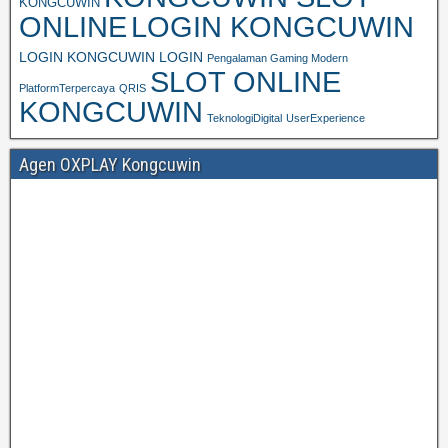
KONGCUWIN
ONLINE
LOGIN KONGCUWIN
LOGIN KONGCUWIN LOGIN
Pengalaman Gaming Modern
SLOT ONLINE
PlatformTerpercaya
QRIS
KONGCUWIN
TeknologiDigital
UserExperience
Agen OXPLAY Kongcuwin