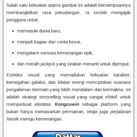
Salah satu kekuatan utama gambar ini adalah kemampuannya
membangkitkan rasa petualangan. Ia seolah mengajak
pengguna untuk:
memasuki dunia baru,
menjadi bagian dari cerita besar,
mengalami sensasi kemenangan epik,
dan meraih jackpot yang seakan menanti untuk dijemput.
Estetika visual yang memadukan kekuatan karakter,
kemegahan galaksi, dan kilatan energi menciptakan suasana
pengalaman bermain yang lebih mendalam dan bermakna. Ini
adalah strategi storytelling visual yang sangat efektif untuk
memperkuat identitas
Kongcuwin
sebagai platform yang
bukan hanya menawarkan permainan, tetapi juga
perjalanan
heroik
menuju kemenangan.