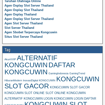
Taruhan Olahraga Online
Agen Oxplay Slot Server Thailand
Agen Oxplay Slot Thailand
Agen Oxplay Thailand
Agen Oxplay Slot Server Thailand
Agen Slot Server Thailand
Slot Server Thailand
Agen Sbobet Terpercaya Kongcuwin
Situs Slot Server Thailand
Tag
ALTERNATIF
AkunVVIP
KONGCUWIN
DAFTAR
KONGCUWIN
GamingIndonesia
GamingTrend
KONGCUWIN
HiburanModern
InovasiDigital
KONGCUWIN
SLOT GACOR
KONGCUWIN SLOT GACOR
KONGCUWIN SLOT ONLINE SLOT ONLINE KONGCUWIN
ALTERNATIF KONGCUWIN LOGIN KONGCUWIN LOGIN DAFTAR
KONGCUWIN SLOT