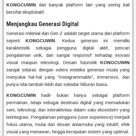
KONGCUWIN
dari banyak platform lain yang sering kali
bersifat eksploitatif.
Menjangkau Generasi Digital
Generasi milenial dan Gen Z adalah target utama dari platform
seperti
KONGCUWIN
. Kedua generasi ini memiliki
karakteristik sebagai pengguna digital aktif, pencari
pengalaman unik, dan sangat responsif terhadap inovasi
visual maupun teknologi. Desain futuristik
KONGCUWIN
sangat selaras dengan selera estetika generasi muda yang
menyukai hal-hal yang “Instagrammable”, immersive, dan
punya nilai tambah lebih dari sekadar hiburan biasa.
KONGCUWIN
hadir bukan hanya sebagai platform
permainan, tetapi sebagai destinasi digital yang memadukan
seni, teknologi, dan interaktivitas dalam satu ekosistem yang
terintegrasi. Pengalaman pengguna (user experience) menjadi
fokus utama, mulai dari desain antarmuka yang intuitif, efek
visual yang menawan, hingga kecepatan sistem yang optimal.