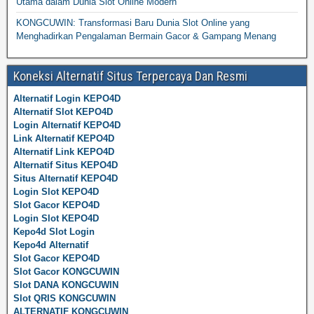
Utama dalam Dunia Slot Online Modern
KONGCUWIN: Transformasi Baru Dunia Slot Online yang
Menghadirkan Pengalaman Bermain Gacor & Gampang Menang
Koneksi Alternatif Situs Terpercaya Dan Resmi
Alternatif Login KEPO4D
Alternatif Slot KEPO4D
Login Alternatif KEPO4D
Link Alternatif KEPO4D
Alternatif Link KEPO4D
Alternatif Situs KEPO4D
Situs Alternatif KEPO4D
Login Slot KEPO4D
Slot Gacor KEPO4D
Login Slot KEPO4D
Kepo4d Slot Login
Kepo4d Alternatif
Slot Gacor KEPO4D
Slot Gacor KONGCUWIN
Slot DANA KONGCUWIN
Slot QRIS KONGCUWIN
ALTERNATIF KONGCUWIN