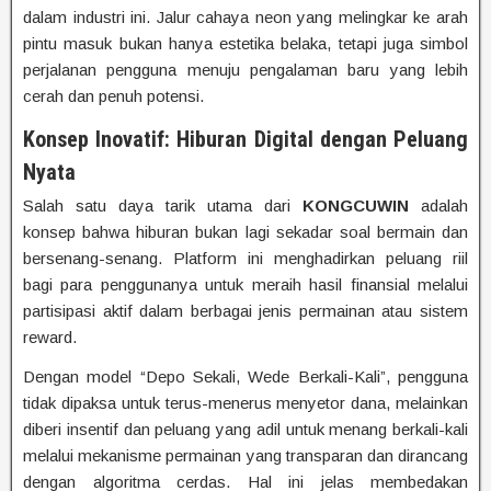
dalam industri ini. Jalur cahaya neon yang melingkar ke arah
pintu masuk bukan hanya estetika belaka, tetapi juga simbol
perjalanan pengguna menuju pengalaman baru yang lebih
cerah dan penuh potensi.
Konsep Inovatif: Hiburan Digital dengan Peluang
Nyata
Salah satu daya tarik utama dari
KONGCUWIN
adalah
konsep bahwa hiburan bukan lagi sekadar soal bermain dan
bersenang-senang. Platform ini menghadirkan peluang riil
bagi para penggunanya untuk meraih hasil finansial melalui
partisipasi aktif dalam berbagai jenis permainan atau sistem
reward.
Dengan model “Depo Sekali, Wede Berkali-Kali”, pengguna
tidak dipaksa untuk terus-menerus menyetor dana, melainkan
diberi insentif dan peluang yang adil untuk menang berkali-kali
melalui mekanisme permainan yang transparan dan dirancang
dengan algoritma cerdas. Hal ini jelas membedakan