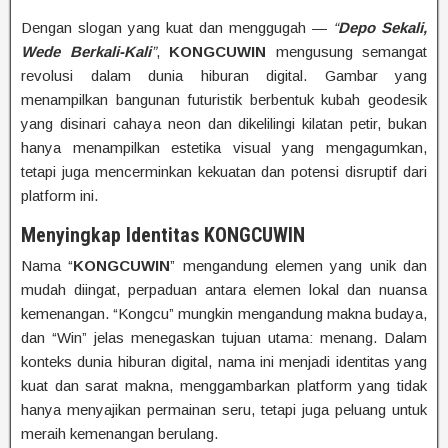
Dengan slogan yang kuat dan menggugah —
“
Depo Sekali,
Wede Berkali-Kali
”
,
KONGCUWIN
mengusung semangat
revolusi dalam dunia hiburan digital. Gambar yang
menampilkan bangunan futuristik berbentuk kubah geodesik
yang disinari cahaya neon dan dikelilingi kilatan petir, bukan
hanya menampilkan estetika visual yang mengagumkan,
tetapi juga mencerminkan kekuatan dan potensi disruptif dari
platform ini.
Menyingkap Identitas KONGCUWIN
Nama “
KONGCUWIN
” mengandung elemen yang unik dan
mudah diingat, perpaduan antara elemen lokal dan nuansa
kemenangan. “Kongcu” mungkin mengandung makna budaya,
dan “Win” jelas menegaskan tujuan utama: menang. Dalam
konteks dunia hiburan digital, nama ini menjadi identitas yang
kuat dan sarat makna, menggambarkan platform yang tidak
hanya menyajikan permainan seru, tetapi juga peluang untuk
meraih kemenangan berulang.