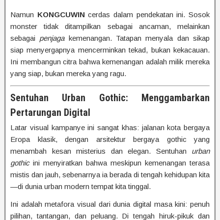
Namun
KONGCUWIN
cerdas dalam pendekatan ini. Sosok
monster tidak ditampilkan sebagai ancaman, melainkan
sebagai
penjaga
kemenangan. Tatapan menyala dan sikap
siap menyergapnya mencerminkan tekad, bukan kekacauan.
Ini membangun citra bahwa kemenangan adalah milik mereka
yang siap, bukan mereka yang ragu.
Sentuhan Urban Gothic: Menggambarkan
Pertarungan Digital
Latar visual kampanye ini sangat khas: jalanan kota bergaya
Eropa klasik, dengan arsitektur bergaya gothic yang
menambah kesan misterius dan elegan. Sentuhan
urban
gothic
ini menyiratkan bahwa meskipun kemenangan terasa
mistis dan jauh, sebenarnya ia berada di tengah kehidupan kita
—di dunia urban modern tempat kita tinggal.
Ini adalah metafora visual dari dunia digital masa kini: penuh
pilihan, tantangan, dan peluang. Di tengah hiruk-pikuk dan