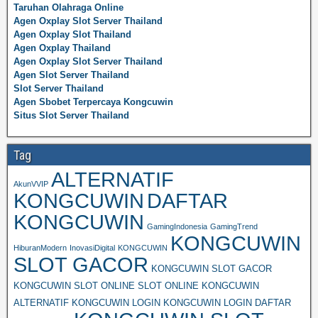
Taruhan Olahraga Online
Agen Oxplay Slot Server Thailand
Agen Oxplay Slot Thailand
Agen Oxplay Thailand
Agen Oxplay Slot Server Thailand
Agen Slot Server Thailand
Slot Server Thailand
Agen Sbobet Terpercaya Kongcuwin
Situs Slot Server Thailand
Tag
ALTERNATIF
AkunVVIP
KONGCUWIN
DAFTAR
KONGCUWIN
GamingIndonesia
GamingTrend
KONGCUWIN
HiburanModern
InovasiDigital
KONGCUWIN
SLOT GACOR
KONGCUWIN SLOT GACOR
KONGCUWIN SLOT ONLINE SLOT ONLINE KONGCUWIN
ALTERNATIF KONGCUWIN LOGIN KONGCUWIN LOGIN DAFTAR