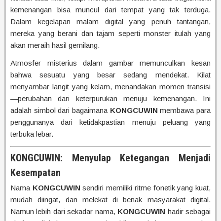
kemenangan bisa muncul dari tempat yang tak terduga.
Dalam kegelapan malam digital yang penuh tantangan,
mereka yang berani dan tajam seperti monster itulah yang
akan meraih hasil gemilang.
Atmosfer misterius dalam gambar memunculkan kesan
bahwa sesuatu yang besar sedang mendekat. Kilat
menyambar langit yang kelam, menandakan momen transisi
—perubahan dari keterpurukan menuju kemenangan. Ini
adalah simbol dari bagaimana
KONGCUWIN
membawa para
penggunanya dari ketidakpastian menuju peluang yang
terbuka lebar.
KONGCUWIN: Menyulap Ketegangan Menjadi
Kesempatan
Nama
KONGCUWIN
sendiri memiliki ritme fonetik yang kuat,
mudah diingat, dan melekat di benak masyarakat digital.
Namun lebih dari sekadar nama,
KONGCUWIN
hadir sebagai