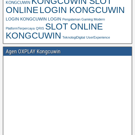
KONGCUWIN SLOT
KONGCUWIN
ONLINE
LOGIN KONGCUWIN
LOGIN KONGCUWIN LOGIN
Pengalaman Gaming Modern
SLOT ONLINE
PlatformTerpercaya
QRIS
KONGCUWIN
TeknologiDigital
UserExperience
Agen OXPLAY Kongcuwin