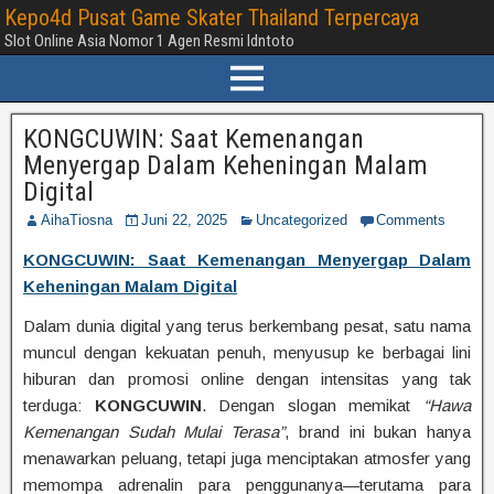
Kepo4d Pusat Game Skater Thailand Terpercaya
Slot Online Asia Nomor 1 Agen Resmi Idntoto
KONGCUWIN: Saat Kemenangan
Menyergap Dalam Keheningan Malam
Digital
AihaTiosna
Juni 22, 2025
Uncategorized
Comments
KONGCUWIN: Saat Kemenangan Menyergap Dalam
Keheningan Malam Digital
Dalam dunia digital yang terus berkembang pesat, satu nama
muncul dengan kekuatan penuh, menyusup ke berbagai lini
hiburan dan promosi online dengan intensitas yang tak
terduga:
KONGCUWIN
. Dengan slogan memikat
“Hawa
Kemenangan Sudah Mulai Terasa”
, brand ini bukan hanya
menawarkan peluang, tetapi juga menciptakan atmosfer yang
memompa adrenalin para penggunanya—terutama para