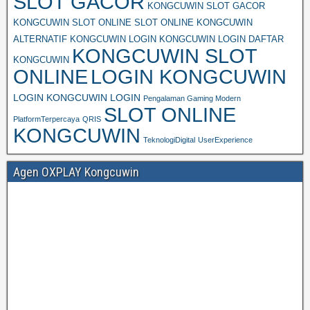
SLOT GACOR
KONGCUWIN SLOT GACOR
KONGCUWIN SLOT ONLINE SLOT ONLINE KONGCUWIN
ALTERNATIF KONGCUWIN LOGIN KONGCUWIN LOGIN DAFTAR
KONGCUWIN SLOT
KONGCUWIN
ONLINE
LOGIN KONGCUWIN
LOGIN KONGCUWIN LOGIN
Pengalaman Gaming Modern
SLOT ONLINE
PlatformTerpercaya
QRIS
KONGCUWIN
TeknologiDigital
UserExperience
Agen OXPLAY Kongcuwin