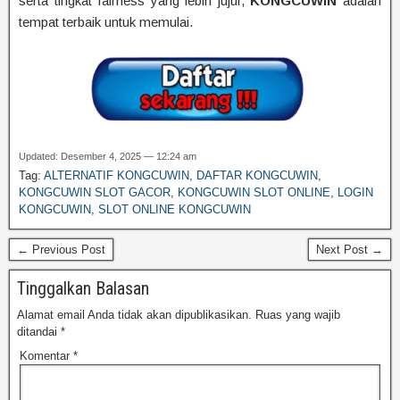
serta tingkat fairness yang lebih jujur,
KONGCUWIN
adalah
tempat terbaik untuk memulai.
Updated: Desember 4, 2025 — 12:24 am
Tag:
ALTERNATIF KONGCUWIN
,
DAFTAR KONGCUWIN
,
KONGCUWIN SLOT GACOR
,
KONGCUWIN SLOT ONLINE
,
LOGIN
KONGCUWIN
,
SLOT ONLINE KONGCUWIN
← Previous Post
Next Post →
Tinggalkan Balasan
Alamat email Anda tidak akan dipublikasikan.
Ruas yang wajib
ditandai
*
Komentar
*