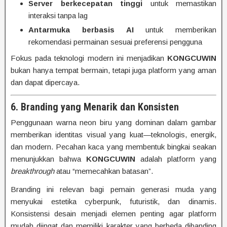
Server berkecepatan tinggi
untuk memastikan
interaksi tanpa lag
Antarmuka berbasis AI
untuk memberikan
rekomendasi permainan sesuai preferensi pengguna
Fokus pada teknologi modern ini menjadikan
KONGCUWIN
bukan hanya tempat bermain, tetapi juga platform yang aman
dan dapat dipercaya.
6. Branding yang Menarik dan Konsisten
Penggunaan warna neon biru yang dominan dalam gambar
memberikan identitas visual yang kuat—teknologis, energik,
dan modern. Pecahan kaca yang membentuk bingkai seakan
menunjukkan bahwa
KONGCUWIN
adalah platform yang
breakthrough
atau “memecahkan batasan”.
Branding ini relevan bagi pemain generasi muda yang
menyukai estetika cyberpunk, futuristik, dan dinamis.
Konsistensi desain menjadi elemen penting agar platform
mudah diingat dan memiliki karakter yang berbeda dibanding