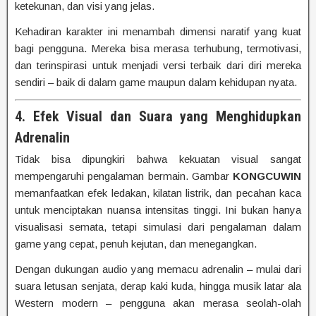
ketekunan, dan visi yang jelas.
Kehadiran karakter ini menambah dimensi naratif yang kuat
bagi pengguna. Mereka bisa merasa terhubung, termotivasi,
dan terinspirasi untuk menjadi versi terbaik dari diri mereka
sendiri – baik di dalam game maupun dalam kehidupan nyata.
4. Efek Visual dan Suara yang Menghidupkan
Adrenalin
Tidak bisa dipungkiri bahwa kekuatan visual sangat
mempengaruhi pengalaman bermain. Gambar
KONGCUWIN
memanfaatkan efek ledakan, kilatan listrik, dan pecahan kaca
untuk menciptakan nuansa intensitas tinggi. Ini bukan hanya
visualisasi semata, tetapi simulasi dari pengalaman dalam
game yang cepat, penuh kejutan, dan menegangkan.
Dengan dukungan audio yang memacu adrenalin – mulai dari
suara letusan senjata, derap kaki kuda, hingga musik latar ala
Western modern – pengguna akan merasa seolah-olah