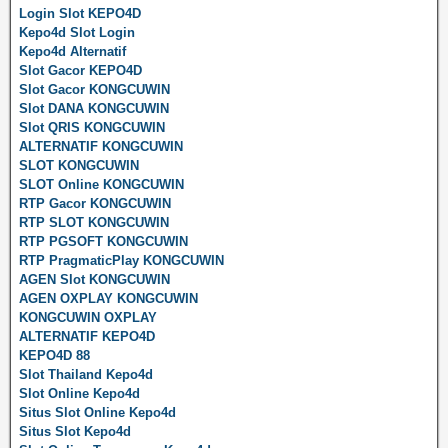
Login Slot KEPO4D
Kepo4d Slot Login
Kepo4d Alternatif
Slot Gacor KEPO4D
Slot Gacor KONGCUWIN
Slot DANA KONGCUWIN
Slot QRIS KONGCUWIN
ALTERNATIF KONGCUWIN
SLOT KONGCUWIN
SLOT Online KONGCUWIN
RTP Gacor KONGCUWIN
RTP SLOT KONGCUWIN
RTP PGSOFT KONGCUWIN
RTP PragmaticPlay KONGCUWIN
AGEN Slot KONGCUWIN
AGEN OXPLAY KONGCUWIN
KONGCUWIN OXPLAY
ALTERNATIF KEPO4D
KEPO4D 88
Slot Thailand Kepo4d
Slot Online Kepo4d
Situs Slot Online Kepo4d
Situs Slot Kepo4d