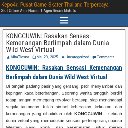
Kepo4d Pusat Game Skater Thailand Terpercaya
Slot Online Asia Nomor 1 Agen Resmi Idntoto
KONGCUWIN: Rasakan Sensasi
Kemenangan Berlimpah dalam Dunia
Wild West Virtual
AihaTiosna
Mei 20, 2025
Uncategorized
Comments
KONGCUWIN: Rasakan Sensasi Kemenangan
Berlimpah dalam Dunia Wild West Virtual
Di tengah padang pasir yang gersang, petir menyambar dan
kepingan kaca beterbangan. Seorang wanita tangguh berdiri
tegap, tangan memegang revolver berasap, siap menghadapi
segala tantangan. Inilah simbol keberanian, kekuatan, dan
kemenangan yang dihadirkan oleh
KONGCUWIN
– sebuah
dunia virtual yang memadukan sensasi pertempuran, nuansa
Western yang ikonik, dan kesempatan untuk meraih