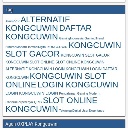
Tag
ALTERNATIF
AkunVVIP
KONGCUWIN
DAFTAR
KONGCUWIN
GamingIndonesia
GamingTrend
KONGCUWIN
HiburanModern
InovasiDigital
KONGCUWIN
SLOT GACOR
KONGCUWIN SLOT GACOR
KONGCUWIN SLOT ONLINE SLOT ONLINE KONGCUWIN
ALTERNATIF KONGCUWIN LOGIN KONGCUWIN LOGIN DAFTAR
KONGCUWIN SLOT
KONGCUWIN
ONLINE
LOGIN KONGCUWIN
LOGIN KONGCUWIN LOGIN
Pengalaman Gaming Modern
SLOT ONLINE
PlatformTerpercaya
QRIS
KONGCUWIN
TeknologiDigital
UserExperience
Agen OXPLAY Kongcuwin