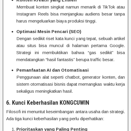
Membuat konten singkat namun menarik di TikTok atau
Instagram Reels bisa menjangkau audiens besar tanpa
harus mengeluarkan biaya produksi tinggi.
Optimasi Mesin Pencari (SEO)
Dengan sedikit riset kata kunci yang tepat, sebuah artikel
atau situs bisa muncul di halaman pertama Google.
Strategi ini membuktikan bahwa “gas sedikit” bisa
mendatangkan “hasil fantastis” berupa traffic besar.
Pemanfaatan AI dan Otomatisasi
Penggunaan alat seperti chatbot, generator konten, dan
sistem otomatisasi bisnis dapat memangkas waktu kerja
sekaligus meningkatkan hasil.
6. Kunci Keberhasilan KONGCUWIN
Filosofi ini menuntut keseimbangan antara usaha dan strategi.
Ada tiga kunci keberhasilan yang perlu diperhatikan:
Prioritaskan yang Paling Penting