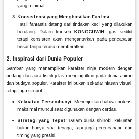
yang minimal.
Konsistensi yang Menghasilkan Fantasi
Hasil fantastis datang dari tindakan kecil yang dilakukan
berulang. Dalam konsep
KONGCUWIN
, gas sedikit
tetapi konsisten akan mengantarkan pada pencapaian
besar tanpa terasa memberatkan.
2. Inspirasi dari Dunia Populer
Gambar yang menampilkan karakter ninja modern dengan
pedang dan aura listrik jelas mengingatkan pada dunia anime
dan budaya populer. Karakter ini bukan sekadar hiasan visual,
tetapi juga simbol:
Kekuatan Tersembunyi
: Menunjukkan bahwa potensi
maksimal muncul saat digunakan dengan cerdas.
Strategi yang Tepat
: Dalam dunia shinobi, kekuatan
bukan hanya soal tenaga, tapi juga perencanaan dan
timing yang presisi.