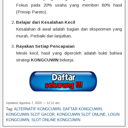
Fokus pada 20% usaha yang memberi 80% hasil
(Prinsip Pareto).
Belajar dari Kesalahan Kecil
Kesalahan di awal adalah bagian dari eksperimen yang
murah. Perbaiki dan lanjutkan.
Rayakan Setiap Pencapaian
Meski kecil, hasil yang diperoleh adalah bukti bahwa
strategi
KONGCUWIN
bekerja.
Updated: Agustus 7, 2025 — 12:12 am
Tag:
ALTERNATIF KONGCUWIN
,
DAFTAR KONGCUWIN
,
KONGCUWIN SLOT GACOR
,
KONGCUWIN SLOT ONLINE
,
LOGIN
KONGCUWIN
,
SLOT ONLINE KONGCUWIN