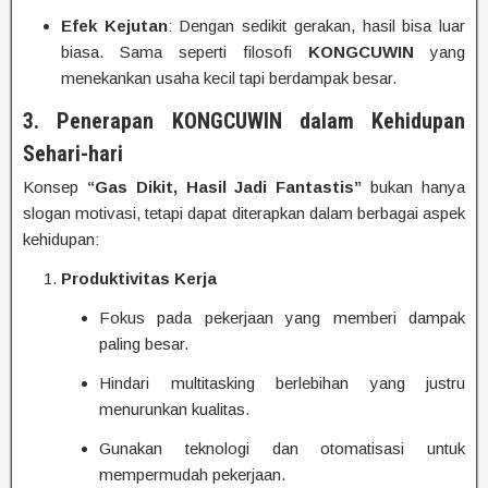
Efek Kejutan
: Dengan sedikit gerakan, hasil bisa luar
biasa. Sama seperti filosofi
KONGCUWIN
yang
menekankan usaha kecil tapi berdampak besar.
3. Penerapan KONGCUWIN dalam Kehidupan
Sehari-hari
Konsep
“Gas Dikit, Hasil Jadi Fantastis”
bukan hanya
slogan motivasi, tetapi dapat diterapkan dalam berbagai aspek
kehidupan:
Produktivitas Kerja
Fokus pada pekerjaan yang memberi dampak
paling besar.
Hindari multitasking berlebihan yang justru
menurunkan kualitas.
Gunakan teknologi dan otomatisasi untuk
mempermudah pekerjaan.