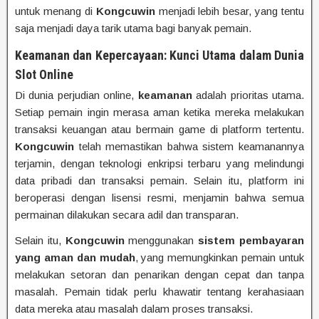
untuk menang di
Kongcuwin
menjadi lebih besar, yang tentu
saja menjadi daya tarik utama bagi banyak pemain.
Keamanan dan Kepercayaan: Kunci Utama dalam Dunia
Slot Online
Di dunia perjudian online,
keamanan
adalah prioritas utama.
Setiap pemain ingin merasa aman ketika mereka melakukan
transaksi keuangan atau bermain game di platform tertentu.
Kongcuwin
telah memastikan bahwa sistem keamanannya
terjamin, dengan teknologi enkripsi terbaru yang melindungi
data pribadi dan transaksi pemain. Selain itu, platform ini
beroperasi dengan lisensi resmi, menjamin bahwa semua
permainan dilakukan secara adil dan transparan.
Selain itu,
Kongcuwin
menggunakan
sistem pembayaran
yang aman dan mudah
, yang memungkinkan pemain untuk
melakukan setoran dan penarikan dengan cepat dan tanpa
masalah. Pemain tidak perlu khawatir tentang kerahasiaan
data mereka atau masalah dalam proses transaksi.