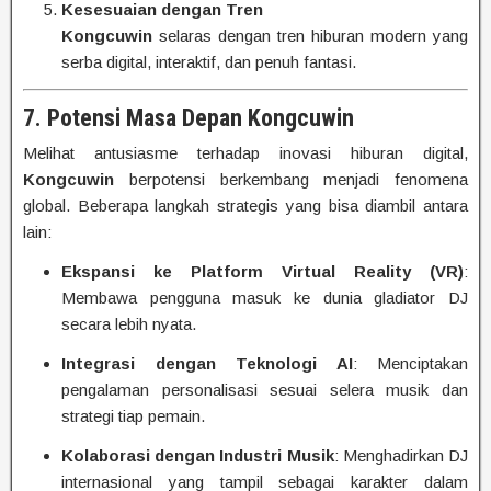
Kesesuaian dengan Tren
Kongcuwin
selaras dengan tren hiburan modern yang
serba digital, interaktif, dan penuh fantasi.
7. Potensi Masa Depan Kongcuwin
Melihat antusiasme terhadap inovasi hiburan digital,
Kongcuwin
berpotensi berkembang menjadi fenomena
global. Beberapa langkah strategis yang bisa diambil antara
lain:
Ekspansi ke Platform Virtual Reality (VR)
:
Membawa pengguna masuk ke dunia gladiator DJ
secara lebih nyata.
Integrasi dengan Teknologi AI
: Menciptakan
pengalaman personalisasi sesuai selera musik dan
strategi tiap pemain.
Kolaborasi dengan Industri Musik
: Menghadirkan DJ
internasional yang tampil sebagai karakter dalam