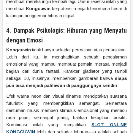
membuat mereka ingin kembali lagi. Unsur repetisi inilah yang
membuat
Kongcuwin
berpotensi menjadi fenomena besar di
kalangan penggemar hiburan digital.
4. Dampak Psikologis: Hiburan yang Menyatu
dengan Emosi
Kongcuwin
tidak hanya sekadar permainan atau pertunjukan.
Lebih dari itu, ia menghadirkan sebuah pengalaman
emosional yang mampu membuat pemain merasa menjadi
bagian dari dunia fantasi. Karakter gladiator yang tampil
sebagai DJ, misalnya, memberikan gambaran bahwa
siapa
pun bisa menjadi pahlawan di panggungnya sendiri
.
Efek warna neon dan visual dinamis menciptakan suasana
futuristik yang membangkitkan semangat. Sementara
dentuman musik memberi stimulus emosional yang memicu
rasa puas, semangat juang, bahkan ketagihan positif.
Kombinasi inilah yang menjadikan
SLOT ONLINE
KONGCUWIN
lebih dari sekadar hiburan—ia adalah sebuah