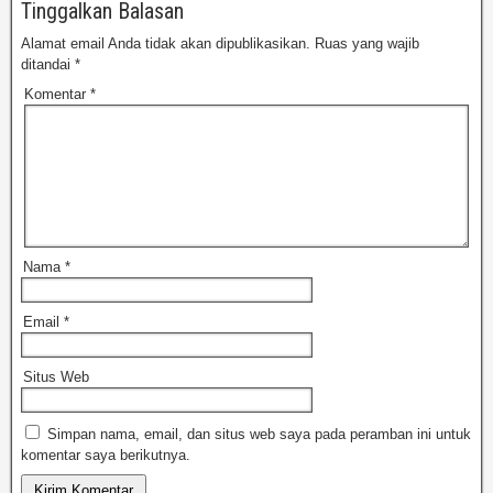
Tinggalkan Balasan
Alamat email Anda tidak akan dipublikasikan.
Ruas yang wajib
ditandai
*
Komentar
*
Nama
*
Email
*
Situs Web
Simpan nama, email, dan situs web saya pada peramban ini untuk
komentar saya berikutnya.