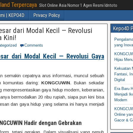
land Terpercaya
Slot Online Asia Nomor 1 Agen Resmi Idntoto
smi | KEPO4D
Privacy Policy
Kepo4D Pu
ar dari Modal Kecil — Revolusi
 Kini!
Pengalama
yang Inovat
tegorized
Comments
KONGCUWIN
ar dari Modal Kecil — Revolusi Gaya
Hijau Men
Kekuatan 
Fantasi, I
dan semakin cepatnya arus informasi, muncul sebuah
Digital
 komunitas daring:
KONGCUWIN
. Bukan sekadar
Era Baru 
g merepresentasikan gaya hidup modern, keberanian,
Menjadi Ik
anya bermodalkan 20 ribu rupiah, siapa pun kini bisa
Modern
esan dan gaya hidup yang selama ini hanya menjadi
KONGCUWIN
Online ya
Gacor & 
 KONGCUWIN Hadir dengan Gebrakan
orm, tetapi gerakan. Dalam visualisasi yang penuh