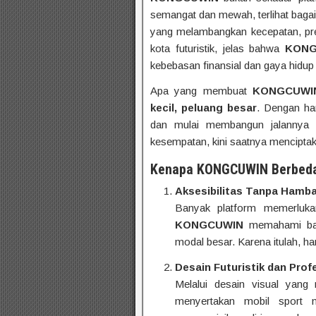
semangat dan mewah, terlihat baga
yang melambangkan kecepatan, prest
kota futuristik, jelas bahwa
KONG
kebebasan finansial dan gaya hidup 
Apa yang membuat
KONGCUWI
kecil, peluang besar
. Dengan h
dan mulai membangun jalannya s
kesempatan, kini saatnya mencipta
Kenapa KONGCUWIN Berbeda 
Aksesibilitas Tanpa Hamb
Banyak platform memerluka
KONGCUWIN
memahami bah
modal besar. Karena itulah, h
Desain Futuristik dan Prof
Melalui desain visual yan
menyertakan mobil spor