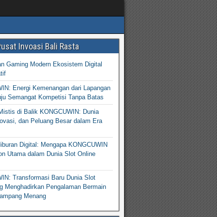
sat Invoasi Bali Rasta
n Gaming Modern Ekosistem Digital
if
: Energi Kemenangan dari Lapangan
uju Semangat Kompetisi Tanpa Batas
Mistis di Balik KONGCUWIN: Dunia
novasi, dan Peluang Besar dalam Era
Hiburan Digital: Mengapa KONGCUWIN
on Utama dalam Dunia Slot Online
: Transformasi Baru Dunia Slot
ng Menghadirkan Pengalaman Bermain
Gampang Menang