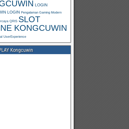
GCUWIN
LOGIN
IN LOGIN
Pengalaman Gaming Modern
SLOT
ercaya
QRIS
INE KONGCUWIN
al
UserExperience
PLAY Kongcuwin