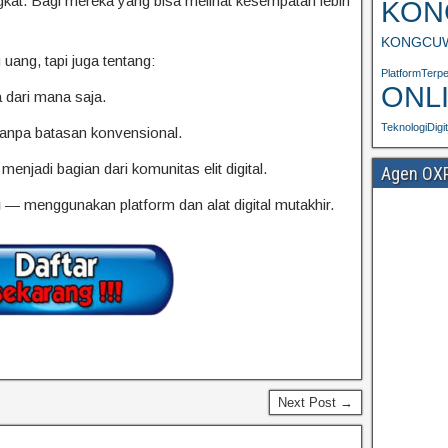
gkat. Bagi mereka yang bisa melihat kesempatan lebih
KON
KONGCUW
uang, tapi juga tentang:
PlatformTerp
ONL
 dari mana saja.
TeknologiDigit
anpa batasan konvensional.
enjadi bagian dari komunitas elit digital.
Agen OX
u
— menggunakan platform dan alat digital mutakhir.
Next Post →