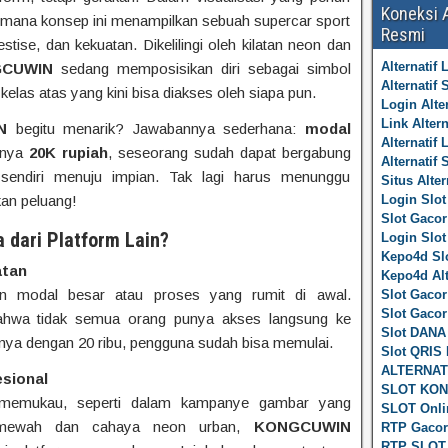
Koneksi A
imana konsep ini menampilkan sebuah supercar sport
Resmi
ise, dan kekuatan. Dikelilingi oleh kilatan neon dan
Alternatif
CUWIN
sedang memposisikan diri sebagai simbol
Alternatif
kelas atas yang kini bisa diakses oleh siapa pun.
Login Alte
Link Alter
N
begitu menarik? Jawabannya sederhana:
modal
Alternatif
anya
20K rupiah
, seseorang sudah dapat bergabung
Alternatif
endiri menuju impian. Tak lagi harus menunggu
Situs Alte
kan peluang!
Login Slo
Slot Gaco
dari Platform Lain?
Login Slo
Kepo4d Sl
atan
Kepo4d Alt
n modal besar atau proses yang rumit di awal.
Slot Gaco
Slot Gac
wa tidak semua orang punya akses langsung ke
Slot DAN
anya dengan 20 ribu, pengguna sudah bisa memulai.
Slot QRI
ALTERNAT
esional
SLOT KO
g memukau, seperti dalam kampanye gambar yang
SLOT Onl
t mewah dan cahaya neon urban,
KONGCUWIN
RTP Gaco
RTP SLOT