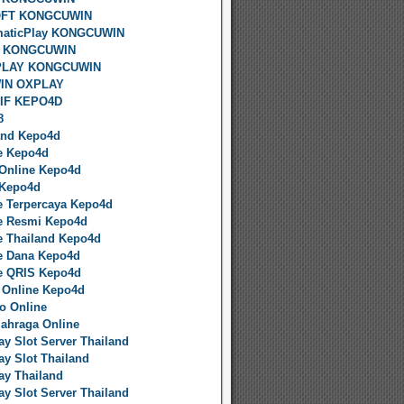
OFT KONGCUWIN
maticPlay KONGCUWIN
t KONGCUWIN
PLAY KONGCUWIN
IN OXPLAY
IF KEPO4D
8
and Kepo4d
e Kepo4d
 Online Kepo4d
 Kepo4d
e Terpercaya Kepo4d
ne Resmi Kepo4d
e Thailand Kepo4d
ne Dana Kepo4d
ne QRIS Kepo4d
t Online Kepo4d
o Online
ahraga Online
y Slot Server Thailand
y Slot Thailand
ay Thailand
y Slot Server Thailand