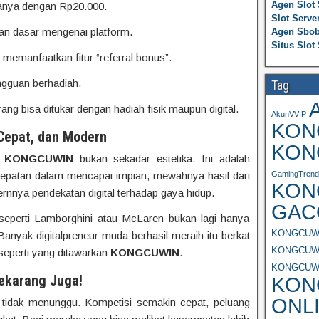
Agen Slot 
anya dengan Rp20.000.
Slot Serve
han dasar mengenai platform.
Agen Sbob
Situs Slot
emanfaatkan fitur “referral bonus”.
ngguan berhadiah.
Tag
ng bisa ditukar dengan hadiah fisik maupun digital.
AkunVVIP
KON
Cepat, dan Modern
KON
i
KONGCUWIN
bukan sekadar estetika. Ini adalah
ecepatan dalam mencapai impian, mewahnya hasil dari
GamingTrend
KON
rnnya pendekatan digital terhadap gaya hidup.
GAC
 seperti Lamborghini atau McLaren bukan lagi hanya
KONGCUWI
 Banyak digitalpreneur muda berhasil meraih itu berkat
KONGCUWI
seperti yang ditawarkan
KONGCUWIN
.
KONGCUWI
ekarang Juga!
KON
ONL
a tidak menunggu. Kompetisi semakin cepat, peluang