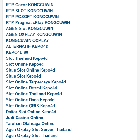
RTP Gacor KONGCUWIN
RTP SLOT KONGCUWIN
RTP PGSOFT KONGCUWIN
RTP PragmaticPlay KONGCUWIN
AGEN Slot KONGCUWIN
AGEN OXPLAY KONGCUWIN
KONGCUWIN OXPLAY
ALTERNATIF KEPO4D
KEPO4D 88
Slot Thailand Kepo4d
Slot Online Kepo4d
Situs Slot Online Kepo4d
Situs Slot Kepo4d
Slot Online Terpercaya Kepo4d
Slot Online Resmi Kepo4d
Slot Online Thailand Kepo4d
Slot Online Dana Kepo4d
Slot Online QRIS Kepo4d
Daftar Slot Online Kepo4d
Judi Casino Online
Taruhan Olahraga Online
Agen Oxplay Slot Server Thailand
Agen Oxplay Slot Thailand