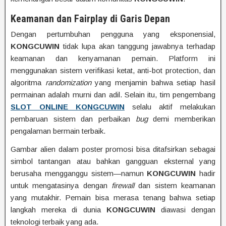
Keamanan dan Fairplay di Garis Depan
Dengan pertumbuhan pengguna yang eksponensial,
KONGCUWIN
tidak lupa akan tanggung jawabnya terhadap
keamanan dan kenyamanan pemain. Platform ini
menggunakan sistem verifikasi ketat, anti-bot protection, dan
algoritma
randomization
yang menjamin bahwa setiap hasil
permainan adalah murni dan adil. Selain itu, tim pengembang
SLOT ONLINE KONGCUWIN
selalu aktif melakukan
pembaruan sistem dan perbaikan
bug
demi memberikan
pengalaman bermain terbaik.
Gambar alien dalam poster promosi bisa ditafsirkan sebagai
simbol tantangan atau bahkan gangguan eksternal yang
berusaha mengganggu sistem—namun
KONGCUWIN
hadir
untuk mengatasinya dengan
firewall
dan sistem keamanan
yang mutakhir. Pemain bisa merasa tenang bahwa setiap
langkah mereka di dunia
KONGCUWIN
diawasi dengan
teknologi terbaik yang ada.