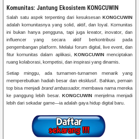
Komunitas: Jantung Ekosistem KONGCUWIN
Salah satu aspek terpenting dari kesuksesan
KONGCUWIN
adalah komunitasnya yang solid, aktif, dan loyal. Komunitas
ini bukan hanya pengguna, tapi juga kreator, inovator, dan
influencer yang secara aktif berkontribusi pada
pengembangan platform. Melalui forum digital, live event, dan
fitur komunitas dalam aplikasi,
KONGCUWIN
menciptakan
ruang kolaborasi, kompetisi, dan inspirasi yang dinamis.
Setiap minggu, ada turnamen-turnamen menarik yang
memperebutkan hadiah besar dan eksklusif. Bahkan, pemain
top bisa menjadi
brand ambassador
, membawa nama mereka
ke panggung lebih besar.
KONGCUWIN
menjelma menjadi
lebih dari sekadar game—ia adalah gaya hidup digital baru.