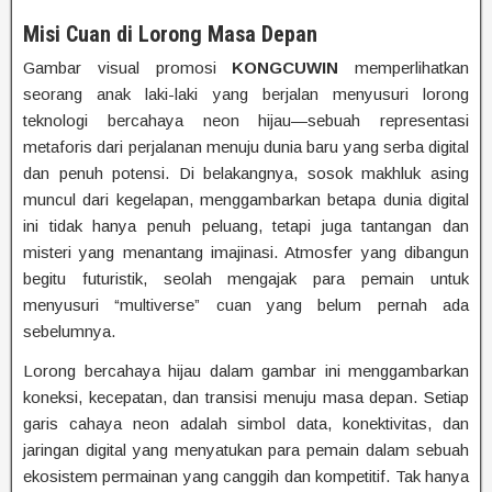
Misi Cuan di Lorong Masa Depan
Gambar visual promosi
KONGCUWIN
memperlihatkan
seorang anak laki-laki yang berjalan menyusuri lorong
teknologi bercahaya neon hijau—sebuah representasi
metaforis dari perjalanan menuju dunia baru yang serba digital
dan penuh potensi. Di belakangnya, sosok makhluk asing
muncul dari kegelapan, menggambarkan betapa dunia digital
ini tidak hanya penuh peluang, tetapi juga tantangan dan
misteri yang menantang imajinasi. Atmosfer yang dibangun
begitu futuristik, seolah mengajak para pemain untuk
menyusuri “multiverse” cuan yang belum pernah ada
sebelumnya.
Lorong bercahaya hijau dalam gambar ini menggambarkan
koneksi, kecepatan, dan transisi menuju masa depan. Setiap
garis cahaya neon adalah simbol data, konektivitas, dan
jaringan digital yang menyatukan para pemain dalam sebuah
ekosistem permainan yang canggih dan kompetitif. Tak hanya