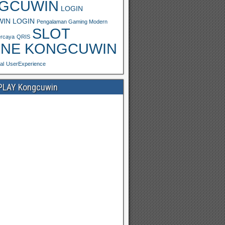
GCUWIN
LOGIN
IN LOGIN
Pengalaman Gaming Modern
SLOT
ercaya
QRIS
INE KONGCUWIN
al
UserExperience
PLAY Kongcuwin