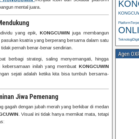
KON
angun mental juara.
KONGCUW
 Mendukung
PlatformTerp
ONL
dividu yang epik,
KONGCUWIN
juga membangun
i pasukan ksatria yang berperang bersama dalam satu
TeknologiDigit
tidak pernah benar-benar sendirian.
Agen OX
at berbagi strategi, saling menyemangati, hingga
ai kebersamaan inilah yang membuat
KONGCUWIN
ngan sejati adalah ketika kita bisa tumbuh bersama-
rminan Jiwa Pemenang
ang gagah dengan jubah merah yang berkibar di medan
GCUWIN
. Visual ini tidak hanya memikat mata, tetapi
s: