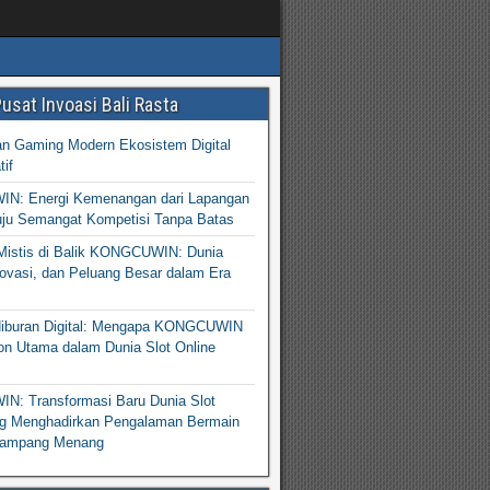
sat Invoasi Bali Rasta
n Gaming Modern Ekosistem Digital
if
: Energi Kemenangan dari Lapangan
uju Semangat Kompetisi Tanpa Batas
Mistis di Balik KONGCUWIN: Dunia
novasi, dan Peluang Besar dalam Era
Hiburan Digital: Mengapa KONGCUWIN
on Utama dalam Dunia Slot Online
: Transformasi Baru Dunia Slot
ng Menghadirkan Pengalaman Bermain
Gampang Menang