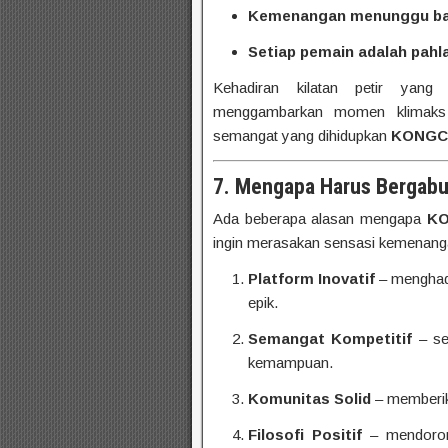
Kemenangan menunggu bag
Setiap pemain adalah pahla
Kehadiran kilatan petir yan
menggambarkan momen klimaks d
semangat yang dihidupkan
KONGC
7. Mengapa Harus Bergab
Ada beberapa alasan mengapa
K
ingin merasakan sensasi kemenangan
Platform Inovatif
– menghad
epik.
Semangat Kompetitif
– se
kemampuan.
Komunitas Solid
– memberika
Filosofi Positif
– mendorong