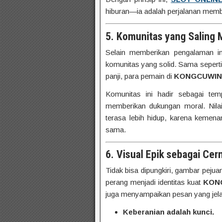
hiburan—ia adalah perjalanan memb
5. Komunitas yang Saling
Selain memberikan pengalaman in
komunitas yang solid. Sama sepert
panji, para pemain di
KONGCUWIN
Komunitas ini hadir sebagai temp
memberikan dukungan moral. Nil
terasa lebih hidup, karena kemena
sama.
6. Visual Epik sebagai Ce
Tidak bisa dipungkiri, gambar peju
perang menjadi identitas kuat
KON
juga menyampaikan pesan yang jela
Keberanian adalah kunci.