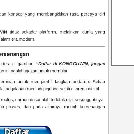
dan konsep yang membangkitkan rasa percaya diri
WIN
tidak sekadar platform, melainkan dunia yang
 dalam era modern.
Kemenangan
ertera di gambar:
“Daftar di KONGCUWIN, jangan
n ini adalah ajakan untuk memulai.
eranian untuk mengambil langkah pertama. Setiap
 perjalanan menjadi pejuang sejati di arena digital.
u mulus, namun di sanalah terletak nilai sesungguhnya:
ti proses, dan pada akhirnya meraih kemenangan