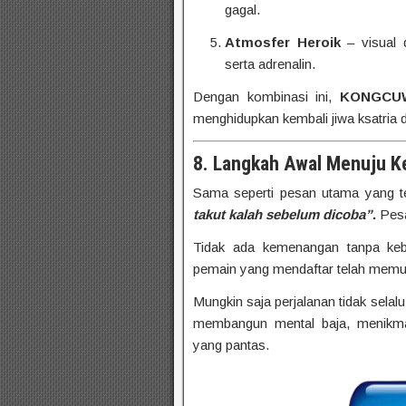
gagal.
Atmosfer Heroik
– visual 
serta adrenalin.
Dengan kombinasi ini,
KONGCU
menghidupkan kembali jiwa ksatria
8. Langkah Awal Menuju 
Sama seperti pesan utama yang t
takut kalah sebelum dicoba”
.
Pesa
Tidak ada kemenangan tanpa keb
pemain yang mendaftar telah memulai
Mungkin saja perjalanan tidak selal
membangun mental baja, menikma
yang pantas.