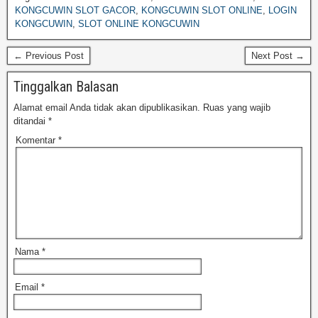
KONGCUWIN SLOT GACOR
,
KONGCUWIN SLOT ONLINE
,
LOGIN
KONGCUWIN
,
SLOT ONLINE KONGCUWIN
← Previous Post
Next Post →
Tinggalkan Balasan
Alamat email Anda tidak akan dipublikasikan.
Ruas yang wajib
ditandai
*
Komentar
*
Nama
*
Email
*