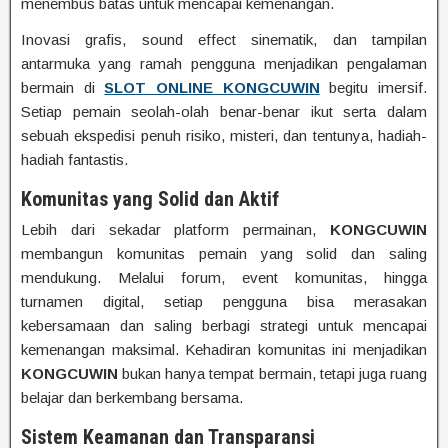
menembus batas untuk mencapai kemenangan.
Inovasi grafis, sound effect sinematik, dan tampilan
antarmuka yang ramah pengguna menjadikan pengalaman
bermain di
SLOT ONLINE KONGCUWIN
begitu imersif.
Setiap pemain seolah-olah benar-benar ikut serta dalam
sebuah ekspedisi penuh risiko, misteri, dan tentunya, hadiah-
hadiah fantastis.
Komunitas yang Solid dan Aktif
Lebih dari sekadar platform permainan,
KONGCUWIN
membangun komunitas pemain yang solid dan saling
mendukung. Melalui forum, event komunitas, hingga
turnamen digital, setiap pengguna bisa merasakan
kebersamaan dan saling berbagi strategi untuk mencapai
kemenangan maksimal. Kehadiran komunitas ini menjadikan
KONGCUWIN
bukan hanya tempat bermain, tetapi juga ruang
belajar dan berkembang bersama.
Sistem Keamanan dan Transparansi