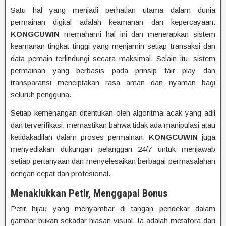
Satu hal yang menjadi perhatian utama dalam dunia
permainan digital adalah keamanan dan kepercayaan.
KONGCUWIN
memahami hal ini dan menerapkan sistem
keamanan tingkat tinggi yang menjamin setiap transaksi dan
data pemain terlindungi secara maksimal. Selain itu, sistem
permainan yang berbasis pada prinsip fair play dan
transparansi menciptakan rasa aman dan nyaman bagi
seluruh pengguna.
Setiap kemenangan ditentukan oleh algoritma acak yang adil
dan terverifikasi, memastikan bahwa tidak ada manipulasi atau
ketidakadilan dalam proses permainan.
KONGCUWIN
juga
menyediakan dukungan pelanggan 24/7 untuk menjawab
setiap pertanyaan dan menyelesaikan berbagai permasalahan
dengan cepat dan profesional.
Menaklukkan Petir, Menggapai Bonus
Petir hijau yang menyambar di tangan pendekar dalam
gambar bukan sekadar hiasan visual. Ia adalah metafora dari