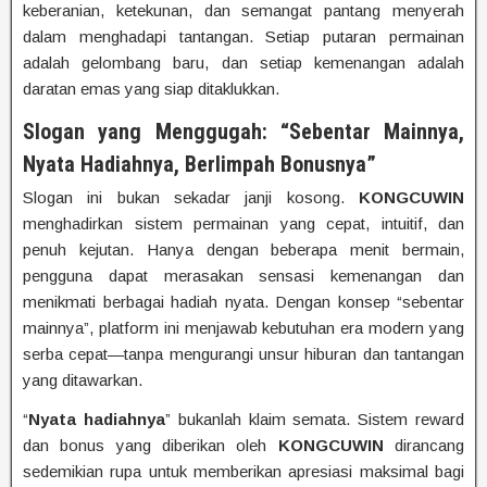
keberanian, ketekunan, dan semangat pantang menyerah
dalam menghadapi tantangan. Setiap putaran permainan
adalah gelombang baru, dan setiap kemenangan adalah
daratan emas yang siap ditaklukkan.
Slogan yang Menggugah: “Sebentar Mainnya,
Nyata Hadiahnya, Berlimpah Bonusnya”
Slogan ini bukan sekadar janji kosong.
KONGCUWIN
menghadirkan sistem permainan yang cepat, intuitif, dan
penuh kejutan. Hanya dengan beberapa menit bermain,
pengguna dapat merasakan sensasi kemenangan dan
menikmati berbagai hadiah nyata. Dengan konsep “sebentar
mainnya”, platform ini menjawab kebutuhan era modern yang
serba cepat—tanpa mengurangi unsur hiburan dan tantangan
yang ditawarkan.
“
Nyata hadiahnya
” bukanlah klaim semata. Sistem reward
dan bonus yang diberikan oleh
KONGCUWIN
dirancang
sedemikian rupa untuk memberikan apresiasi maksimal bagi