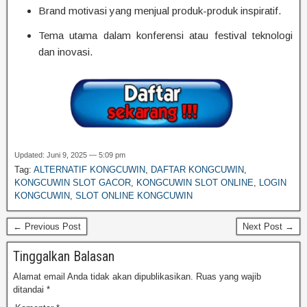
Brand motivasi yang menjual produk-produk inspiratif.
Tema utama dalam konferensi atau festival teknologi
dan inovasi.
Updated: Juni 9, 2025 — 5:09 pm
Tag:
ALTERNATIF KONGCUWIN
,
DAFTAR KONGCUWIN
,
KONGCUWIN SLOT GACOR
,
KONGCUWIN SLOT ONLINE
,
LOGIN
KONGCUWIN
,
SLOT ONLINE KONGCUWIN
← Previous Post
Next Post →
Tinggalkan Balasan
Alamat email Anda tidak akan dipublikasikan.
Ruas yang wajib
ditandai
*