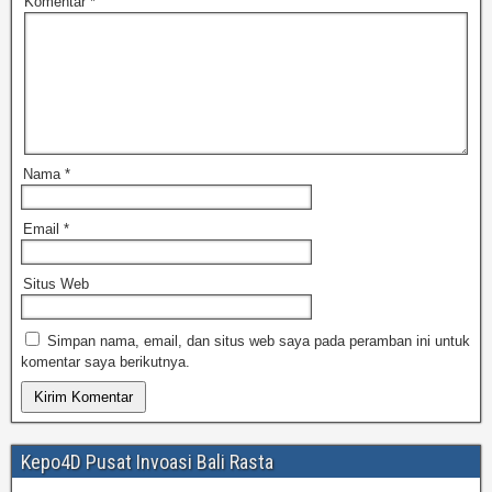
Komentar
*
Nama
*
Email
*
Situs Web
Simpan nama, email, dan situs web saya pada peramban ini untuk
komentar saya berikutnya.
Kepo4D Pusat Invoasi Bali Rasta