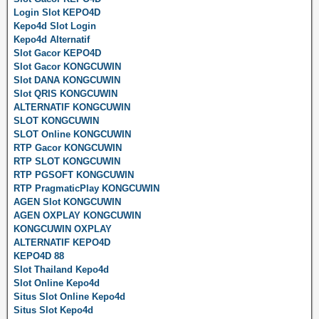
Login Slot KEPO4D
Kepo4d Slot Login
Kepo4d Alternatif
Slot Gacor KEPO4D
Slot Gacor KONGCUWIN
Slot DANA KONGCUWIN
Slot QRIS KONGCUWIN
ALTERNATIF KONGCUWIN
SLOT KONGCUWIN
SLOT Online KONGCUWIN
RTP Gacor KONGCUWIN
RTP SLOT KONGCUWIN
RTP PGSOFT KONGCUWIN
RTP PragmaticPlay KONGCUWIN
AGEN Slot KONGCUWIN
AGEN OXPLAY KONGCUWIN
KONGCUWIN OXPLAY
ALTERNATIF KEPO4D
KEPO4D 88
Slot Thailand Kepo4d
Slot Online Kepo4d
Situs Slot Online Kepo4d
Situs Slot Kepo4d