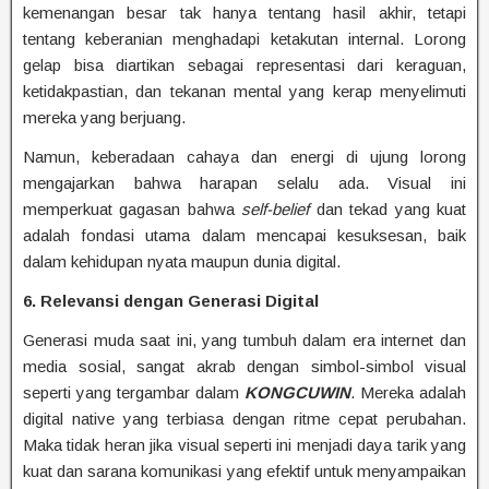
kemenangan besar tak hanya tentang hasil akhir, tetapi
tentang keberanian menghadapi ketakutan internal. Lorong
gelap bisa diartikan sebagai representasi dari keraguan,
ketidakpastian, dan tekanan mental yang kerap menyelimuti
mereka yang berjuang.
Namun, keberadaan cahaya dan energi di ujung lorong
mengajarkan bahwa harapan selalu ada. Visual ini
memperkuat gagasan bahwa
self-belief
dan tekad yang kuat
adalah fondasi utama dalam mencapai kesuksesan, baik
dalam kehidupan nyata maupun dunia digital.
6. Relevansi dengan Generasi Digital
Generasi muda saat ini, yang tumbuh dalam era internet dan
media sosial, sangat akrab dengan simbol-simbol visual
seperti yang tergambar dalam
KONGCUWIN
. Mereka adalah
digital native yang terbiasa dengan ritme cepat perubahan.
Maka tidak heran jika visual seperti ini menjadi daya tarik yang
kuat dan sarana komunikasi yang efektif untuk menyampaikan