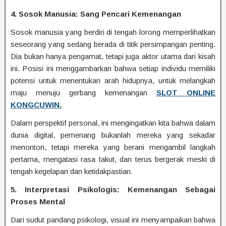
4. Sosok Manusia: Sang Pencari Kemenangan
Sosok manusia yang berdiri di tengah lorong memperlihatkan
seseorang yang sedang berada di titik persimpangan penting.
Dia bukan hanya pengamat, tetapi juga aktor utama dari kisah
ini. Posisi ini menggambarkan bahwa setiap individu memiliki
potensi untuk menentukan arah hidupnya, untuk melangkah
maju menuju gerbang kemenangan
SLOT ONLINE
KONGCUWIN.
Dalam perspektif personal, ini mengingatkan kita bahwa dalam
dunia digital, pemenang bukanlah mereka yang sekadar
menonton, tetapi mereka yang berani mengambil langkah
pertama, mengatasi rasa takut, dan terus bergerak meski di
tengah kegelapan dan ketidakpastian.
5. Interpretasi Psikologis: Kemenangan Sebagai
Proses Mental
Dari sudut pandang psikologi, visual ini menyampaikan bahwa