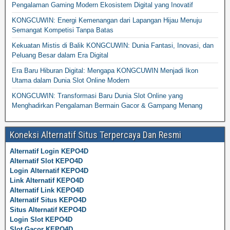
Pengalaman Gaming Modern Ekosistem Digital yang Inovatif
KONGCUWIN: Energi Kemenangan dari Lapangan Hijau Menuju
Semangat Kompetisi Tanpa Batas
Kekuatan Mistis di Balik KONGCUWIN: Dunia Fantasi, Inovasi, dan
Peluang Besar dalam Era Digital
Era Baru Hiburan Digital: Mengapa KONGCUWIN Menjadi Ikon
Utama dalam Dunia Slot Online Modern
KONGCUWIN: Transformasi Baru Dunia Slot Online yang
Menghadirkan Pengalaman Bermain Gacor & Gampang Menang
Koneksi Alternatif Situs Terpercaya Dan Resmi
Alternatif Login KEPO4D
Alternatif Slot KEPO4D
Login Alternatif KEPO4D
Link Alternatif KEPO4D
Alternatif Link KEPO4D
Alternatif Situs KEPO4D
Situs Alternatif KEPO4D
Login Slot KEPO4D
Slot Gacor KEPO4D