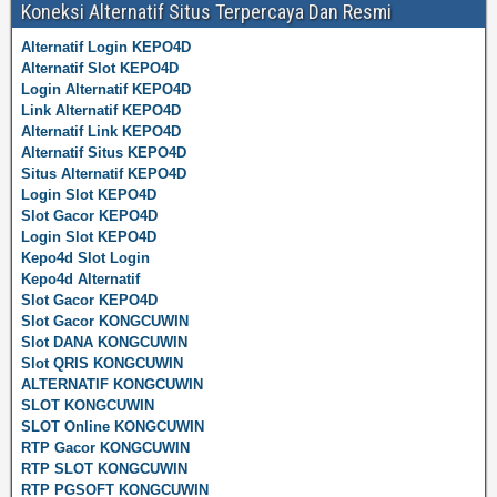
Koneksi Alternatif Situs Terpercaya Dan Resmi
Alternatif Login KEPO4D
Alternatif Slot KEPO4D
Login Alternatif KEPO4D
Link Alternatif KEPO4D
Alternatif Link KEPO4D
Alternatif Situs KEPO4D
Situs Alternatif KEPO4D
Login Slot KEPO4D
Slot Gacor KEPO4D
Login Slot KEPO4D
Kepo4d Slot Login
Kepo4d Alternatif
Slot Gacor KEPO4D
Slot Gacor KONGCUWIN
Slot DANA KONGCUWIN
Slot QRIS KONGCUWIN
ALTERNATIF KONGCUWIN
SLOT KONGCUWIN
SLOT Online KONGCUWIN
RTP Gacor KONGCUWIN
RTP SLOT KONGCUWIN
RTP PGSOFT KONGCUWIN