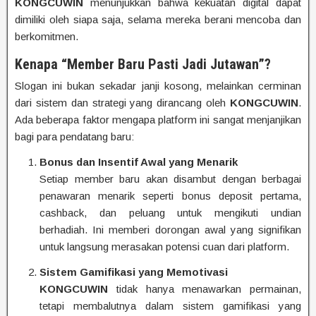
KONGCUWIN
menunjukkan bahwa kekuatan digital dapat
dimiliki oleh siapa saja, selama mereka berani mencoba dan
berkomitmen.
Kenapa “Member Baru Pasti Jadi Jutawan”?
Slogan ini bukan sekadar janji kosong, melainkan cerminan
dari sistem dan strategi yang dirancang oleh
KONGCUWIN
.
Ada beberapa faktor mengapa platform ini sangat menjanjikan
bagi para pendatang baru:
Bonus dan Insentif Awal yang Menarik
Setiap member baru akan disambut dengan berbagai
penawaran menarik seperti bonus deposit pertama,
cashback, dan peluang untuk mengikuti undian
berhadiah. Ini memberi dorongan awal yang signifikan
untuk langsung merasakan potensi cuan dari platform.
Sistem Gamifikasi yang Memotivasi
KONGCUWIN
tidak hanya menawarkan permainan,
tetapi membalutnya dalam sistem gamifikasi yang