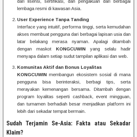
dari lisensi, sertifikasi, dan pengakuan dari berbagai
lembaga resmi di kawasan Asia.
User Experience Tanpa Tanding
Interface yang intuitif, performa tinggi, serta kemudahan
akses membuat pengguna dari berbagai lapisan usia dan
latar belakang merasa nyaman. Apalagi ditambah
dengan maskot
KONGCUWIN
yang selalu hadir
menyapa dalam setiap sudut tampilan aplikasi dan web.
Komunitas Aktif dan Bonus Loyalitas
KONGCUWIN
membangun ekosistem sosial di mana
pengguna bisa berinteraksi, berbagi tips, serta
merayakan kemenangan bersama. Ditambah dengan
program loyalitas seperti cashback, event mingguan,
dan turnamen berhadiah besar menjadikan platform ini
lebih dari sekadar tempat bermain.
Sudah Terjamin Se-Asia: Fakta atau Sekadar
Klaim?