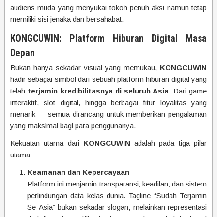
audiens muda yang menyukai tokoh penuh aksi namun tetap
memiliki sisi jenaka dan bersahabat.
KONGCUWIN: Platform Hiburan Digital Masa
Depan
Bukan hanya sekadar visual yang memukau,
KONGCUWIN
hadir sebagai simbol dari sebuah platform hiburan digital yang
telah
terjamin kredibilitasnya di seluruh Asia
. Dari game
interaktif, slot digital, hingga berbagai fitur loyalitas yang
menarik — semua dirancang untuk memberikan pengalaman
yang maksimal bagi para penggunanya.
Kekuatan utama dari
KONGCUWIN
adalah pada tiga pilar
utama:
Keamanan dan Kepercayaan
Platform ini menjamin transparansi, keadilan, dan sistem
perlindungan data kelas dunia. Tagline “Sudah Terjamin
Se-Asia” bukan sekadar slogan, melainkan representasi