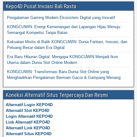
Kepo4D Pusat Invoasi Bali Rasta
Pengalaman Gaming Modern Ekosistem Digital yang Inovatif
KONGCUWIN: Energi Kemenangan dari Lapangan Hijau Menuju
Semangat Kompetisi Tanpa Batas
Kekuatan Mistis di Balik KONGCUWIN: Dunia Fantasi, Inovasi, dan
Peluang Besar dalam Era Digital
Era Baru Hiburan Digital: Mengapa KONGCUWIN Menjadi Ikon
Utama dalam Dunia Slot Online Modern
KONGCUWIN: Transformasi Baru Dunia Slot Online yang
Menghadirkan Pengalaman Bermain Gacor & Gampang Menang
Koneksi Alternatif Situs Terpercaya Dan Resmi
Alternatif Login KEPO4D
Alternatif Slot KEPO4D
Login Alternatif KEPO4D
Link Alternatif KEPO4D
Alternatif Link KEPO4D
Alternatif Situs KEPO4D