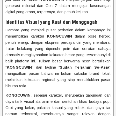
generasi milenial dan Gen Z dalam mengejar kesenangan
digital yang aman, terpercaya, dan penuh kejutan.
Identitas Visual yang Kuat dan Menggugah
Gambar yang menjadi pusat perhatian dalam kampanye ini
menampilkan karakter
KONGCUWIN
dalam pose heroik,
penuh energi, dengan ekspresi percaya diri yang membara.
Latar belakang yang dipenuhi petir dan sorotan cahaya
dramatis mengisyaratkan kekuatan besar yang tersembunyi di
balik platform ini. Tulisan besar berwarna neon bertuliskan
“
KONGCUWIN
” dan tagline “
Sudah Terjamin Se-Asia
”
menguatkan pesan bahwa ini bukan sekadar brand lokal,
melainkan kekuatan regional yang siap menaklukkan pasar
hiburan Asia.
KONGCUWIN
, sebagai karakter, merupakan gabungan dari
daya tarik visual ala anime dan sentuhan khas budaya pop.
Otot yang kekar, pakaian kasual yang robek, dan gaya liar
namun terkontrol, membuatnya sangat relevan dengan