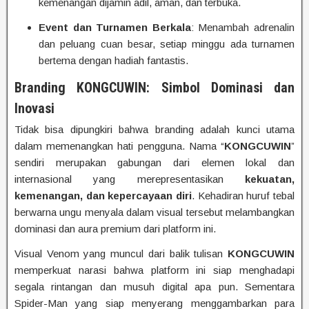
kemenangan dijamin adil, aman, dan terbuka.
Event dan Turnamen Berkala
: Menambah adrenalin
dan peluang cuan besar, setiap minggu ada turnamen
bertema dengan hadiah fantastis.
Branding KONGCUWIN: Simbol Dominasi dan
Inovasi
Tidak bisa dipungkiri bahwa branding adalah kunci utama
dalam memenangkan hati pengguna. Nama “
KONGCUWIN
”
sendiri merupakan gabungan dari elemen lokal dan
internasional yang merepresentasikan
kekuatan,
kemenangan, dan kepercayaan diri
. Kehadiran huruf tebal
berwarna ungu menyala dalam visual tersebut melambangkan
dominasi dan aura premium dari platform ini.
Visual Venom yang muncul dari balik tulisan
KONGCUWIN
memperkuat narasi bahwa platform ini siap menghadapi
segala rintangan dan musuh digital apa pun. Sementara
Spider-Man yang siap menyerang menggambarkan para