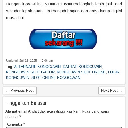
Dengan inovasi ini,
KONGCUWIN
melangkah lebih jauh dari
sekadar lapak cuan—ia menjadi bagian dari gaya hidup digital
masa kini.
Updated: Juli 16, 2025 — 7:06 am
Tag:
ALTERNATIF KONGCUWIN
,
DAFTAR KONGCUWIN
,
KONGCUWIN SLOT GACOR
,
KONGCUWIN SLOT ONLINE
,
LOGIN
KONGCUWIN
,
SLOT ONLINE KONGCUWIN
← Previous Post
Next Post →
Tinggalkan Balasan
Alamat email Anda tidak akan dipublikasikan.
Ruas yang wajib
ditandai
*
Komentar
*