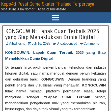
Kepo4d Pusat Game Skater Thailand Terpercaya
Slot Online Asia Nomor 1 Agen Resmi Idntoto
KONGCUWIN: Lapak Cuan Terbaik 2025
yang Siap Menaklukkan Dunia Digital
AihaTiosna
Juli 16, 2025
Uncategorized
Comments
KONGCUWIN: Lapak Cuan Terbaik 2025 yang Siap
Menaklukkan Dunia Digital
Di tengah hiruk-pikuk perkembangan teknologi dan industri
hiburan digital, satu nama mencuat dengan penuh kekuatan
dan gebrakan baru:
KONGCUWIN
. Dengan branding yang
penuh energi dan visualisasi yang menawan,
KONGCUWIN
tidak hanya menjadi platform permainan biasa, tetapi
menjelma sebagai
“Lapak Cuan Terbaik 2025”
,
menghadirkan pengalaman unik yang memadukan hiburan,
keuntungan, dan daya tarik visual yang tak terbantahkan.