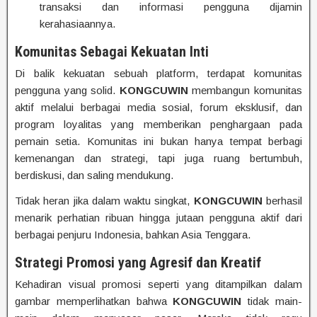
transaksi dan informasi pengguna dijamin
kerahasiaannya.
Komunitas Sebagai Kekuatan Inti
Di balik kekuatan sebuah platform, terdapat komunitas
pengguna yang solid.
KONGCUWIN
membangun komunitas
aktif melalui berbagai media sosial, forum eksklusif, dan
program loyalitas yang memberikan penghargaan pada
pemain setia. Komunitas ini bukan hanya tempat berbagi
kemenangan dan strategi, tapi juga ruang bertumbuh,
berdiskusi, dan saling mendukung.
Tidak heran jika dalam waktu singkat,
KONGCUWIN
berhasil
menarik perhatian ribuan hingga jutaan pengguna aktif dari
berbagai penjuru Indonesia, bahkan Asia Tenggara.
Strategi Promosi yang Agresif dan Kreatif
Kehadiran visual promosi seperti yang ditampilkan dalam
gambar memperlihatkan bahwa
KONGCUWIN
tidak main-