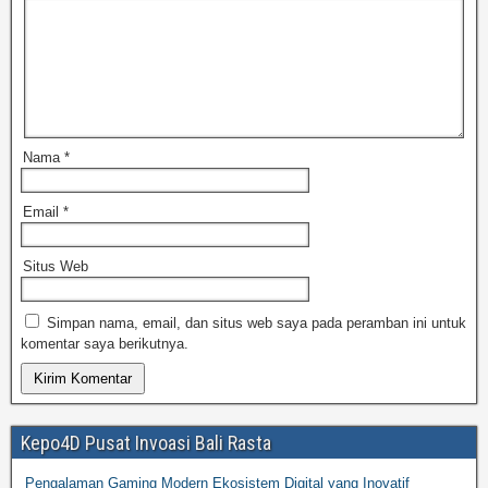
Nama
*
Email
*
Situs Web
Simpan nama, email, dan situs web saya pada peramban ini untuk
komentar saya berikutnya.
Kepo4D Pusat Invoasi Bali Rasta
Pengalaman Gaming Modern Ekosistem Digital yang Inovatif