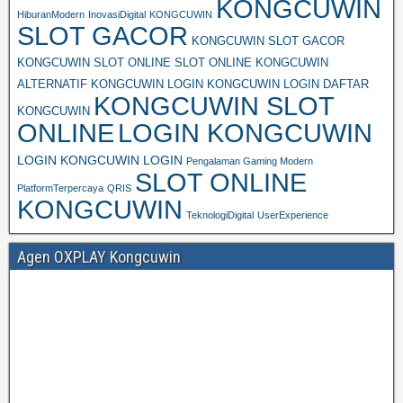
KONGCUWIN
HiburanModern
InovasiDigital
KONGCUWIN
SLOT GACOR
KONGCUWIN SLOT GACOR
KONGCUWIN SLOT ONLINE SLOT ONLINE KONGCUWIN
ALTERNATIF KONGCUWIN LOGIN KONGCUWIN LOGIN DAFTAR
KONGCUWIN SLOT
KONGCUWIN
ONLINE
LOGIN KONGCUWIN
LOGIN KONGCUWIN LOGIN
Pengalaman Gaming Modern
SLOT ONLINE
PlatformTerpercaya
QRIS
KONGCUWIN
TeknologiDigital
UserExperience
Agen OXPLAY Kongcuwin