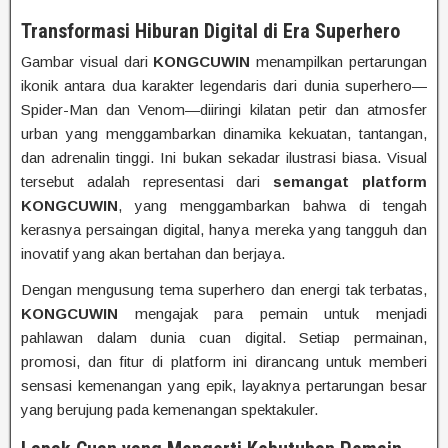
Transformasi Hiburan Digital di Era Superhero
Gambar visual dari
KONGCUWIN
menampilkan pertarungan
ikonik antara dua karakter legendaris dari dunia superhero—
Spider-Man dan Venom—diiringi kilatan petir dan atmosfer
urban yang menggambarkan dinamika kekuatan, tantangan,
dan adrenalin tinggi. Ini bukan sekadar ilustrasi biasa. Visual
tersebut adalah representasi dari
semangat platform
KONGCUWIN
, yang menggambarkan bahwa di tengah
kerasnya persaingan digital, hanya mereka yang tangguh dan
inovatif yang akan bertahan dan berjaya.
Dengan mengusung tema superhero dan energi tak terbatas,
KONGCUWIN
mengajak para pemain untuk menjadi
pahlawan dalam dunia cuan digital. Setiap permainan,
promosi, dan fitur di platform ini dirancang untuk memberi
sensasi kemenangan yang epik, layaknya pertarungan besar
yang berujung pada kemenangan spektakuler.