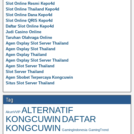
Slot Online Resmi Kepo4d
Slot Online Thailand Kepo4d
Slot Online Dana Kepo4d
Slot Online QRIS Kepo4d
Daftar Slot Online Kepo4d
Judi Casino Online
Taruhan Olahraga Online
Agen Oxplay Slot Server Thailand
Agen Oxplay Slot Thailand
Agen Oxplay Thailand
Agen Oxplay Slot Server Thailand
Agen Slot Server Thailand
Slot Server Thailand
Agen Sbobet Terpercaya Kongcuwin
Situs Slot Server Thailand
Tag
ALTERNATIF
AkunVVIP
KONGCUWIN
DAFTAR
KONGCUWIN
GamingIndonesia
GamingTrend