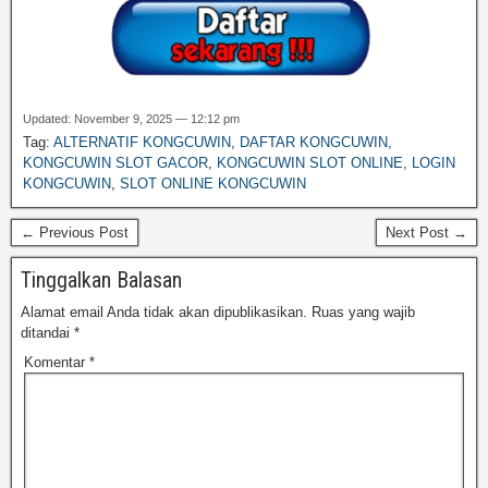
Updated: November 9, 2025 — 12:12 pm
Tag:
ALTERNATIF KONGCUWIN
,
DAFTAR KONGCUWIN
,
KONGCUWIN SLOT GACOR
,
KONGCUWIN SLOT ONLINE
,
LOGIN
KONGCUWIN
,
SLOT ONLINE KONGCUWIN
← Previous Post
Next Post →
Tinggalkan Balasan
Alamat email Anda tidak akan dipublikasikan.
Ruas yang wajib
ditandai
*
Komentar
*