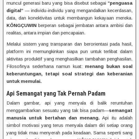
muncul generasi baru yang bisa disebut sebagai
“penguasa
digital”
— individu-individu yang mengandalkan kecerdasan,
data, dan konektivitas untuk membangun kekayaan mereka.
KÔNGÇUWIN
berperan sebagai jembatan antara ambisi dan
realitas, antara impian dan pencapaian.
Melalui sistem yang transparan dan berorientasi pada hasil,
platform ini memungkinkan siapa pun untuk terlibat dalam
aktivitas produktif yang menghasilkan tambahan penghasilan.
Filosofinya sederhana namun kuat:
menang bukan soal
keberuntungan, tetapi soal strategi dan keberanian
untuk memulai.
Api Semangat yang Tak Pernah Padam
Dalam gambar, api yang menyala di balik reruntuhan
menggambarkan sesuatu yang tak bisa padam—
semangat
manusia untuk bertahan dan menang.
Api itu adalah
simbol motivasi yang terus menyala dalam diri setiap orang
yang tidak mau menyerah pada keadaan. Sama seperti sang