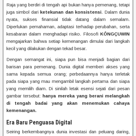
Raja yang berdiri di tengah api bukan hanya pemenang, tetapi
juga simbol dari
ketekunan dan konsistensi
. Dalam dunia
nyata, sukses finansial tidak datang dalam semalam.
Diperlukan pemahaman, adaptasi terhadap perubahan, serta
kesabaran dalam menghadapi risiko. Filosofi
KÔNGÇUWIN
mengajarkan bahwa setiap kemenangan dimulai dari langkah
kecil yang dilakukan dengan tekad besar.
Dengan semangat ini, siapa pun bisa menjadi bagian dari
barisan para pemenang. Dunia digital memberi akses yang
sama kepada semua orang; perbedaannya hanya terletak
pada siapa yang mau mengambil langkah pertama dan siapa
yang memilih diam. Di sinilah letak esensi sejati dari pesan
gambar tersebut:
hanya mereka yang berani melangkah
di tengah badai yang akan menemukan cahaya
kemenangan.
Era Baru Penguasa Digital
Seiring berkembangnya dunia investasi dan peluang daring,