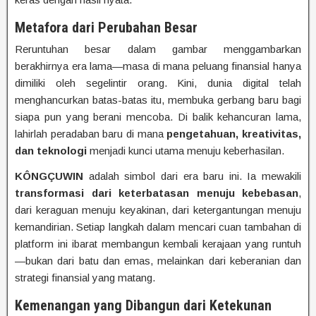
Metafora dari Perubahan Besar
Reruntuhan besar dalam gambar menggambarkan
berakhirnya era lama—masa di mana peluang finansial hanya
dimiliki oleh segelintir orang. Kini, dunia digital telah
menghancurkan batas-batas itu, membuka gerbang baru bagi
siapa pun yang berani mencoba. Di balik kehancuran lama,
lahirlah peradaban baru di mana
pengetahuan, kreativitas,
dan teknologi
menjadi kunci utama menuju keberhasilan.
KÔNGÇUWIN
adalah simbol dari era baru ini. Ia mewakili
transformasi dari keterbatasan menuju kebebasan
,
dari keraguan menuju keyakinan, dari ketergantungan menuju
kemandirian. Setiap langkah dalam mencari cuan tambahan di
platform ini ibarat membangun kembali kerajaan yang runtuh
—bukan dari batu dan emas, melainkan dari keberanian dan
strategi finansial yang matang.
Kemenangan yang Dibangun dari Ketekunan