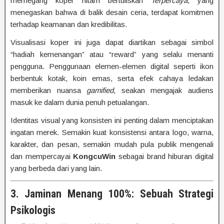
memegang koper hitam bertuliskan
Terpercaya
, yang
menegaskan bahwa di balik desain ceria, terdapat komitmen
terhadap keamanan dan kredibilitas.
Visualisasi koper ini juga dapat diartikan sebagai simbol
“hadiah kemenangan” atau “reward” yang selalu menanti
pengguna. Penggunaan elemen-elemen digital seperti ikon
berbentuk kotak, koin emas, serta efek cahaya ledakan
memberikan nuansa
gamified
, seakan mengajak audiens
masuk ke dalam dunia penuh petualangan.
Identitas visual yang konsisten ini penting dalam menciptakan
ingatan merek. Semakin kuat konsistensi antara logo, warna,
karakter, dan pesan, semakin mudah pula publik mengenali
dan mempercayai
KongcuWin
sebagai brand hiburan digital
yang berbeda dari yang lain.
3. Jaminan Menang 100%: Sebuah Strategi
Psikologis