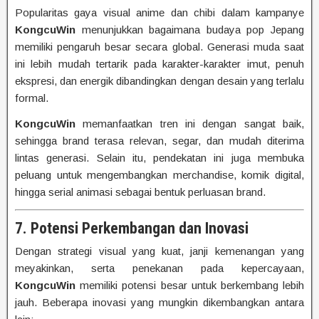
Popularitas gaya visual anime dan chibi dalam kampanye
KongcuWin
menunjukkan bagaimana budaya pop Jepang
memiliki pengaruh besar secara global. Generasi muda saat
ini lebih mudah tertarik pada karakter-karakter imut, penuh
ekspresi, dan energik dibandingkan dengan desain yang terlalu
formal.
KongcuWin
memanfaatkan tren ini dengan sangat baik,
sehingga brand terasa relevan, segar, dan mudah diterima
lintas generasi. Selain itu, pendekatan ini juga membuka
peluang untuk mengembangkan merchandise, komik digital,
hingga serial animasi sebagai bentuk perluasan brand.
7. Potensi Perkembangan dan Inovasi
Dengan strategi visual yang kuat, janji kemenangan yang
meyakinkan, serta penekanan pada kepercayaan,
KongcuWin
memiliki potensi besar untuk berkembang lebih
jauh. Beberapa inovasi yang mungkin dikembangkan antara