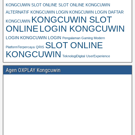
KONGCUWIN SLOT ONLINE SLOT ONLINE KONGCUWIN
ALTERNATIF KONGCUWIN LOGIN KONGCUWIN LOGIN DAFTAR
KONGCUWIN SLOT
KONGCUWIN
ONLINE
LOGIN KONGCUWIN
LOGIN KONGCUWIN LOGIN
Pengalaman Gaming Modern
SLOT ONLINE
PlatformTerpercaya
QRIS
KONGCUWIN
TeknologiDigital
UserExperience
Agen OXPLAY Kongcuwin