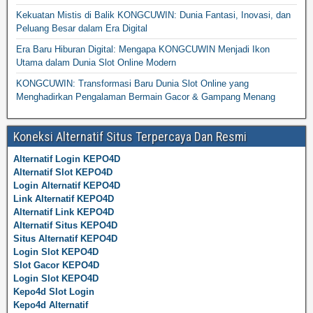
Kekuatan Mistis di Balik KONGCUWIN: Dunia Fantasi, Inovasi, dan
Peluang Besar dalam Era Digital
Era Baru Hiburan Digital: Mengapa KONGCUWIN Menjadi Ikon
Utama dalam Dunia Slot Online Modern
KONGCUWIN: Transformasi Baru Dunia Slot Online yang
Menghadirkan Pengalaman Bermain Gacor & Gampang Menang
Koneksi Alternatif Situs Terpercaya Dan Resmi
Alternatif Login KEPO4D
Alternatif Slot KEPO4D
Login Alternatif KEPO4D
Link Alternatif KEPO4D
Alternatif Link KEPO4D
Alternatif Situs KEPO4D
Situs Alternatif KEPO4D
Login Slot KEPO4D
Slot Gacor KEPO4D
Login Slot KEPO4D
Kepo4d Slot Login
Kepo4d Alternatif