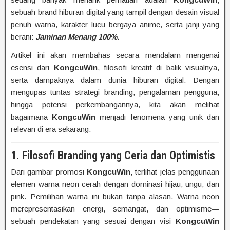
sebuah brand hiburan digital yang tampil dengan desain visual
penuh warna, karakter lucu bergaya anime, serta janji yang
berani:
Jaminan Menang 100%
.
Artikel ini akan membahas secara mendalam mengenai
esensi dari
KongcuWin
, filosofi kreatif di balik visualnya,
serta dampaknya dalam dunia hiburan digital. Dengan
mengupas tuntas strategi branding, pengalaman pengguna,
hingga potensi perkembangannya, kita akan melihat
bagaimana
KongcuWin
menjadi fenomena yang unik dan
relevan di era sekarang.
1. Filosofi Branding yang Ceria dan Optimistis
Dari gambar promosi
KongcuWin
, terlihat jelas penggunaan
elemen warna neon cerah dengan dominasi hijau, ungu, dan
pink. Pemilihan warna ini bukan tanpa alasan. Warna neon
merepresentasikan energi, semangat, dan optimisme—
sebuah pendekatan yang sesuai dengan visi
KongcuWin