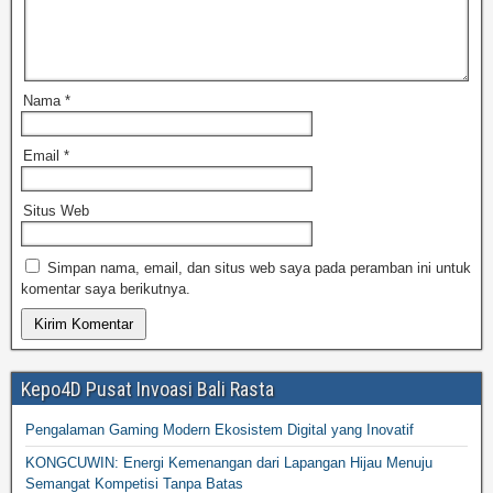
Nama
*
Email
*
Situs Web
Simpan nama, email, dan situs web saya pada peramban ini untuk
komentar saya berikutnya.
Kepo4D Pusat Invoasi Bali Rasta
Pengalaman Gaming Modern Ekosistem Digital yang Inovatif
KONGCUWIN: Energi Kemenangan dari Lapangan Hijau Menuju
Semangat Kompetisi Tanpa Batas