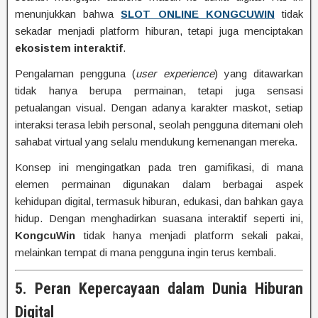
menunjukkan bahwa
SLOT ONLINE KONGCUWIN
tidak
sekadar menjadi platform hiburan, tetapi juga menciptakan
ekosistem interaktif
.
Pengalaman pengguna (
user experience
) yang ditawarkan
tidak hanya berupa permainan, tetapi juga sensasi
petualangan visual. Dengan adanya karakter maskot, setiap
interaksi terasa lebih personal, seolah pengguna ditemani oleh
sahabat virtual yang selalu mendukung kemenangan mereka.
Konsep ini mengingatkan pada tren gamifikasi, di mana
elemen permainan digunakan dalam berbagai aspek
kehidupan digital, termasuk hiburan, edukasi, dan bahkan gaya
hidup. Dengan menghadirkan suasana interaktif seperti ini,
KongcuWin
tidak hanya menjadi platform sekali pakai,
melainkan tempat di mana pengguna ingin terus kembali.
5. Peran Kepercayaan dalam Dunia Hiburan
Digital