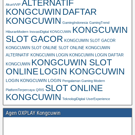
ALTERNATIF
AkunVVIP
KONGCUWIN
DAFTAR
KONGCUWIN
GamingIndonesia
GamingTrend
KONGCUWIN
HiburanModern
InovasiDigital
KONGCUWIN
SLOT GACOR
KONGCUWIN SLOT GACOR
KONGCUWIN SLOT ONLINE SLOT ONLINE KONGCUWIN
ALTERNATIF KONGCUWIN LOGIN KONGCUWIN LOGIN DAFTAR
KONGCUWIN SLOT
KONGCUWIN
ONLINE
LOGIN KONGCUWIN
LOGIN KONGCUWIN LOGIN
Pengalaman Gaming Modern
SLOT ONLINE
PlatformTerpercaya
QRIS
KONGCUWIN
TeknologiDigital
UserExperience
Agen OXPLAY Kongcuwin