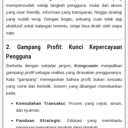
mempermudah setiap langkah pengguna: mulai dari akses
yang user-friendly, informasi yang transparan, hingga strategi
yang sudah teruji. Dengan begitu, peluang cuan tidak lagi
eksklusif untuk kalangan tertentu, tetapi bisa diraih oleh siapa
saja.
2. Gampang Profit: Kunci Kepercayaan
Pengguna
Berbeda dengan sekadar jargon,
Kongcuwin
menjadikan
gampang profit
sebagai realitas yang dirasakan penggunanya.
Kata “gampang” menegaskan bahwa profit bukan sesuatu
yang rumit dan berbelit. Sistem yang dibangun menekankan
pada:
Kemudahan Transaksi:
Proses yang cepat, aman,
dan nyaman.
Panduan Strategis:
Edukasi yang membantu
pengguna memahami langkah demi langkah.