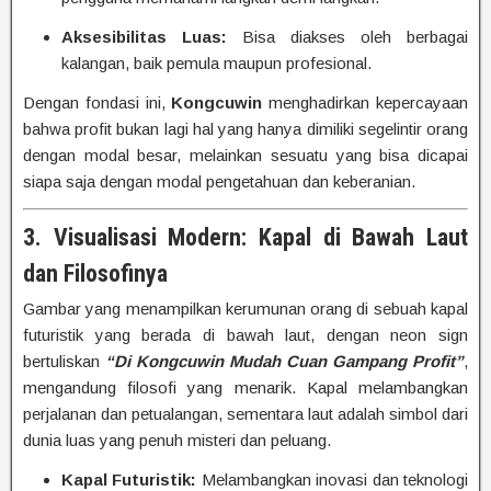
Aksesibilitas Luas:
Bisa diakses oleh berbagai
kalangan, baik pemula maupun profesional.
Dengan fondasi ini,
Kongcuwin
menghadirkan kepercayaan
bahwa profit bukan lagi hal yang hanya dimiliki segelintir orang
dengan modal besar, melainkan sesuatu yang bisa dicapai
siapa saja dengan modal pengetahuan dan keberanian.
3. Visualisasi Modern: Kapal di Bawah Laut
dan Filosofinya
Gambar yang menampilkan kerumunan orang di sebuah kapal
futuristik yang berada di bawah laut, dengan neon sign
bertuliskan
“Di Kongcuwin Mudah Cuan Gampang Profit”
,
mengandung filosofi yang menarik. Kapal melambangkan
perjalanan dan petualangan, sementara laut adalah simbol dari
dunia luas yang penuh misteri dan peluang.
Kapal Futuristik:
Melambangkan inovasi dan teknologi