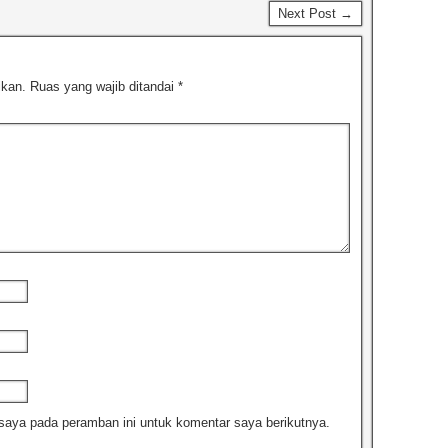
Next Post →
ikan.
Ruas yang wajib ditandai
*
saya pada peramban ini untuk komentar saya berikutnya.