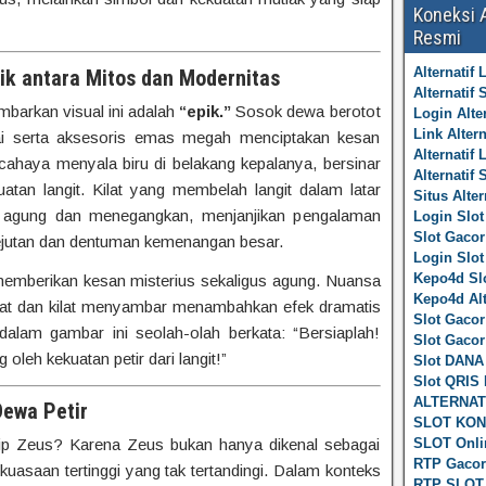
Koneksi A
Resmi
Alternatif
ik antara Mitos dan Modernitas
Alternatif
mbarkan visual ini adalah
“epik.”
Sosok dewa berotot
Login Alte
Link Alter
ai serta aksesoris emas megah menciptakan kesan
Alternatif
 cahaya menyala biru di belakang kepalanya, bersinar
Alternatif
atan langit. Kilat yang membelah langit dalam latar
Situs Alte
agung dan menegangkan, menjanjikan pengalaman
Login Slo
Slot Gaco
ejutan dan dentuman kemenangan besar.
Login Slo
Kepo4d Sl
memberikan kesan misterius sekaligus agung. Nuansa
Kepo4d Alt
ekat dan kilat menyambar menambahkan efek dramatis
Slot Gaco
alam gambar ini seolah-olah berkata: “Bersiaplah!
Slot Gac
leh kekuatan petir dari langit!”
Slot DAN
Slot QRI
ALTERNAT
Dewa Petir
SLOT KO
p Zeus? Karena Zeus bukan hanya dikenal sebagai
SLOT Onl
RTP Gaco
kuasaan tertinggi yang tak tertandingi. Dalam konteks
RTP SLOT