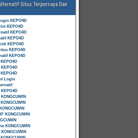
lternatif Situs Terpercaya Dan
 Login KEPO4D
 Slot KEPO4D
rnatif KEPO4D
natif KEPO4D
 Link KEPO4D
 Situs KEPO4D
rnatif KEPO4D
t KEPO4D
r KEPO4D
t KEPO4D
ot Login
ernatif
r KEPO4D
or KONGCUWIN
A KONGCUWIN
S KONGCUWIN
IF KONGCUWIN
NGCUWIN
ine KONGCUWIN
r KONGCUWIN
 KONGCUWIN