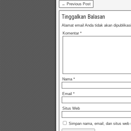
← Previous Post
Tinggalkan Balasan
Alamat email Anda tidak akan dipublikas
Komentar
*
Nama
*
Email
*
Situs Web
Simpan nama, email, dan situs web 