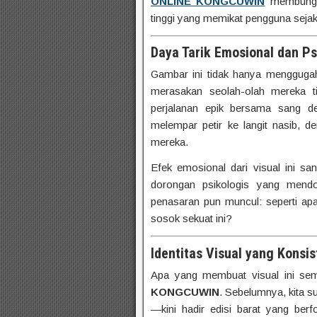
ONLINE KONGCUWIN
membungku
tinggi yang memikat pengguna seja
Daya Tarik Emosional dan Ps
Gambar ini tidak hanya menggugah
merasakan seolah-olah mereka ti
perjalanan epik bersama sang dew
melempar petir ke langit nasib,
mereka.
Efek emosional dari visual ini sa
dorongan psikologis yang mend
penasaran pun muncul: seperti ap
sosok sekuat ini?
Identitas Visual yang Konsi
Apa yang membuat visual ini sem
KONGCUWIN
. Sebelumnya, kita s
—kini hadir edisi barat yang ber