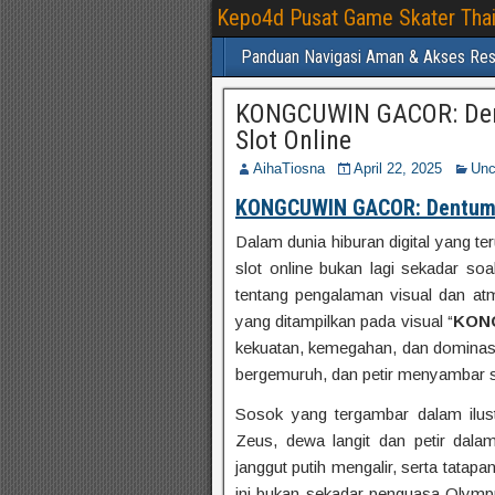
Kepo4d Pusat Game Skater Thai
Panduan Navigasi Aman & Akses Re
KONGCUWIN GACOR: Den
Slot Online
AihaTiosna
April 22, 2025
Unc
KONGCUWIN GACOR: Dentuman
Dalam dunia hiburan digital yang t
slot online bukan lagi sekadar so
tentang pengalaman visual dan 
yang ditampilkan pada visual “
KON
kekuatan, kemegahan, dan dominas
bergemuruh, dan petir menyambar se
Sosok yang tergambar dalam ilust
Zeus, dewa langit dan petir dala
janggut putih mengalir, serta tata
ini bukan sekadar penguasa Olympu