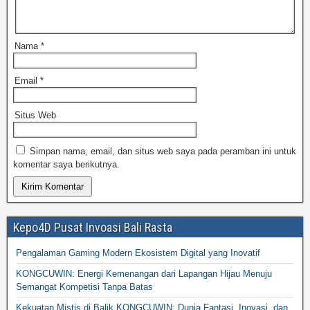
Nama
*
Email
*
Situs Web
Simpan nama, email, dan situs web saya pada peramban ini untuk
komentar saya berikutnya.
Kepo4D Pusat Invoasi Bali Rasta
Pengalaman Gaming Modern Ekosistem Digital yang Inovatif
KONGCUWIN: Energi Kemenangan dari Lapangan Hijau Menuju
Semangat Kompetisi Tanpa Batas
Kekuatan Mistis di Balik KONGCUWIN: Dunia Fantasi, Inovasi, dan