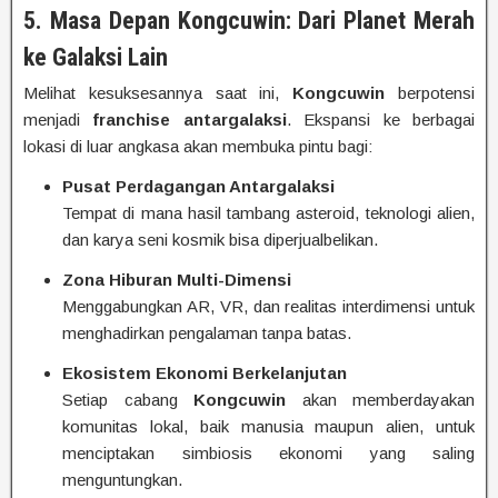
5. Masa Depan Kongcuwin: Dari Planet Merah
ke Galaksi Lain
Melihat kesuksesannya saat ini,
Kongcuwin
berpotensi
menjadi
franchise antargalaksi
. Ekspansi ke berbagai
lokasi di luar angkasa akan membuka pintu bagi:
Pusat Perdagangan Antargalaksi
Tempat di mana hasil tambang asteroid, teknologi alien,
dan karya seni kosmik bisa diperjualbelikan.
Zona Hiburan Multi-Dimensi
Menggabungkan AR, VR, dan realitas interdimensi untuk
menghadirkan pengalaman tanpa batas.
Ekosistem Ekonomi Berkelanjutan
Setiap cabang
Kongcuwin
akan memberdayakan
komunitas lokal, baik manusia maupun alien, untuk
menciptakan simbiosis ekonomi yang saling
menguntungkan.