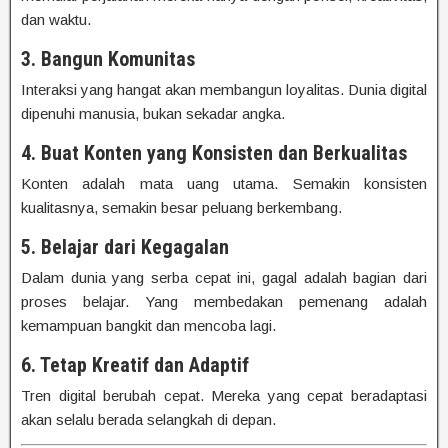
dan waktu.
3. Bangun Komunitas
Interaksi yang hangat akan membangun loyalitas. Dunia digital
dipenuhi manusia, bukan sekadar angka.
4. Buat Konten yang Konsisten dan Berkualitas
Konten adalah mata uang utama. Semakin konsisten
kualitasnya, semakin besar peluang berkembang.
5. Belajar dari Kegagalan
Dalam dunia yang serba cepat ini, gagal adalah bagian dari
proses belajar. Yang membedakan pemenang adalah
kemampuan bangkit dan mencoba lagi.
6. Tetap Kreatif dan Adaptif
Tren digital berubah cepat. Mereka yang cepat beradaptasi
akan selalu berada selangkah di depan.