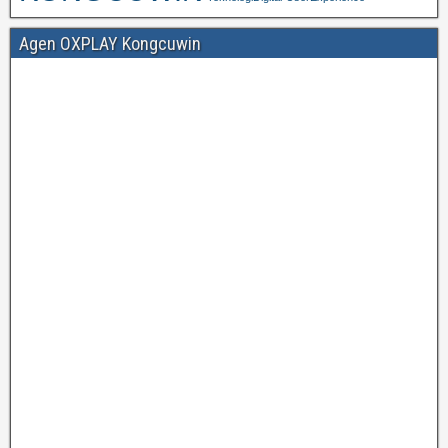
Agen OXPLAY Kongcuwin