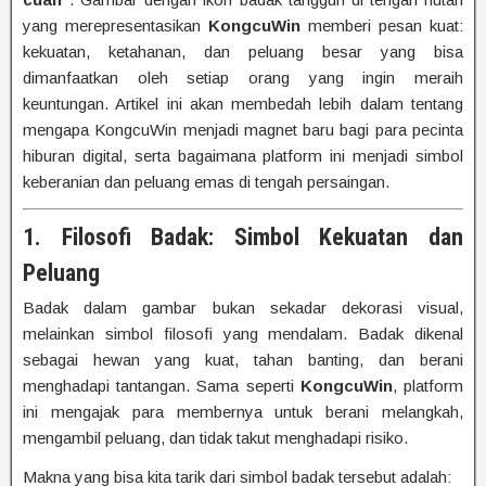
yang merepresentasikan
KongcuWin
memberi pesan kuat:
kekuatan, ketahanan, dan peluang besar yang bisa
dimanfaatkan oleh setiap orang yang ingin meraih
keuntungan. Artikel ini akan membedah lebih dalam tentang
mengapa KongcuWin menjadi magnet baru bagi para pecinta
hiburan digital, serta bagaimana platform ini menjadi simbol
keberanian dan peluang emas di tengah persaingan.
1. Filosofi Badak: Simbol Kekuatan dan
Peluang
Badak dalam gambar bukan sekadar dekorasi visual,
melainkan simbol filosofi yang mendalam. Badak dikenal
sebagai hewan yang kuat, tahan banting, dan berani
menghadapi tantangan. Sama seperti
KongcuWin
, platform
ini mengajak para membernya untuk berani melangkah,
mengambil peluang, dan tidak takut menghadapi risiko.
Makna yang bisa kita tarik dari simbol badak tersebut adalah: