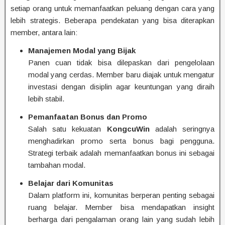
setiap orang untuk memanfaatkan peluang dengan cara yang
lebih strategis. Beberapa pendekatan yang bisa diterapkan
member, antara lain:
Manajemen Modal yang Bijak
Panen cuan tidak bisa dilepaskan dari pengelolaan
modal yang cerdas. Member baru diajak untuk mengatur
investasi dengan disiplin agar keuntungan yang diraih
lebih stabil.
Pemanfaatan Bonus dan Promo
Salah satu kekuatan
KongcuWin
adalah seringnya
menghadirkan promo serta bonus bagi pengguna.
Strategi terbaik adalah memanfaatkan bonus ini sebagai
tambahan modal.
Belajar dari Komunitas
Dalam platform ini, komunitas berperan penting sebagai
ruang belajar. Member bisa mendapatkan insight
berharga dari pengalaman orang lain yang sudah lebih