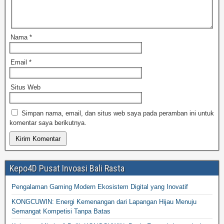
Nama
*
Email
*
Situs Web
Simpan nama, email, dan situs web saya pada peramban ini untuk
komentar saya berikutnya.
Kepo4D Pusat Invoasi Bali Rasta
Pengalaman Gaming Modern Ekosistem Digital yang Inovatif
KONGCUWIN: Energi Kemenangan dari Lapangan Hijau Menuju
Semangat Kompetisi Tanpa Batas