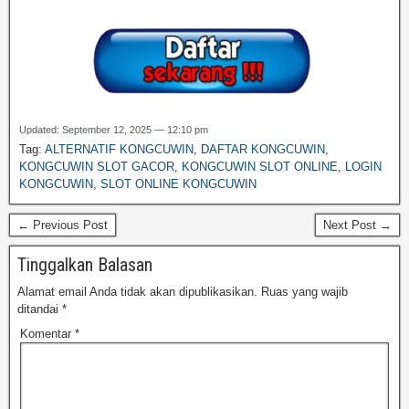
Updated: September 12, 2025 — 12:10 pm
Tag:
ALTERNATIF KONGCUWIN
,
DAFTAR KONGCUWIN
,
KONGCUWIN SLOT GACOR
,
KONGCUWIN SLOT ONLINE
,
LOGIN
KONGCUWIN
,
SLOT ONLINE KONGCUWIN
← Previous Post
Next Post →
Tinggalkan Balasan
Alamat email Anda tidak akan dipublikasikan.
Ruas yang wajib
ditandai
*
Komentar
*