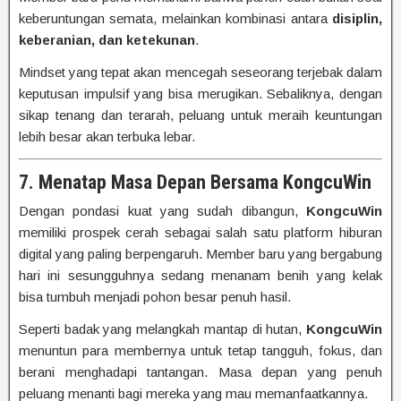
keberuntungan semata, melainkan kombinasi antara
disiplin,
keberanian, dan ketekunan
.
Mindset yang tepat akan mencegah seseorang terjebak dalam
keputusan impulsif yang bisa merugikan. Sebaliknya, dengan
sikap tenang dan terarah, peluang untuk meraih keuntungan
lebih besar akan terbuka lebar.
7. Menatap Masa Depan Bersama KongcuWin
Dengan pondasi kuat yang sudah dibangun,
KongcuWin
memiliki prospek cerah sebagai salah satu platform hiburan
digital yang paling berpengaruh. Member baru yang bergabung
hari ini sesungguhnya sedang menanam benih yang kelak
bisa tumbuh menjadi pohon besar penuh hasil.
Seperti badak yang melangkah mantap di hutan,
KongcuWin
menuntun para membernya untuk tetap tangguh, fokus, dan
berani menghadapi tantangan. Masa depan yang penuh
peluang menanti bagi mereka yang mau memanfaatkannya.