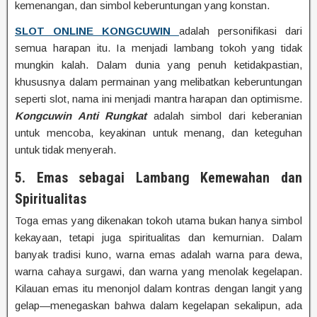
kemenangan, dan simbol keberuntungan yang konstan.
SLOT ONLINE KONGCUWIN
adalah personifikasi dari
semua harapan itu. Ia menjadi lambang tokoh yang tidak
mungkin kalah. Dalam dunia yang penuh ketidakpastian,
khususnya dalam permainan yang melibatkan keberuntungan
seperti slot, nama ini menjadi mantra harapan dan optimisme.
Kongcuwin Anti Rungkat
adalah simbol dari keberanian
untuk mencoba, keyakinan untuk menang, dan keteguhan
untuk tidak menyerah.
5. Emas sebagai Lambang Kemewahan dan
Spiritualitas
Toga emas yang dikenakan tokoh utama bukan hanya simbol
kekayaan, tetapi juga spiritualitas dan kemurnian. Dalam
banyak tradisi kuno, warna emas adalah warna para dewa,
warna cahaya surgawi, dan warna yang menolak kegelapan.
Kilauan emas itu menonjol dalam kontras dengan langit yang
gelap—menegaskan bahwa dalam kegelapan sekalipun, ada