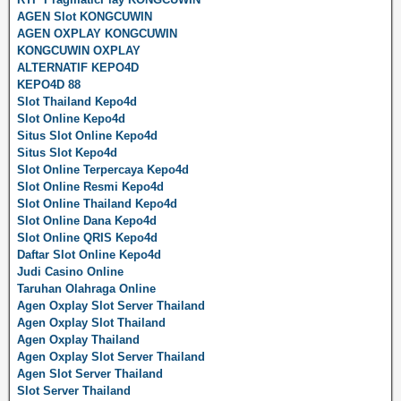
AGEN Slot KONGCUWIN
AGEN OXPLAY KONGCUWIN
KONGCUWIN OXPLAY
ALTERNATIF KEPO4D
KEPO4D 88
Slot Thailand Kepo4d
Slot Online Kepo4d
Situs Slot Online Kepo4d
Situs Slot Kepo4d
Slot Online Terpercaya Kepo4d
Slot Online Resmi Kepo4d
Slot Online Thailand Kepo4d
Slot Online Dana Kepo4d
Slot Online QRIS Kepo4d
Daftar Slot Online Kepo4d
Judi Casino Online
Taruhan Olahraga Online
Agen Oxplay Slot Server Thailand
Agen Oxplay Slot Thailand
Agen Oxplay Thailand
Agen Oxplay Slot Server Thailand
Agen Slot Server Thailand
Slot Server Thailand