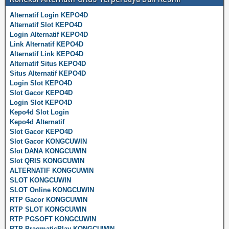
Alternatif Login KEPO4D
Alternatif Slot KEPO4D
Login Alternatif KEPO4D
Link Alternatif KEPO4D
Alternatif Link KEPO4D
Alternatif Situs KEPO4D
Situs Alternatif KEPO4D
Login Slot KEPO4D
Slot Gacor KEPO4D
Login Slot KEPO4D
Kepo4d Slot Login
Kepo4d Alternatif
Slot Gacor KEPO4D
Slot Gacor KONGCUWIN
Slot DANA KONGCUWIN
Slot QRIS KONGCUWIN
ALTERNATIF KONGCUWIN
SLOT KONGCUWIN
SLOT Online KONGCUWIN
RTP Gacor KONGCUWIN
RTP SLOT KONGCUWIN
RTP PGSOFT KONGCUWIN
RTP PragmaticPlay KONGCUWIN