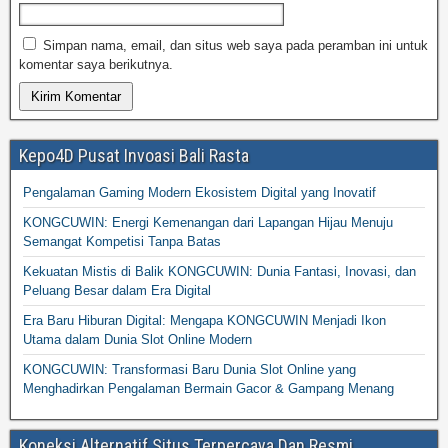
Simpan nama, email, dan situs web saya pada peramban ini untuk
komentar saya berikutnya.
Kepo4D Pusat Invoasi Bali Rasta
Pengalaman Gaming Modern Ekosistem Digital yang Inovatif
KONGCUWIN: Energi Kemenangan dari Lapangan Hijau Menuju
Semangat Kompetisi Tanpa Batas
Kekuatan Mistis di Balik KONGCUWIN: Dunia Fantasi, Inovasi, dan
Peluang Besar dalam Era Digital
Era Baru Hiburan Digital: Mengapa KONGCUWIN Menjadi Ikon
Utama dalam Dunia Slot Online Modern
KONGCUWIN: Transformasi Baru Dunia Slot Online yang
Menghadirkan Pengalaman Bermain Gacor & Gampang Menang
Koneksi Alternatif Situs Terpercaya Dan Resmi