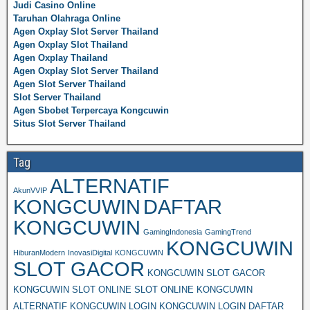
Judi Casino Online
Taruhan Olahraga Online
Agen Oxplay Slot Server Thailand
Agen Oxplay Slot Thailand
Agen Oxplay Thailand
Agen Oxplay Slot Server Thailand
Agen Slot Server Thailand
Slot Server Thailand
Agen Sbobet Terpercaya Kongcuwin
Situs Slot Server Thailand
Tag
ALTERNATIF
AkunVVIP
KONGCUWIN
DAFTAR
KONGCUWIN
GamingIndonesia
GamingTrend
KONGCUWIN
HiburanModern
InovasiDigital
KONGCUWIN
SLOT GACOR
KONGCUWIN SLOT GACOR
KONGCUWIN SLOT ONLINE SLOT ONLINE KONGCUWIN
ALTERNATIF KONGCUWIN LOGIN KONGCUWIN LOGIN DAFTAR