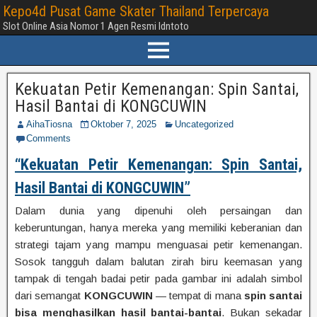
Kepo4d Pusat Game Skater Thailand Terpercaya
Slot Online Asia Nomor 1 Agen Resmi Idntoto
Kekuatan Petir Kemenangan: Spin Santai,
Hasil Bantai di KONGCUWIN
AihaTiosna
Oktober 7, 2025
Uncategorized
Comments
“Kekuatan Petir Kemenangan: Spin Santai,
Hasil Bantai di KONGCUWIN”
Dalam dunia yang dipenuhi oleh persaingan dan
keberuntungan, hanya mereka yang memiliki keberanian dan
strategi tajam yang mampu menguasai petir kemenangan.
Sosok tangguh dalam balutan zirah biru keemasan yang
tampak di tengah badai petir pada gambar ini adalah simbol
dari semangat
KONGCUWIN
— tempat di mana
spin santai
bisa menghasilkan hasil bantai-bantai
. Bukan sekadar