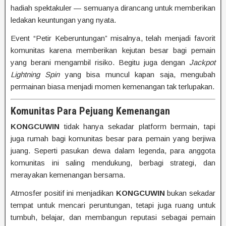
hadiah spektakuler — semuanya dirancang untuk memberikan
ledakan keuntungan yang nyata.
Event “Petir Keberuntungan” misalnya, telah menjadi favorit
komunitas karena memberikan kejutan besar bagi pemain
yang berani mengambil risiko. Begitu juga dengan
Jackpot
Lightning Spin
yang bisa muncul kapan saja, mengubah
permainan biasa menjadi momen kemenangan tak terlupakan.
Komunitas Para Pejuang Kemenangan
KONGCUWIN
tidak hanya sekadar platform bermain, tapi
juga rumah bagi komunitas besar para pemain yang berjiwa
juang. Seperti pasukan dewa dalam legenda, para anggota
komunitas ini saling mendukung, berbagi strategi, dan
merayakan kemenangan bersama.
Atmosfer positif ini menjadikan
KONGCUWIN
bukan sekadar
tempat untuk mencari peruntungan, tetapi juga ruang untuk
tumbuh, belajar, dan membangun reputasi sebagai pemain