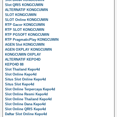
Slot QRIS KONGCUWIN
ALTERNATIF KONGCUWIN
SLOT KONGCUWIN
SLOT Online KONGCUWIN
RTP Gacor KONGCUWIN
RTP SLOT KONGCUWIN
RTP PGSOFT KONGCUWIN
RTP PragmaticPlay KONGCUWIN
AGEN Slot KONGCUWIN
AGEN OXPLAY KONGCUWIN
KONGCUWIN OXPLAY
ALTERNATIF KEPO4D
KEPO4D 88
Slot Thailand Kepo4d
Slot Online Kepo4d
Situs Slot Online Kepo4d
Situs Slot Kepo4d
Slot Online Terpercaya Kepo4d
Slot Online Resmi Kepo4d
Slot Online Thailand Kepo4d
Slot Online Dana Kepo4d
Slot Online QRIS Kepo4d
Daftar Slot Online Kepo4d