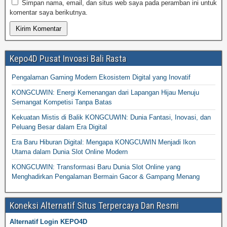
Simpan nama, email, dan situs web saya pada peramban ini untuk
komentar saya berikutnya.
Kepo4D Pusat Invoasi Bali Rasta
Pengalaman Gaming Modern Ekosistem Digital yang Inovatif
KONGCUWIN: Energi Kemenangan dari Lapangan Hijau Menuju
Semangat Kompetisi Tanpa Batas
Kekuatan Mistis di Balik KONGCUWIN: Dunia Fantasi, Inovasi, dan
Peluang Besar dalam Era Digital
Era Baru Hiburan Digital: Mengapa KONGCUWIN Menjadi Ikon
Utama dalam Dunia Slot Online Modern
KONGCUWIN: Transformasi Baru Dunia Slot Online yang
Menghadirkan Pengalaman Bermain Gacor & Gampang Menang
Koneksi Alternatif Situs Terpercaya Dan Resmi
Alternatif Login KEPO4D