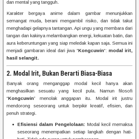
dan mental yang tangguh.
Karakter bergaya anime dalam gambar menunjukkan
semangat muda, berani mengambil risiko, dan tidak takut
menghadapi gelapnya tantangan. Api ungu yang membara dari
tangan dan kakinya melambangkan energi, kekuatan batin, dan
aura keberuntungan yang siap meledak kapan saja. Semua ini
menjadi gambaran ideal dari jiwa “
Kongcuwin
“:
modal irit,
hasil selangit.
2. Modal Irit, Bukan Berarti Biasa-Biasa
Banyak orang menganggap modal kecil hanya akan
menghasilkan sesuatu yang kecil pula. Namun filosofi
“
Kongcuwin
” menolak anggapan itu. Modal irit justru
mendorong seseorang untuk berpikir kreatif, efisien, dan
penuh strategi.
Efisiensi dalam Pengelolaan:
Modal kecil memaksa
seseorang menempatkan setiap langkah dengan hati-