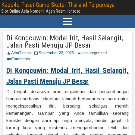
Kepo4d Pusat Game Skater Thailand Terpercaya
Slot Online Asia Nomor 1 Agen Resmi Idntoto
Di Kongcuwin: Modal Irit, Hasil Selangit,
Jalan Pasti Menuju JP Besar
AihaTiosna
September 22, 2025
Uncategorized
Comments
Di Kongcuwin: Modal Irit, Hasil Selangit,
Jalan Pasti Menuju JP Besar
Di tengah derasnya arus digitalisasi dan perkembangan
hiburan berbasis teknologi, lahirlah berbagai cara baru untuk
mengekspresikan diri, bersaing, sekaligus meraih
kemenangan. Gambar yang Anda tampilkan—seorang
karakter dengan aura api ungu menyala, berdiri gagah di
lorong kota yang misterius—menggambarkan lebih dari
sekadar ilustrasi visual. Ia adalah simbol semangat,