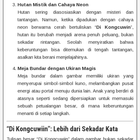
Hutan Mistik dan Cahaya Neon
Hutan sering diasosiasikan dengan misteri dan
tantangan. Namun, ketika dipadukan dengan cahaya
neon berwarna cerah bertuliskan “
Di Kongcuwin
”,
hutan itu berubah menjadi arena penuh peluang, bukan
sekadar rintangan. Seolah menyiratkan bahwa
keberuntungan bisa ditemukan di tengah tantangan,
asalkan kita berani menjelajahinya.
Meja Bundar dengan Ukiran Magis
Meja bundar dalam gambar memiliki ukiran yang
menyerupai simbol-simbol kuno, melambangkan pusat
energi atau portal menuju dunia lain. Anak yang berdiri di
atasnya seperti sedang dipersiapkan untuk memasuki
sebuah petualangan besar, di mana keberuntungan
menanti di setiap langkah.
“Di Kongcuwiin”: Lebih dari Sekadar Kata
Tulisan besar “Di Kongcuwiin” dalam gambar bukan sekadar