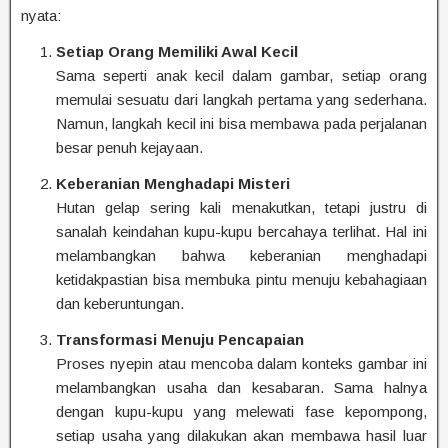
nyata:
Setiap Orang Memiliki Awal Kecil
Sama seperti anak kecil dalam gambar, setiap orang
memulai sesuatu dari langkah pertama yang sederhana.
Namun, langkah kecil ini bisa membawa pada perjalanan
besar penuh kejayaan.
Keberanian Menghadapi Misteri
Hutan gelap sering kali menakutkan, tetapi justru di
sanalah keindahan kupu-kupu bercahaya terlihat. Hal ini
melambangkan bahwa keberanian menghadapi
ketidakpastian bisa membuka pintu menuju kebahagiaan
dan keberuntungan.
Transformasi Menuju Pencapaian
Proses nyepin atau mencoba dalam konteks gambar ini
melambangkan usaha dan kesabaran. Sama halnya
dengan kupu-kupu yang melewati fase kepompong,
setiap usaha yang dilakukan akan membawa hasil luar