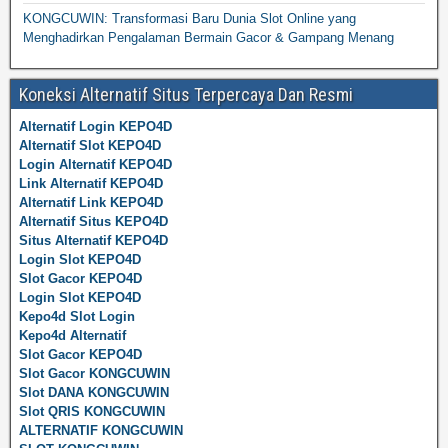
KONGCUWIN: Transformasi Baru Dunia Slot Online yang
Menghadirkan Pengalaman Bermain Gacor & Gampang Menang
Koneksi Alternatif Situs Terpercaya Dan Resmi
Alternatif Login KEPO4D
Alternatif Slot KEPO4D
Login Alternatif KEPO4D
Link Alternatif KEPO4D
Alternatif Link KEPO4D
Alternatif Situs KEPO4D
Situs Alternatif KEPO4D
Login Slot KEPO4D
Slot Gacor KEPO4D
Login Slot KEPO4D
Kepo4d Slot Login
Kepo4d Alternatif
Slot Gacor KEPO4D
Slot Gacor KONGCUWIN
Slot DANA KONGCUWIN
Slot QRIS KONGCUWIN
ALTERNATIF KONGCUWIN