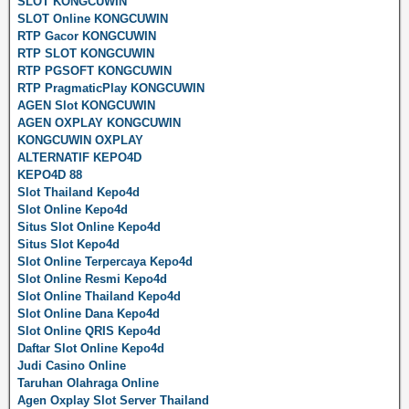
SLOT KONGCUWIN
SLOT Online KONGCUWIN
RTP Gacor KONGCUWIN
RTP SLOT KONGCUWIN
RTP PGSOFT KONGCUWIN
RTP PragmaticPlay KONGCUWIN
AGEN Slot KONGCUWIN
AGEN OXPLAY KONGCUWIN
KONGCUWIN OXPLAY
ALTERNATIF KEPO4D
KEPO4D 88
Slot Thailand Kepo4d
Slot Online Kepo4d
Situs Slot Online Kepo4d
Situs Slot Kepo4d
Slot Online Terpercaya Kepo4d
Slot Online Resmi Kepo4d
Slot Online Thailand Kepo4d
Slot Online Dana Kepo4d
Slot Online QRIS Kepo4d
Daftar Slot Online Kepo4d
Judi Casino Online
Taruhan Olahraga Online
Agen Oxplay Slot Server Thailand