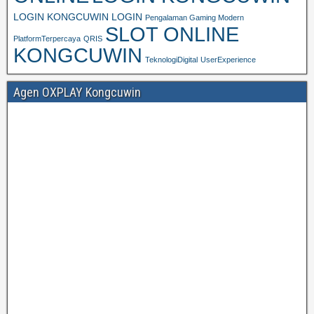
LOGIN KONGCUWIN LOGIN
Pengalaman Gaming Modern
SLOT ONLINE
PlatformTerpercaya
QRIS
KONGCUWIN
TeknologiDigital
UserExperience
Agen OXPLAY Kongcuwin