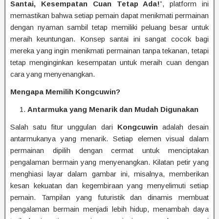
Santai, Kesempatan Cuan Tetap Ada!
”, platform ini
memastikan bahwa setiap pemain dapat menikmati permainan
dengan nyaman sambil tetap memiliki peluang besar untuk
meraih keuntungan. Konsep santai ini sangat cocok bagi
mereka yang ingin menikmati permainan tanpa tekanan, tetapi
tetap menginginkan kesempatan untuk meraih cuan dengan
cara yang menyenangkan.
Mengapa Memilih Kongcuwin?
Antarmuka yang Menarik dan Mudah Digunakan
Salah satu fitur unggulan dari
Kongcuwin
adalah desain
antarmukanya yang menarik. Setiap elemen visual dalam
permainan dipilih dengan cermat untuk menciptakan
pengalaman bermain yang menyenangkan. Kilatan petir yang
menghiasi layar dalam gambar ini, misalnya, memberikan
kesan kekuatan dan kegembiraan yang menyelimuti setiap
pemain. Tampilan yang futuristik dan dinamis membuat
pengalaman bermain menjadi lebih hidup, menambah daya