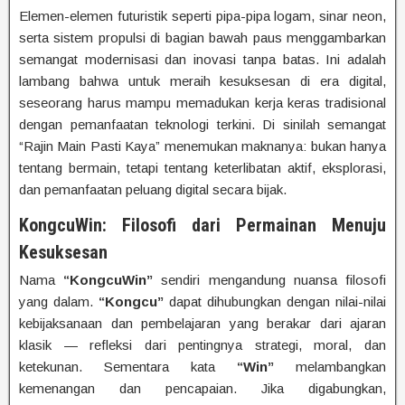
Elemen-elemen futuristik seperti pipa-pipa logam, sinar neon,
serta sistem propulsi di bagian bawah paus menggambarkan
semangat modernisasi dan inovasi tanpa batas. Ini adalah
lambang bahwa untuk meraih kesuksesan di era digital,
seseorang harus mampu memadukan kerja keras tradisional
dengan pemanfaatan teknologi terkini. Di sinilah semangat
“Rajin Main Pasti Kaya” menemukan maknanya: bukan hanya
tentang bermain, tetapi tentang keterlibatan aktif, eksplorasi,
dan pemanfaatan peluang digital secara bijak.
KongcuWin: Filosofi dari Permainan Menuju
Kesuksesan
Nama
“KongcuWin”
sendiri mengandung nuansa filosofi
yang dalam.
“Kongcu”
dapat dihubungkan dengan nilai-nilai
kebijaksanaan dan pembelajaran yang berakar dari ajaran
klasik — refleksi dari pentingnya strategi, moral, dan
ketekunan. Sementara kata
“Win”
melambangkan
kemenangan dan pencapaian. Jika digabungkan,