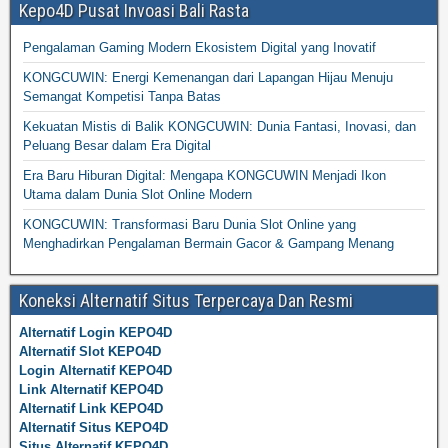
Kepo4D Pusat Invoasi Bali Rasta
Pengalaman Gaming Modern Ekosistem Digital yang Inovatif
KONGCUWIN: Energi Kemenangan dari Lapangan Hijau Menuju
Semangat Kompetisi Tanpa Batas
Kekuatan Mistis di Balik KONGCUWIN: Dunia Fantasi, Inovasi, dan
Peluang Besar dalam Era Digital
Era Baru Hiburan Digital: Mengapa KONGCUWIN Menjadi Ikon
Utama dalam Dunia Slot Online Modern
KONGCUWIN: Transformasi Baru Dunia Slot Online yang
Menghadirkan Pengalaman Bermain Gacor & Gampang Menang
Koneksi Alternatif Situs Terpercaya Dan Resmi
Alternatif Login KEPO4D
Alternatif Slot KEPO4D
Login Alternatif KEPO4D
Link Alternatif KEPO4D
Alternatif Link KEPO4D
Alternatif Situs KEPO4D
Situs Alternatif KEPO4D