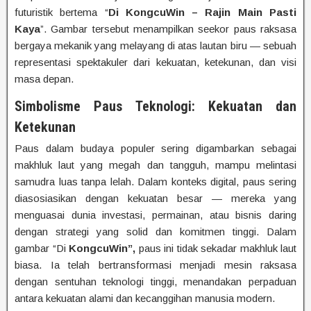
futuristik bertema “
Di KongcuWin – Rajin Main Pasti
Kaya
”. Gambar tersebut menampilkan seekor paus raksasa
bergaya mekanik yang melayang di atas lautan biru — sebuah
representasi spektakuler dari kekuatan, ketekunan, dan visi
masa depan.
Simbolisme Paus Teknologi: Kekuatan dan
Ketekunan
Paus dalam budaya populer sering digambarkan sebagai
makhluk laut yang megah dan tangguh, mampu melintasi
samudra luas tanpa lelah. Dalam konteks digital, paus sering
diasosiasikan dengan kekuatan besar — mereka yang
menguasai dunia investasi, permainan, atau bisnis daring
dengan strategi yang solid dan komitmen tinggi. Dalam
gambar “Di
KongcuWin”,
paus ini tidak sekadar makhluk laut
biasa. Ia telah bertransformasi menjadi mesin raksasa
dengan sentuhan teknologi tinggi, menandakan perpaduan
antara kekuatan alami dan kecanggihan manusia modern.