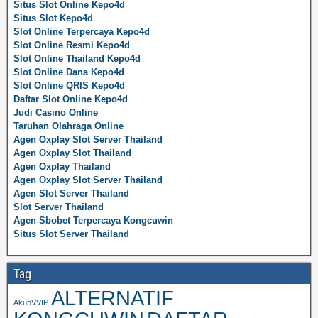
Situs Slot Online Kepo4d
Situs Slot Kepo4d
Slot Online Terpercaya Kepo4d
Slot Online Resmi Kepo4d
Slot Online Thailand Kepo4d
Slot Online Dana Kepo4d
Slot Online QRIS Kepo4d
Daftar Slot Online Kepo4d
Judi Casino Online
Taruhan Olahraga Online
Agen Oxplay Slot Server Thailand
Agen Oxplay Slot Thailand
Agen Oxplay Thailand
Agen Oxplay Slot Server Thailand
Agen Slot Server Thailand
Slot Server Thailand
Agen Sbobet Terpercaya Kongcuwin
Situs Slot Server Thailand
Tag
ALTERNATIF
AkunVVIP