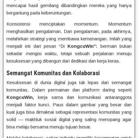
mencapai hasil gemilang dibandingkan mereka yang hanya
bergantung pada keberuntungan.
Konsistensi menciptakan momentum. Momentum
menghasilkan pengalaman. Dan pengalaman, pada akhirnya,
melahirkan strategi yang membawa kemenangan. Inilah yang
menjadi inti dari pesan “Di
KongcuWin”:
bermain bukan
sekadar mengisi waktu, tetapi sebuah perjalanan menuju
kesuksesan yang dibangun dari dedikasi dan kerja keras.
Semangat Komunitas dan Kolaborasi
Kesuksesan di dunia digital juga tak lepas dari semangat
komunitas. Dalam permainan dan platform daring seperti
KongcuWin,
kerja sama dan komunikasi antaranggota
menjadi faktor kunci. Paus dalam gambar yang besar dan
kuat juga bisa dimaknai sebagai representasi komunitas yang
solid — makhluk sosial digital yang saling menopang agar
bisa melaju bersama menuju tujuan besar.
Melalui kolaborasi, setiap individu memiliki kesempatan untuk