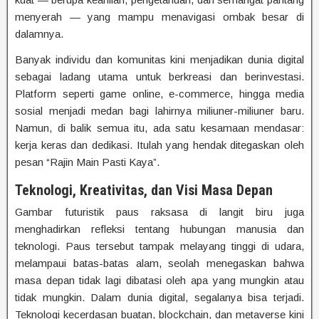
menyerah — yang mampu menavigasi ombak besar di
dalamnya.
Banyak individu dan komunitas kini menjadikan dunia digital
sebagai ladang utama untuk berkreasi dan berinvestasi.
Platform seperti game online, e-commerce, hingga media
sosial menjadi medan bagi lahirnya miliuner-miliuner baru.
Namun, di balik semua itu, ada satu kesamaan mendasar:
kerja keras dan dedikasi. Itulah yang hendak ditegaskan oleh
pesan “Rajin Main Pasti Kaya”.
Teknologi, Kreativitas, dan Visi Masa Depan
Gambar futuristik paus raksasa di langit biru juga
menghadirkan refleksi tentang hubungan manusia dan
teknologi. Paus tersebut tampak melayang tinggi di udara,
melampaui batas-batas alam, seolah menegaskan bahwa
masa depan tidak lagi dibatasi oleh apa yang mungkin atau
tidak mungkin. Dalam dunia digital, segalanya bisa terjadi.
Teknologi kecerdasan buatan, blockchain, dan metaverse kini