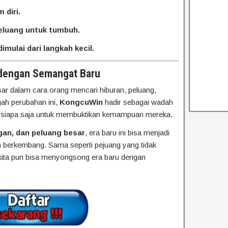
 diri.
eluang untuk tumbuh.
mulai dari langkah kecil.
 dengan Semangat Baru
ar dalam cara orang mencari hiburan, peluang,
ah perubahan ini,
KongcuWin
hadir sebagai wadah
 siapa saja untuk membuktikan kemampuan mereka.
gan, dan peluang besar
, era baru ini bisa menjadi
erkembang. Sama seperti pejuang yang tidak
kita pun bisa menyongsong era baru dengan