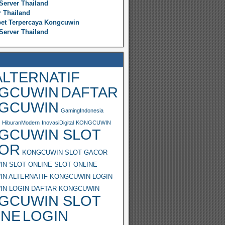
Server Thailand
r Thailand
et Terpercaya Kongcuwin
 Server Thailand
ALTERNATIF
GCUWIN
DAFTAR
GCUWIN
GamingIndonesia
HiburanModern
InovasiDigital
KONGCUWIN
GCUWIN SLOT
OR
KONGCUWIN SLOT GACOR
N SLOT ONLINE SLOT ONLINE
N ALTERNATIF KONGCUWIN LOGIN
N LOGIN DAFTAR KONGCUWIN
GCUWIN SLOT
INE
LOGIN