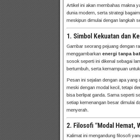
Artikel ini akan membahas makna yan
dunia modern, serta strategi bagai
meskipun dimulai dengan langkah 
1. Simbol Kekuatan dan Ke
Gambar seorang pejuang dengan 
menggambarkan
energi tanpa ba
sosok seperti ini dikenal sebagai l
bertumbuh, serta kemampuan untuk
Pesan ini sejalan dengan apa yang
meski dengan modal kecil, tetapi de
bisa berlipat ganda. Sama seperti s
setiap kemenangan besar dimulai dar
menyerah.
2. Filosofi “Modal Hemat, 
Kalimat ini mengandung filosofi y