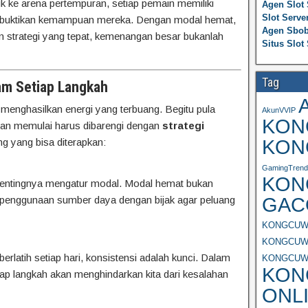
 ke arena pertempuran, setiap pemain memiliki
Agen Slot 
Slot Serve
buktikan kemampuan mereka. Dengan modal hemat,
Agen Sbob
an strategi yang tepat, kemenangan besar bukanlah
Situs Slot
Tag
lam Setiap Langkah
 menghasilkan energi yang terbuang. Begitu pula
AkunVVIP
KON
anian memulai harus dibarengi dengan
strategi
ng yang bisa diterapkan:
KON
GamingTrend
KON
entingnya mengatur modal. Modal hemat bukan
GAC
n penggunaan sumber daya dengan bijak agar peluang
KONGCUWI
KONGCUWI
erlatih setiap hari, konsistensi adalah kunci. Dalam
KONGCUWI
KON
etiap langkah akan menghindarkan kita dari kesalahan
ONL